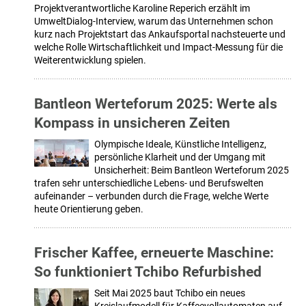
Projektverantwortliche Karoline Reperich erzählt im
UmweltDialog-Interview, warum das Unternehmen schon
kurz nach Projektstart das Ankaufsportal nachsteuerte und
welche Rolle Wirtschaftlichkeit und Impact-Messung für die
Weiterentwicklung spielen.
Bantleon Werteforum 2025: Werte als
Kompass in unsicheren Zeiten
Olympische Ideale, Künstliche Intelligenz,
persönliche Klarheit und der Umgang mit
Unsicherheit: Beim Bantleon Werteforum 2025
trafen sehr unterschiedliche Lebens- und Berufswelten
aufeinander – verbunden durch die Frage, welche Werte
heute Orientierung geben.
Frischer Kaffee, erneuerte Maschine:
So funktioniert Tchibo Refurbished
Seit Mai 2025 baut Tchibo ein neues