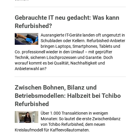
Gebrauchte IT neu gedacht: Was kann
Refurbished?
Ausrangierte IT-Geräte landen oft ungenutzt in
Schubladen oder Kellern. Refurbished-Anbieter
bringen Laptops, Smartphones, Tablets und
Co. professionell wieder in den Umlauf – mit geprüfter
Technik, sicheren Löschprozessen und Garantie. Doch
worauf kommt es bei Qualität, Nachhaltigkeit und
Anbieterwahl an?
Zwischen Bohnen, Bilanz und
Betriebsmodellen: Halbzeit bei Tchibo
Refurbished
Über 1.000 Transaktionen in wenigen
Monaten: So lautet die erste Zwischenbilanz
von Tchibo Refurbished, dem neuen
Kreislaufmodell für Kaffeevollautomaten.