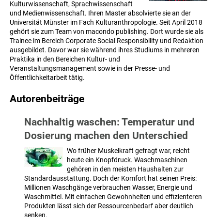
Kulturwissenschaft, Sprachwissenschaft
und Medienwissenschaft. Ihren Master absolvierte sie an der
Universität Münster im Fach Kulturanthropologie. Seit April 2018
gehört sie zum Team von macondo publishing. Dort wurde sie als
Trainee im Bereich Corporate Social Responsibility und Redaktion
ausgebildet. Davor war sie während ihres Studiums in mehreren
Praktika in den Bereichen Kultur- und
Veranstaltungsmanagement sowie in der Presse- und
Öffentlichkeitarbeit tätig.
Autorenbeiträge
Nachhaltig waschen: Temperatur und
Dosierung machen den Unterschied
Wo früher Muskelkraft gefragt war, reicht
heute ein Knopfdruck. Waschmaschinen
gehören in den meisten Haushalten zur
Standardausstattung. Doch der Komfort hat seinen Preis:
Millionen Waschgänge verbrauchen Wasser, Energie und
Waschmittel. Mit einfachen Gewohnheiten und effizienteren
Produkten lässt sich der Ressourcenbedarf aber deutlich
senken.