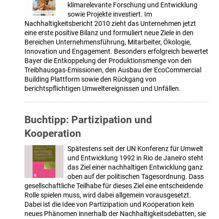
klimarelevante Forschung und Entwicklung
sowie Projekte investiert. Im
Nachhaltigkeitsbericht 2010 zieht das Unternehmen jetzt
eine erste positive Bilanz und formuliert neue Ziele in den
Bereichen Unternehmensführung, Mitarbeiter, Ökologie,
Innovation und Engagement. Besonders erfolgreich bewertet
Bayer die Entkoppelung der Produktionsmenge von den
Treibhausgas-Emissionen, den Ausbau der EcoCommercial
Building Plattform sowie den Rückgang von
berichtspflichtigen Umweltereignissen und Unfällen.
Buchtipp: Partizipation und
Kooperation
Spätestens seit der UN Konferenz für Umwelt
und Entwicklung 1992 in Rio de Janeiro steht
das Ziel einer nachhaltigen Entwicklung ganz
oben auf der politischen Tagesordnung. Dass
gesellschaftliche Teilhabe für dieses Ziel eine entscheidende
Rolle spielen muss, wird dabei allgemein vorausgesetzt.
Dabei ist die Idee von Partizipation und Kooperation kein
neues Phänomen innerhalb der Nachhaltigkeitsdebatten, sie