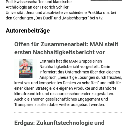
Politikwissenschaften und klassische
Archäologie an der Friedrich Schiller
Universität Jena und absolvierte verschiedene Praktika u.a. bei
den Sendungen „Das Duell“ und „Maischberger“ bei n-tv.
Autorenbeiträge
Offen für Zusammenarbeit: MAN stellt
ersten Nachhaltigkeitsbericht vor
Erstmals hat die MAN Gruppe einen
Nachhaltigkeitsbericht vorgestellt. Darin
informiert das Unternehmen über den eigenen
Anspruch, „neuartige Lösungen durch frisches,
kreatives und kompetentes Denken zu schaffen“ und mithilfe
einer klaren Strategie, die eigenen Produkte und Standorte
klimafreundlich und ressourcenschonender zu gestalten.
Auch die Themen gesellschaftliches Engagement und
Transparenz sollen dabei weiter ausgebaut werden.
Erdgas: Zukunftstechnologie und