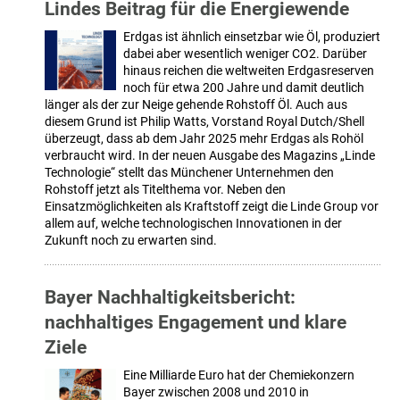
Lindes Beitrag für die Energiewende
Erdgas ist ähnlich einsetzbar wie Öl, produziert
dabei aber wesentlich weniger CO2. Darüber
hinaus reichen die weltweiten Erdgasreserven
noch für etwa 200 Jahre und damit deutlich
länger als der zur Neige gehende Rohstoff Öl. Auch aus
diesem Grund ist Philip Watts, Vorstand Royal Dutch/Shell
überzeugt, dass ab dem Jahr 2025 mehr Erdgas als Rohöl
verbraucht wird. In der neuen Ausgabe des Magazins „Linde
Technologie“ stellt das Münchener Unternehmen den
Rohstoff jetzt als Titelthema vor. Neben den
Einsatzmöglichkeiten als Kraftstoff zeigt die Linde Group vor
allem auf, welche technologischen Innovationen in der
Zukunft noch zu erwarten sind.
Bayer Nachhaltigkeitsbericht:
nachhaltiges Engagement und klare
Ziele
Eine Milliarde Euro hat der Chemiekonzern
Bayer zwischen 2008 und 2010 in