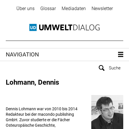
Über uns
Glossar
Mediadaten
Newsletter
NAVIGATION
Lohmann, Dennis
Dennis Lohmann war von 2010 bis 2014
Redakteur bei der macondo publishing
GmbH. Zuvor studierte er die Fächer
Osteuropäische Geschichte,