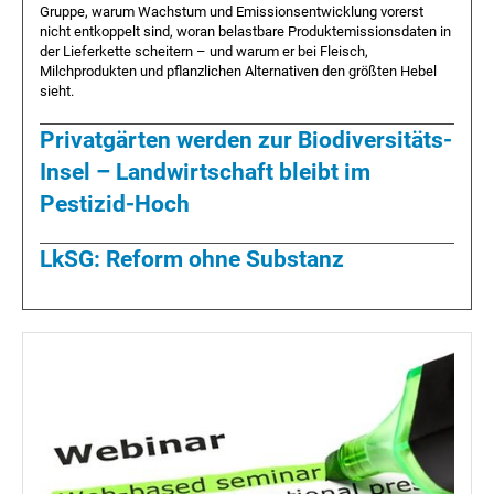
Gruppe, warum Wachstum und Emissionsentwicklung vorerst
nicht entkoppelt sind, woran belastbare Produktemissionsdaten in
der Lieferkette scheitern – und warum er bei Fleisch,
Milchprodukten und pflanzlichen Alternativen den größten Hebel
sieht.
Privatgärten werden zur Biodiversitäts-
Insel – Landwirtschaft bleibt im
Pestizid-Hoch
LkSG: Reform ohne Substanz