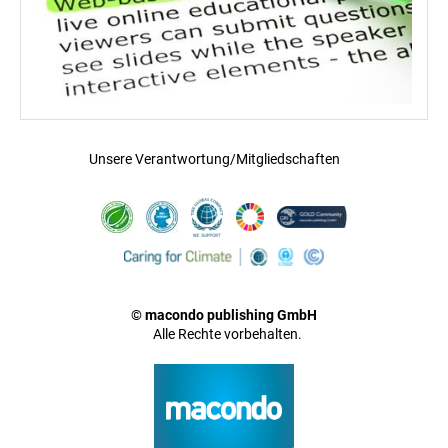
Unsere Verantwortung/Mitgliedschaften
© macondo publishing GmbH
Alle Rechte vorbehalten.