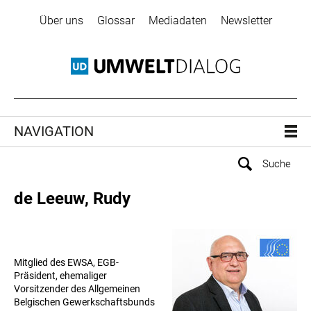
Über uns
Glossar
Mediadaten
Newsletter
NAVIGATION
de Leeuw, Rudy
Mitglied des EWSA, EGB-
Präsident, ehemaliger
Vorsitzender des Allgemeinen
Belgischen Gewerkschaftsbunds