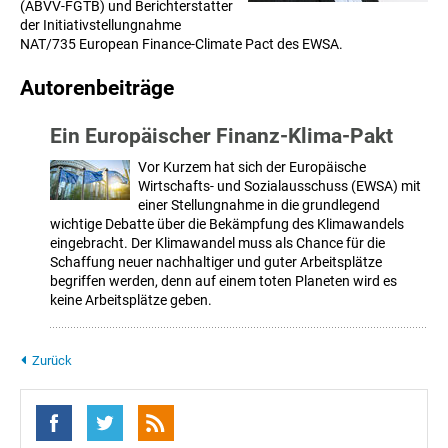
(ABVV-FGTB) und Berichterstatter
der Initiativstellungnahme
NAT/735 European Finance-Climate Pact des EWSA.
Autorenbeiträge
Ein Europäischer Finanz-Klima-Pakt
Vor Kurzem hat sich der Europäische
Wirtschafts- und Sozialausschuss (EWSA) mit
einer Stellungnahme in die grundlegend
wichtige Debatte über die Bekämpfung des Klimawandels
eingebracht. Der Klimawandel muss als Chance für die
Schaffung neuer nachhaltiger und guter Arbeitsplätze
begriffen werden, denn auf einem toten Planeten wird es
keine Arbeitsplätze geben.
Zurück