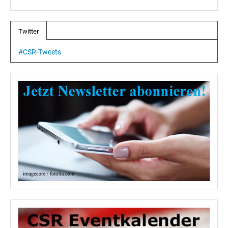
Twitter
#CSR-Tweets