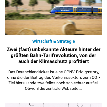
Wirtschaft & Strategie
Zwei (fast) unbekannte Akteure hinter der
größten Bahn-Tarifrevolution, von der
auch der Klimaschutz profitiert
Das Deutschlandticket ist eine ÖPNV-Erfolgsstory,
ohne die der Beitrag des Verkehrssektors zum CO₂-
Ziel hierzulande zweifellos noch schlechter ausfiel.
Obwohl die zentrale Webseite ...