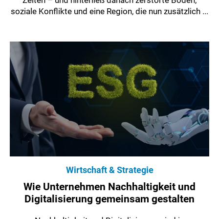
soziale Konflikte und eine Region, die nun zusätzlich ...
Wirtschaft & Strategie
Wie Unternehmen Nachhaltigkeit und
Digitalisierung gemeinsam gestalten