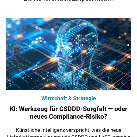
Wirtschaft & Strategie
KI: Werkzeug für CSDDD-Sorgfalt — oder
neues Compliance-Risiko?
Künstliche Intelligenz verspricht, was die neue