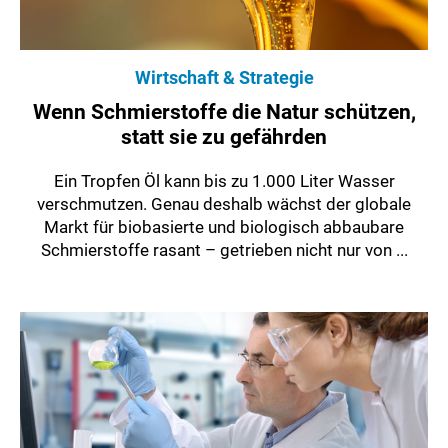
Wirtschaft & Strategie
Wenn Schmierstoffe die Natur schützen,
statt sie zu gefährden
Ein Tropfen Öl kann bis zu 1.000 Liter Wasser
verschmutzen. Genau deshalb wächst der globale
Markt für biobasierte und biologisch abbaubare
Schmierstoffe rasant – getrieben nicht nur von ...