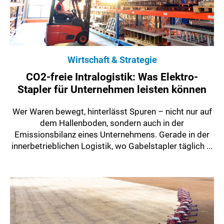
Wirtschaft & Strategie
CO2-freie Intralogistik: Was Elektro-
Stapler für Unternehmen leisten können
Wer Waren bewegt, hinterlässt Spuren – nicht nur auf
dem Hallenboden, sondern auch in der
Emissionsbilanz eines Unternehmens. Gerade in der
innerbetrieblichen Logistik, wo Gabelstapler täglich ...