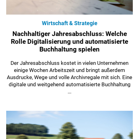
Wirtschaft & Strategie
Nachhaltiger Jahresabschluss: Welche
Rolle Digitalisierung und automatisierte
Buchhaltung spielen
Der Jahresabschluss kostet in vielen Unternehmen
einige Wochen Arbeitszeit und bringt außerdem
Ausdrucke, Wege und volle Archivregale mit sich. Eine
digitale und weitgehend automatisierte Buchhaltung
...