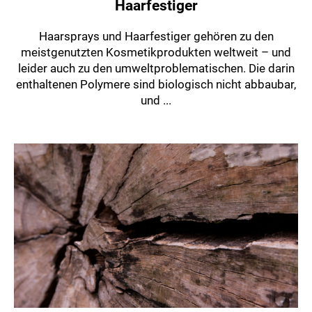
Haarfestiger
Haarsprays und Haarfestiger gehören zu den
meistgenutzten Kosmetikprodukten weltweit – und
leider auch zu den umweltproblematischen. Die darin
enthaltenen Polymere sind biologisch nicht abbaubar,
und ...