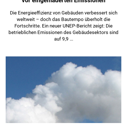
vor eingemauerten Emissionen
Die Energieeffizienz von Gebäuden verbessert sich
weltweit – doch das Bautempo überholt die
Fortschritte. Ein neuer UNEP-Bericht zeigt: Die
betrieblichen Emissionen des Gebäudesektors sind
auf 9,9 ...