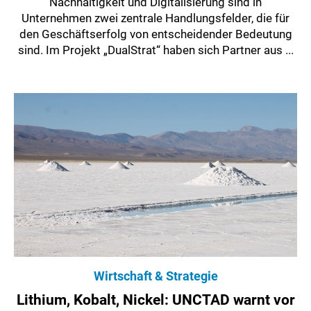
Nachhaltigkeit und Digitalisierung sind in
Unternehmen zwei zentrale Handlungsfelder, die für
den Geschäftserfolg von entscheidender Bedeutung
sind. Im Projekt „DualStrat“ haben sich Partner aus ...
Wirtschaft & Strategie
Lithium, Kobalt, Nickel: UNCTAD warnt vor