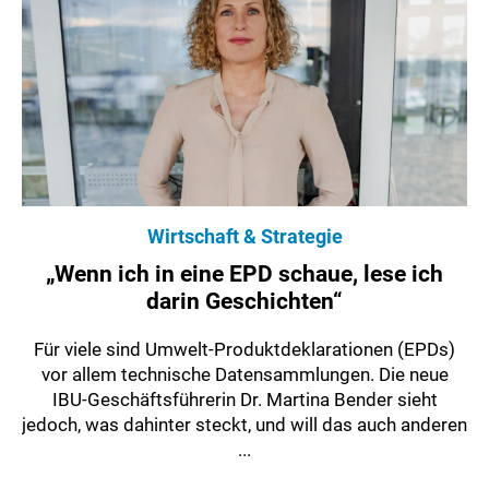
Wirtschaft & Strategie
„Wenn ich in eine EPD schaue, lese ich
darin Geschichten“
Für viele sind Umwelt-Produktdeklarationen (EPDs)
vor allem technische Datensammlungen. Die neue
IBU-Geschäftsführerin Dr. Martina Bender sieht
jedoch, was dahinter steckt, und will das auch anderen
...