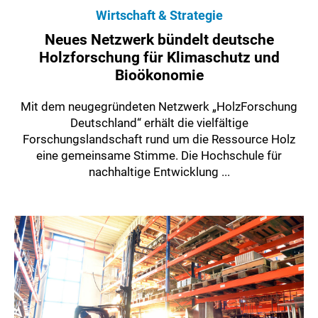
Wirtschaft & Strategie
Neues Netzwerk bündelt deutsche
Holzforschung für Klimaschutz und
Bioökonomie
Mit dem neugegründeten Netzwerk „HolzForschung
Deutschland“ erhält die vielfältige
Forschungslandschaft rund um die Ressource Holz
eine gemeinsame Stimme. Die Hochschule für
nachhaltige Entwicklung ...