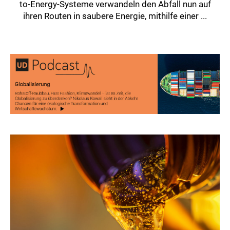
to-Energy-Systeme verwandeln den Abfall nun auf
ihren Routen in saubere Energie, mithilfe einer ...