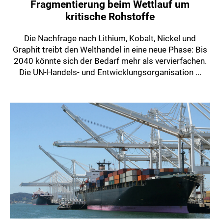
Fragmentierung beim Wettlauf um
kritische Rohstoffe
Die Nachfrage nach Lithium, Kobalt, Nickel und
Graphit treibt den Welthandel in eine neue Phase: Bis
2040 könnte sich der Bedarf mehr als vervierfachen.
Die UN-Handels- und Entwicklungsorganisation ...