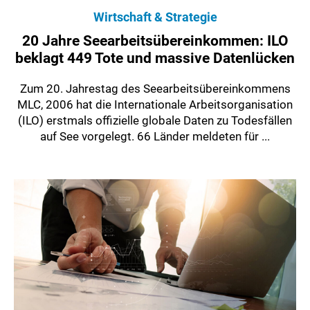
Wirtschaft & Strategie
20 Jahre Seearbeitsübereinkommen: ILO
beklagt 449 Tote und massive Datenlücken
Zum 20. Jahrestag des Seearbeitsübereinkommens
MLC, 2006 hat die Internationale Arbeitsorganisation
(ILO) erstmals offizielle globale Daten zu Todesfällen
auf See vorgelegt. 66 Länder meldeten für ...