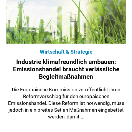
Wirtschaft & Strategie
Industrie klimafreundlich umbauen:
Emissionshandel braucht verlässliche
Begleitmaßnahmen
Die Europäische Kommission veröffentlicht ihren
Reformvorschlag für den europäischen
Emissionshandel. Diese Reform ist notwendig, muss
jedoch in ein breites Set an Maßnahmen eingebettet
werden, damit ...