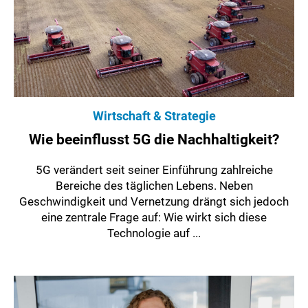
Wirtschaft & Strategie
Wie beeinflusst 5G die Nachhaltigkeit?
5G verändert seit seiner Einführung zahlreiche
Bereiche des täglichen Lebens. Neben
Geschwindigkeit und Vernetzung drängt sich jedoch
eine zentrale Frage auf: Wie wirkt sich diese
Technologie auf ...