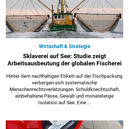
Wirtschaft & Strategie
Sklaverei auf See: Studie zeigt
Arbeitsausbeutung der globalen Fischerei
Hinter dem nachhaltigen Etikett auf der Fischpackung
verbergen sich systematische
Menschenrechtsverletzungen: Schuldknechtschaft,
einbehaltene Pässe, Gewalt und monatelange
Isolation auf See. Eine ...