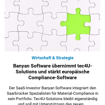
Wirtschaft & Strategie
Banyan Software übernimmt tec4U-
Solutions und stärkt europäische
Compliance-Software
Der SaaS-Investor Banyan Software integriert den
Saarbrücker Spezialisten für Material-Compliance in
sein Portfolio. Tec4U-Solutions bleibt eigenständig
und soll mit Unterstützung des neuen ...