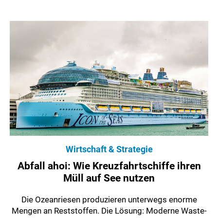
Wirtschaft & Strategie
Abfall ahoi: Wie Kreuzfahrtschiffe ihren
Müll auf See nutzen
Die Ozeanriesen produzieren unterwegs enorme
Mengen an Reststoffen. Die Lösung: Moderne Waste-