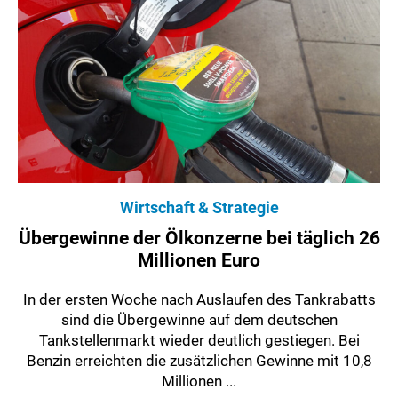
Wirtschaft & Strategie
Übergewinne der Ölkonzerne bei täglich 26
Millionen Euro
In der ersten Woche nach Auslaufen des Tankrabatts
sind die Übergewinne auf dem deutschen
Tankstellenmarkt wieder deutlich gestiegen. Bei
Benzin erreichten die zusätzlichen Gewinne mit 10,8
Millionen ...