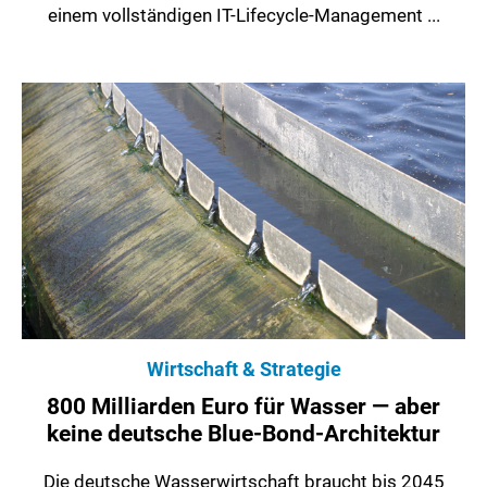
einem vollständigen IT-Lifecycle-Management ...
Wirtschaft & Strategie
800 Milliarden Euro für Wasser — aber
keine deutsche Blue-Bond-Architektur
Die deutsche Wasserwirtschaft braucht bis 2045