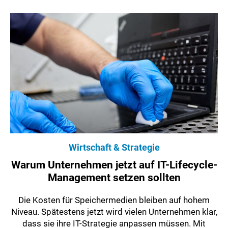
Wirtschaft & Strategie
Warum Unternehmen jetzt auf IT-Lifecycle-
Management setzen sollten
Die Kosten für Speichermedien bleiben auf hohem
Niveau. Spätestens jetzt wird vielen Unternehmen klar,
dass sie ihre IT-Strategie anpassen müssen. Mit