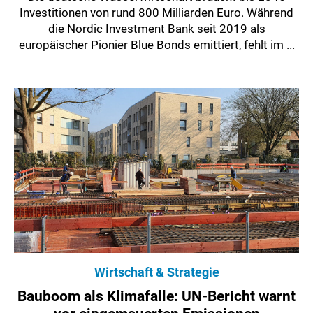
Investitionen von rund 800 Milliarden Euro. Während
die Nordic Investment Bank seit 2019 als
europäischer Pionier Blue Bonds emittiert, fehlt im ...
Wirtschaft & Strategie
Bauboom als Klimafalle: UN-Bericht warnt