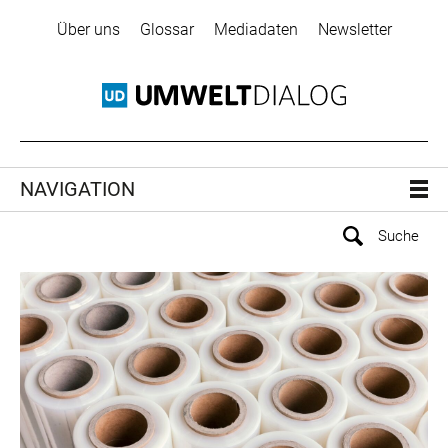
Über uns
Glossar
Mediadaten
Newsletter
NAVIGATION