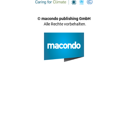
© macondo publishing GmbH
Alle Rechte vorbehalten.