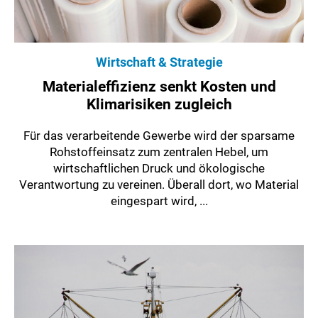
Wirtschaft & Strategie
Materialeffizienz senkt Kosten und
Klimarisiken zugleich
Für das verarbeitende Gewerbe wird der sparsame
Rohstoffeinsatz zum zentralen Hebel, um
wirtschaftlichen Druck und ökologische
Verantwortung zu vereinen. Überall dort, wo Material
eingespart wird, ...