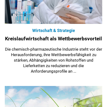
Wirtschaft & Strategie
Kreislaufwirtschaft als Wettbewerbsvorteil
Die chemisch-pharmazeutische Industrie steht vor der
Herausforderung, ihre Wettbewerbsfähigkeit zu
stärken, Abhängigkeiten von Rohstoffen und
Lieferketten zu reduzieren und die
Anforderungsprofile an ...