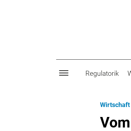
Regulatorik
W
Wirtschaft
Vom 