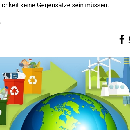
lichkeit keine Gegensätze sein müssen.
5