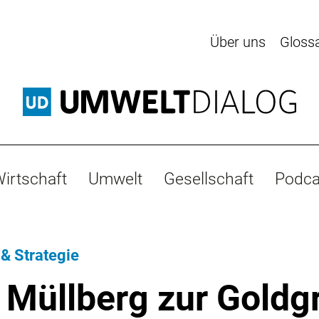
Über uns
Gloss
irtschaft
Umwelt
Gesellschaft
Podca
 & Strategie
Müllberg zur Goldg