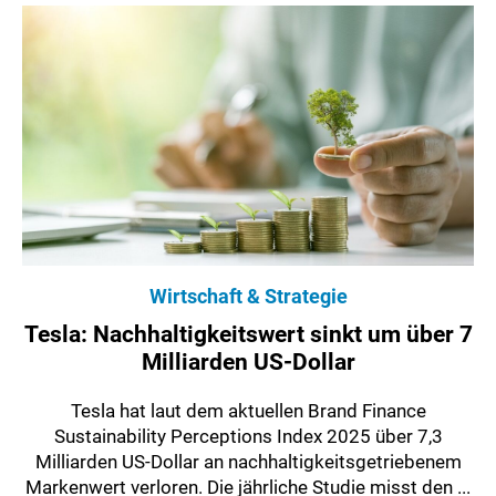
Wirtschaft & Strategie
Tesla: Nachhaltigkeitswert sinkt um über 7
Milliarden US-Dollar
Tesla hat laut dem aktuellen Brand Finance
Sustainability Perceptions Index 2025 über 7,3
Milliarden US-Dollar an nachhaltigkeitsgetriebenem
Markenwert verloren. Die jährliche Studie misst den ...