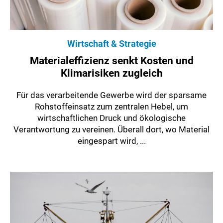
Wirtschaft & Strategie
Materialeffizienz senkt Kosten und
Klimarisiken zugleich
Für das verarbeitende Gewerbe wird der sparsame
Rohstoffeinsatz zum zentralen Hebel, um
wirtschaftlichen Druck und ökologische
Verantwortung zu vereinen. Überall dort, wo Material
eingespart wird, ...