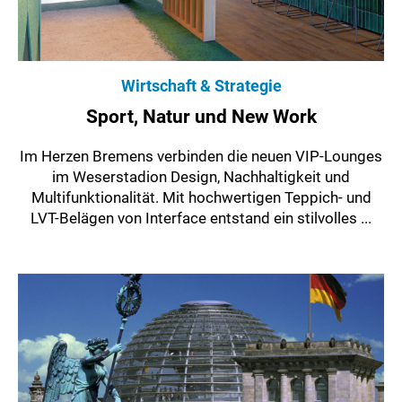
Wirtschaft & Strategie
Sport, Natur und New Work
Im Herzen Bremens verbinden die neuen VIP-Lounges
im Weserstadion Design, Nachhaltigkeit und
Multifunktionalität. Mit hochwertigen Teppich- und
LVT-Belägen von Interface entstand ein stilvolles ...