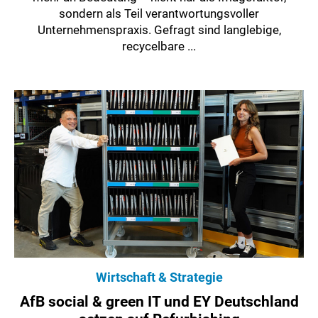
sondern als Teil verantwortungsvoller
Unternehmenspraxis. Gefragt sind langlebige,
recycelbare ...
Wirtschaft & Strategie
AfB social & green IT und EY Deutschland