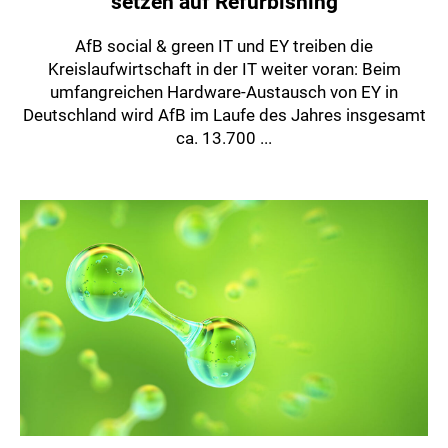
setzen auf Refurbishing
AfB social & green IT und EY treiben die
Kreislaufwirtschaft in der IT weiter voran: Beim
umfangreichen Hardware-Austausch von EY in
Deutschland wird AfB im Laufe des Jahres insgesamt
ca. 13.700 ...