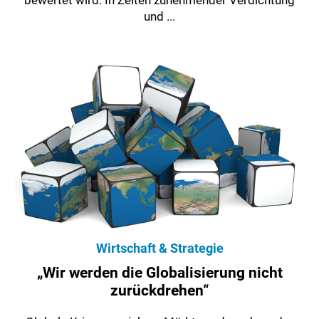
und ...
Wirtschaft & Strategie
„Wir werden die Globalisierung nicht
zurückdrehen“