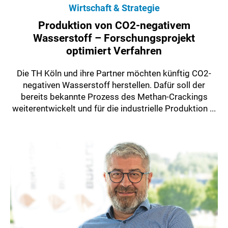
Wirtschaft & Strategie
Produktion von CO2-negativem
Wasserstoff – Forschungsprojekt
optimiert Verfahren
Die TH Köln und ihre Partner möchten künftig CO2-
negativen Wasserstoff herstellen. Dafür soll der
bereits bekannte Prozess des Methan-Crackings
weiterentwickelt und für die industrielle Produktion ...