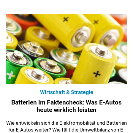
Wirtschaft & Strategie
Batterien im Faktencheck: Was E-Autos
heute wirklich leisten
Wie entwickeln sich die Elektromobilität und Batterien
für E-Autos weiter? Wie fällt die Umweltbilanz von E-