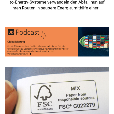
to-Energy-Systeme verwandeln den Abfall nun auf
ihren Routen in saubere Energie, mithilfe einer ...