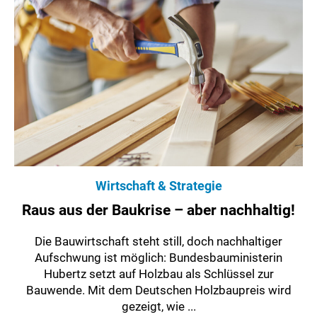
Wirtschaft & Strategie
Raus aus der Baukrise – aber nachhaltig!
Die Bauwirtschaft steht still, doch nachhaltiger
Aufschwung ist möglich: Bundesbauministerin
Hubertz setzt auf Holzbau als Schlüssel zur
Bauwende. Mit dem Deutschen Holzbaupreis wird
gezeigt, wie ...