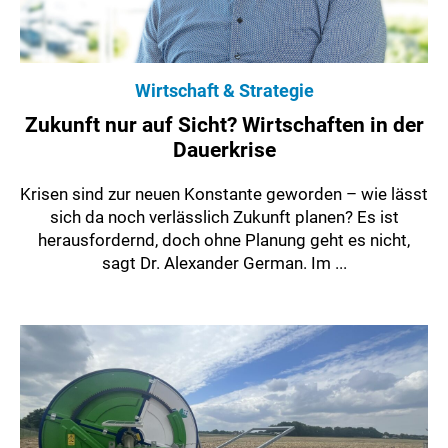
Wirtschaft & Strategie
Zukunft nur auf Sicht? Wirtschaften in der
Dauerkrise
Krisen sind zur neuen Konstante geworden – wie lässt
sich da noch verlässlich Zukunft planen? Es ist
herausfordernd, doch ohne Planung geht es nicht,
sagt Dr. Alexander German. Im ...