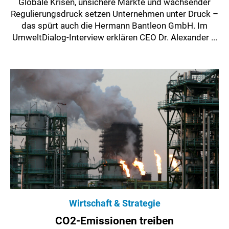
Globale Krisen, unsichere Märkte und wachsender
Regulierungsdruck setzen Unternehmen unter Druck –
das spürt auch die Hermann Bantleon GmbH. Im
UmweltDialog-Interview erklären CEO Dr. Alexander ...
Wirtschaft & Strategie
CO2-Emissionen treiben