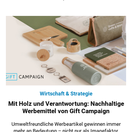
Wirtschaft & Strategie
Mit Holz und Verantwortung: Nachhaltige
Werbemittel von Gift Campaign
Umweltfreundliche Werbeartikel gewinnen immer
mehr an Bedeutung – nicht nur als Imagefaktor,