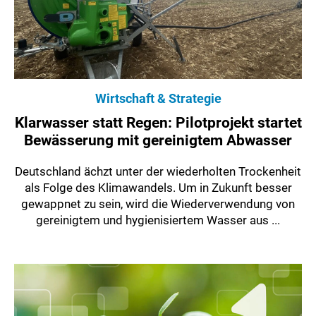
Wirtschaft & Strategie
Klarwasser statt Regen: Pilotprojekt startet
Bewässerung mit gereinigtem Abwasser
Deutschland ächzt unter der wiederholten Trockenheit
als Folge des Klimawandels. Um in Zukunft besser
gewappnet zu sein, wird die Wiederverwendung von
gereinigtem und hygienisiertem Wasser aus ...