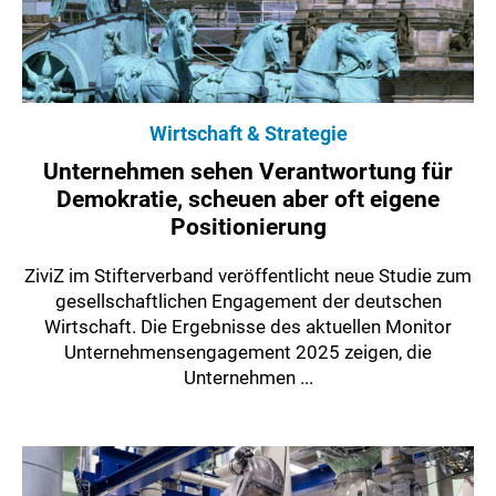
Wirtschaft & Strategie
Unternehmen sehen Verantwortung für
Demokratie, scheuen aber oft eigene
Positionierung
ZiviZ im Stifterverband veröffentlicht neue Studie zum
gesellschaftlichen Engagement der deutschen
Wirtschaft. Die Ergebnisse des aktuellen Monitor
Unternehmensengagement 2025 zeigen, die
Unternehmen ...