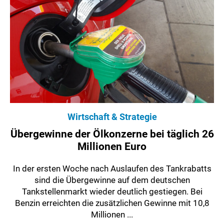
Wirtschaft & Strategie
Übergewinne der Ölkonzerne bei täglich 26
Millionen Euro
In der ersten Woche nach Auslaufen des Tankrabatts
sind die Übergewinne auf dem deutschen
Tankstellenmarkt wieder deutlich gestiegen. Bei
Benzin erreichten die zusätzlichen Gewinne mit 10,8
Millionen ...