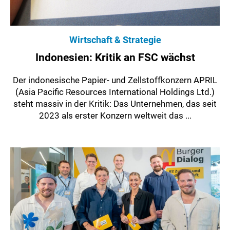
Wirtschaft & Strategie
Indonesien: Kritik an FSC wächst
Der indonesische Papier- und Zellstoffkonzern APRIL
(Asia Pacific Resources International Holdings Ltd.)
steht massiv in der Kritik: Das Unternehmen, das seit
2023 als erster Konzern weltweit das ...