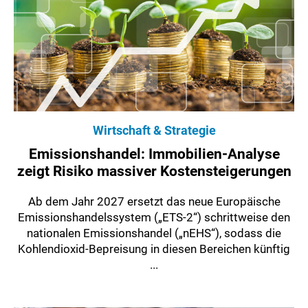
Wirtschaft & Strategie
Emissionshandel: Immobilien-Analyse
zeigt Risiko massiver Kostensteigerungen
Ab dem Jahr 2027 ersetzt das neue Europäische
Emissionshandelssystem („ETS-2“) schrittweise den
nationalen Emissionshandel („nEHS“), sodass die
Kohlendioxid-Bepreisung in diesen Bereichen künftig
...