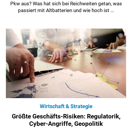
Pkw aus? Was hat sich bei Reichweiten getan, was
passiert mit Altbatterien und wie hoch ist ...
Wirtschaft & Strategie
Größte Geschäfts-Risiken: Regulatorik,
Cyber-Angriffe, Geopolitik