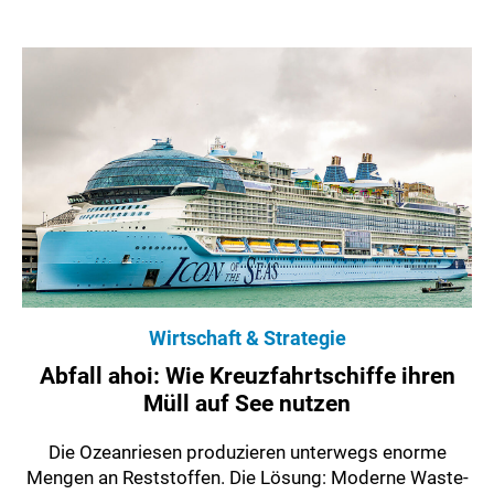
Wirtschaft & Strategie
Abfall ahoi: Wie Kreuzfahrtschiffe ihren
Müll auf See nutzen
Die Ozeanriesen produzieren unterwegs enorme
Mengen an Reststoffen. Die Lösung: Moderne Waste-