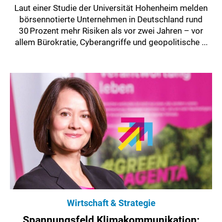
Laut einer Studie der Universität Hohenheim melden
börsennotierte Unternehmen in Deutschland rund
30 Prozent mehr Risiken als vor zwei Jahren – vor
allem Bürokratie, Cyberangriffe und geopolitische ...
Wirtschaft & Strategie
Spannungsfeld Klimakommunikation: