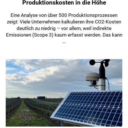
Produktionskosten in die Höhe
Eine Analyse von über 500 Produktionsprozessen
zeigt: Viele Unternehmen kalkulieren ihre CO2-Kosten
deutlich zu niedrig – vor allem, weil indirekte
Emissionen (Scope 3) kaum erfasst werden. Das kann
...