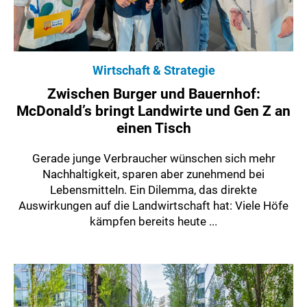
Wirtschaft & Strategie
Zwischen Burger und Bauernhof:
McDonald’s bringt Landwirte und Gen Z an
einen Tisch
Gerade junge Verbraucher wünschen sich mehr
Nachhaltigkeit, sparen aber zunehmend bei
Lebensmitteln. Ein Dilemma, das direkte
Auswirkungen auf die Landwirtschaft hat: Viele Höfe
kämpfen bereits heute ...