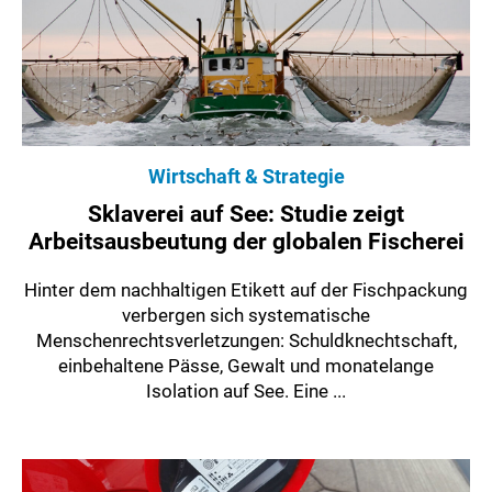
Wirtschaft & Strategie
Sklaverei auf See: Studie zeigt
Arbeitsausbeutung der globalen Fischerei
Hinter dem nachhaltigen Etikett auf der Fischpackung
verbergen sich systematische
Menschenrechtsverletzungen: Schuldknechtschaft,
einbehaltene Pässe, Gewalt und monatelange
Isolation auf See. Eine ...