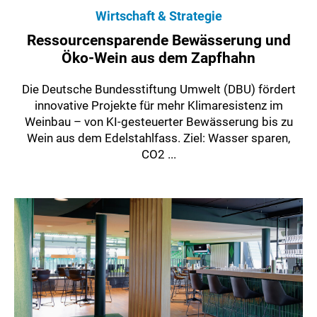
Wirtschaft & Strategie
Ressourcensparende Bewässerung und
Öko-Wein aus dem Zapfhahn
Die Deutsche Bundesstiftung Umwelt (DBU) fördert
innovative Projekte für mehr Klimaresistenz im
Weinbau – von KI-gesteuerter Bewässerung bis zu
Wein aus dem Edelstahlfass. Ziel: Wasser sparen,
CO2 ...