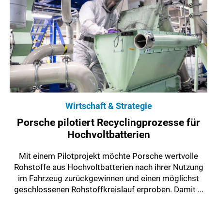
Wirtschaft & Strategie
Porsche pilotiert Recyclingprozesse für
Hochvoltbatterien
Mit einem Pilotprojekt möchte Porsche wertvolle
Rohstoffe aus Hochvoltbatterien nach ihrer Nutzung
im Fahrzeug zurückgewinnen und einen möglichst
geschlossenen Rohstoffkreislauf erproben. Damit ...