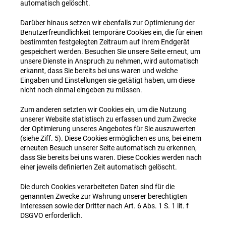
automatisch gelöscht.
Darüber hinaus setzen wir ebenfalls zur Optimierung der
Benutzerfreundlichkeit temporäre Cookies ein, die für einen
bestimmten festgelegten Zeitraum auf Ihrem Endgerät
gespeichert werden. Besuchen Sie unsere Seite erneut, um
unsere Dienste in Anspruch zu nehmen, wird automatisch
erkannt, dass Sie bereits bei uns waren und welche
Eingaben und Einstellungen sie getätigt haben, um diese
nicht noch einmal eingeben zu müssen.
Zum anderen setzten wir Cookies ein, um die Nutzung
unserer Website statistisch zu erfassen und zum Zwecke
der Optimierung unseres Angebotes für Sie auszuwerten
(siehe Ziff. 5). Diese Cookies ermöglichen es uns, bei einem
erneuten Besuch unserer Seite automatisch zu erkennen,
dass Sie bereits bei uns waren. Diese Cookies werden nach
einer jeweils definierten Zeit automatisch gelöscht.
Die durch Cookies verarbeiteten Daten sind für die
genannten Zwecke zur Wahrung unserer berechtigten
Interessen sowie der Dritter nach Art. 6 Abs. 1 S. 1 lit. f
DSGVO erforderlich.