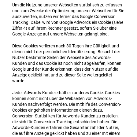
Um die Nutzung unserer Webseiten statistisch zu erfassen
und zum Zwecke der Optimierung unserer Webseiten für Sie
auszuwerten, nutzen wir ferner das Google Conversion
Tracking. Dabei wird von Google Adwords ein Cookie (siehe
Ziffer 4) auf Ihrem Rechner gesetzt, sofern Sie über eine
Google-Anzeige auf unsere Webseiten gelangt sind.
Diese Cookies verlieren nach 30 Tagen ihre Gültigkeit und
dienen nicht der persönlichen Identifizierung. Besucht der
Nutzer bestimmte Seiten der Webseite des Adwords-
Kunden und das Cookie ist noch nicht abgelaufen, können
Google und der Kunde erkennen, dass der Nutzer auf die
Anzeige geklickt hat und zu dieser Seite weitergeleitet
wurde.
Jeder Adwords-Kunde erhält ein anderes Cookie. Cookies
können somit nicht über die Webseiten von Adwords-
Kunden nachverfolgt werden. Die mithilfe des Conversion-
Cookies eingeholten Informationen dienen dazu,
Conversion-Statistiken für Adwords-Kunden zu erstellen,
die sich für Conversion-Tracking entschieden haben. Die
Adwords-Kunden erfahren die Gesamtanzahl der Nutzer,
die auf ihre Anzeige geklickt haben und zu einer mit einem