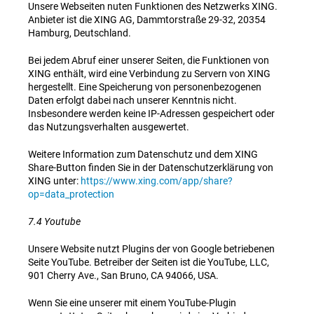
Unsere Webseiten nuten Funktionen des Netzwerks XING.
Anbieter ist die XING AG, Dammtorstraße 29-32, 20354
Hamburg, Deutschland.
Bei jedem Abruf einer unserer Seiten, die Funktionen von
XING enthält, wird eine Verbindung zu Servern von XING
hergestellt. Eine Speicherung von personenbezogenen
Daten erfolgt dabei nach unserer Kenntnis nicht.
Insbesondere werden keine IP-Adressen gespeichert oder
das Nutzungsverhalten ausgewertet.
Weitere Information zum Datenschutz und dem XING
Share-Button finden Sie in der Datenschutzerklärung von
XING unter:
https://www.xing.com/app/share?
op=data_protection
7.4 Youtube
Unsere Website nutzt Plugins der von Google betriebenen
Seite YouTube. Betreiber der Seiten ist die YouTube, LLC,
901 Cherry Ave., San Bruno, CA 94066, USA.
Wenn Sie eine unserer mit einem YouTube-Plugin