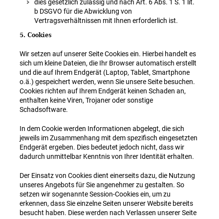
dies gesetzlich zulässig und nach Art. 6 Abs. 1 S. 1 lit.
b DSGVO für die Abwicklung von
Vertragsverhältnissen mit Ihnen erforderlich ist.
5. Cookies
Wir setzen auf unserer Seite Cookies ein. Hierbei handelt es
sich um kleine Dateien, die Ihr Browser automatisch erstellt
und die auf Ihrem Endgerät (Laptop, Tablet, Smartphone
o.ä.) gespeichert werden, wenn Sie unsere Seite besuchen.
Cookies richten auf Ihrem Endgerät keinen Schaden an,
enthalten keine Viren, Trojaner oder sonstige
Schadsoftware.
In dem Cookie werden Informationen abgelegt, die sich
jeweils im Zusammenhang mit dem spezifisch eingesetzten
Endgerät ergeben. Dies bedeutet jedoch nicht, dass wir
dadurch unmittelbar Kenntnis von Ihrer Identität erhalten.
Der Einsatz von Cookies dient einerseits dazu, die Nutzung
unseres Angebots für Sie angenehmer zu gestalten. So
setzen wir sogenannte Session-Cookies ein, um zu
erkennen, dass Sie einzelne Seiten unserer Website bereits
besucht haben. Diese werden nach Verlassen unserer Seite