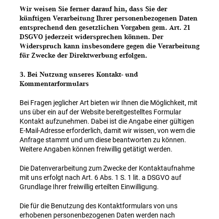
Wir weisen Sie ferner darauf hin, dass Sie der
künftigen Verarbeitung Ihrer personenbezogenen Daten
entsprechend den gesetzlichen Vorgaben gem. Art. 21
DSGVO jederzeit widersprechen können. Der
Widerspruch kann insbesondere gegen die Verarbeitung
für Zwecke der Direktwerbung erfolgen.
3. Bei Nutzung unseres Kontakt- und
Kommentarformulars
Bei Fragen jeglicher Art bieten wir Ihnen die Möglichkeit, mit
uns über ein auf der Website bereitgestelltes Formular
Kontakt aufzunehmen. Dabei ist die Angabe einer gültigen
E-Mail-Adresse erforderlich, damit wir wissen, von wem die
Anfrage stammt und um diese beantworten zu können.
Weitere Angaben können freiwillig getätigt werden.
Die Datenverarbeitung zum Zwecke der Kontaktaufnahme
mit uns erfolgt nach Art. 6 Abs. 1 S. 1 lit. a DSGVO auf
Grundlage Ihrer freiwillig erteilten Einwilligung.
Die für die Benutzung des Kontaktformulars von uns
erhobenen personenbezogenen Daten werden nach