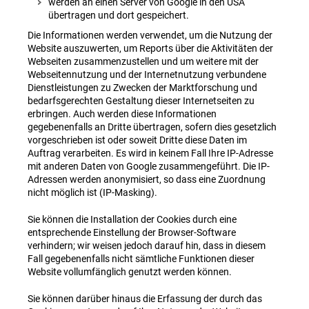
werden an einen Server von Google in den USA
übertragen und dort gespeichert.
Die Informationen werden verwendet, um die Nutzung der
Website auszuwerten, um Reports über die Aktivitäten der
Webseiten zusammenzustellen und um weitere mit der
Webseitennutzung und der Internetnutzung verbundene
Dienstleistungen zu Zwecken der Marktforschung und
bedarfsgerechten Gestaltung dieser Internetseiten zu
erbringen. Auch werden diese Informationen
gegebenenfalls an Dritte übertragen, sofern dies gesetzlich
vorgeschrieben ist oder soweit Dritte diese Daten im
Auftrag verarbeiten. Es wird in keinem Fall Ihre IP-Adresse
mit anderen Daten von Google zusammengeführt. Die IP-
Adressen werden anonymisiert, so dass eine Zuordnung
nicht möglich ist (IP-Masking).
Sie können die Installation der Cookies durch eine
entsprechende Einstellung der Browser-Software
verhindern; wir weisen jedoch darauf hin, dass in diesem
Fall gegebenenfalls nicht sämtliche Funktionen dieser
Website vollumfänglich genutzt werden können.
Sie können darüber hinaus die Erfassung der durch das