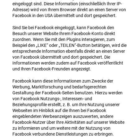
eingeloggt sind. Diese Information (einschließlich Ihrer IP-
Adresse) wird von Ihrem Browser direkt an einen Server von
Facebook in den USA übermittelt und dort gespeichert.
Sind Sie bei Facebook eingeloggt, kann Facebook den
Besuch unserer Website Ihrem Facebook-Konto direkt
zuordnen. Wenn Sie mit den Plugins interagieren, zum
Beispiel den „LIKE“ oder „TEILEN“-Button betätigen, wird die
entsprechende Information ebenfalls direkt an einen Server
von Facebook übermittelt und dort gespeichert. Die
Informationen werden zudem auf Facebook veröffentlicht
und Ihren Facebook-Freunden angezeigt.
Facebook kann diese Informationen zum Zwecke der
Werbung, Marktforschung und bedarfsgerechten
Gestaltung der Facebook-Seiten benutzen. Hierzu werden
von Facebook Nutzungs-, Interessen- und
Beziehungsprofile erstellt, z. B. um Ihre Nutzung unserer
Webseiten im Hinblick auf die Ihnen bei Facebook
eingeblendeten Werbeanzeigen auszuwerten, andere
Facebook-Nutzer über Ihre Aktivitäten auf unserer Website
zu informieren und um weitere mit der Nutzung von
Facebook verbundene Dienstleistungen zu erbringen.