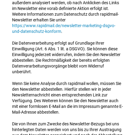
außerdem analysiert werden, ob nach Anklicken des Links
im Newsletter eine vorab definierte Aktion erfolgt ist.
Weitere Informationen zum Datenschutz durch rapidmail-
Newsletter erhalten Sie unter
https://www.rapidmail.de/newsletter-marketing-dsgvo-
und-datenschutz-konform
.
Die Datenverarbeitung erfolgt auf Grundlage Ihrer
Einwilligung (Art. 6 Abs. 1 lit. a DSGVO). Sie können diese
Einwilligung jederzeit widerrufen, indem Sie den Newsletter
abbestellen. Die Rechtmäßigkeit der bereits erfolgten
Datenverarbeitungsvorgänge bleibt vom Widerruf
unberührt.
Wenn Sie keine Analyse durch rapidmail wollen, müssen Sie
den Newsletter abbestellen. Hierfür stellen wir in jeder
Newsletternachricht einen entsprechenden Link zur
Verfügung. Des Weiteren können Sie den Newsletter auch
mit einer formlosen E-Mail an die im Impressum genannte E-
Mail-Adresse abbestellen.
Die von Ihnen zum Zwecke des Newsletter-Bezugs bei uns
hinterlegten Daten werden von uns bis zu Ihrer Austragung