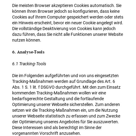
Die meisten Browser akzeptieren Cookies automatisch. Sie
können Ihren Browser jedoch so konfigurieren, dass keine
Cookies auf Ihrem Computer gespeichert werden oder stets
ein Hinweis erscheint, bevor ein neuer Cookie angelegt wird.
Die vollständige Deaktivierung von Cookies kann jedoch
dazu führen, dass Sie nicht alle Funktionen unserer Website
nutzen können.
6. Analyse-Tools
6.1 Tracking-Tools
Die im Folgenden aufgeführten und von uns eingesetzten
Tracking-Maßnahmen werden auf Grundlage des Art. 6
Abs. 1 S. 1 lit. f DSGVO durchgeführt. Mit den zum Einsatz
kommenden Tracking-Maßnahmen wollen wir eine
bedarfsgerechte Gestaltung und die fortlaufende
Optimierung unserer Webseite sicherstellen. Zum anderen
setzen wir die Tracking-Maßnahmen ein, um die Nutzung
unserer Webseite statistisch zu erfassen und zum Zwecke
der Optimierung unseres Angebotes für Sie auszuwerten.
Diese Interessen sind als berechtigt im Sinne der
vorgenannten Vorschrift anzusehen.