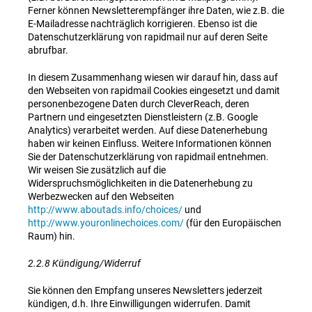
Ferner können Newsletterempfänger ihre Daten, wie z.B. die
E-Mailadresse nachträglich korrigieren. Ebenso ist die
Datenschutzerklärung von rapidmail nur auf deren Seite
abrufbar.
In diesem Zusammenhang wiesen wir darauf hin, dass auf
den Webseiten von rapidmail Cookies eingesetzt und damit
personenbezogene Daten durch CleverReach, deren
Partnern und eingesetzten Dienstleistern (z.B. Google
Analytics) verarbeitet werden. Auf diese Datenerhebung
haben wir keinen Einfluss. Weitere Informationen können
Sie der Datenschutzerklärung von rapidmail entnehmen.
Wir weisen Sie zusätzlich auf die
Widerspruchsmöglichkeiten in die Datenerhebung zu
Werbezwecken auf den Webseiten
http://www.aboutads.info/choices/
und
http://www.youronlinechoices.com/
(für den Europäischen
Raum) hin.
2.2.8 Kündigung/Widerruf
Sie können den Empfang unseres Newsletters jederzeit
kündigen, d.h. Ihre Einwilligungen widerrufen. Damit