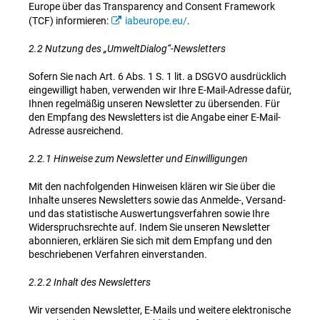
Europe über das Transparency and Consent Framework
(TCF) informieren:
iabeurope.eu/
.
2.2 Nutzung des „UmweltDialog“-Newsletters
Sofern Sie nach Art. 6 Abs. 1 S. 1 lit. a DSGVO ausdrücklich
eingewilligt haben, verwenden wir Ihre E-Mail-Adresse dafür,
Ihnen regelmäßig unseren Newsletter zu übersenden. Für
den Empfang des Newsletters ist die Angabe einer E-Mail-
Adresse ausreichend.
2.2.1 Hinweise zum Newsletter und Einwilligungen
Mit den nachfolgenden Hinweisen klären wir Sie über die
Inhalte unseres Newsletters sowie das Anmelde-, Versand-
und das statistische Auswertungsverfahren sowie Ihre
Widerspruchsrechte auf. Indem Sie unseren Newsletter
abonnieren, erklären Sie sich mit dem Empfang und den
beschriebenen Verfahren einverstanden.
2.2.2 Inhalt des Newsletters
Wir versenden Newsletter, E-Mails und weitere elektronische