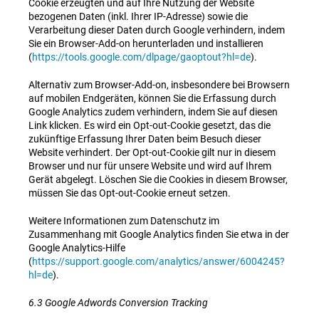
Cookie erzeugten und auf Ihre Nutzung der Website
bezogenen Daten (inkl. Ihrer IP-Adresse) sowie die
Verarbeitung dieser Daten durch Google verhindern, indem
Sie ein Browser-Add-on herunterladen und installieren
(
https://tools.google.com/dlpage/gaoptout?hl=de
).
Alternativ zum Browser-Add-on, insbesondere bei Browsern
auf mobilen Endgeräten, können Sie die Erfassung durch
Google Analytics zudem verhindern, indem Sie auf diesen
Link klicken. Es wird ein Opt-out-Cookie gesetzt, das die
zukünftige Erfassung Ihrer Daten beim Besuch dieser
Website verhindert. Der Opt-out-Cookie gilt nur in diesem
Browser und nur für unsere Website und wird auf Ihrem
Gerät abgelegt. Löschen Sie die Cookies in diesem Browser,
müssen Sie das Opt-out-Cookie erneut setzen.
Weitere Informationen zum Datenschutz im
Zusammenhang mit Google Analytics finden Sie etwa in der
Google Analytics-Hilfe
(
https://support.google.com/analytics/answer/6004245?
hl=de
).
6.3 Google Adwords Conversion Tracking