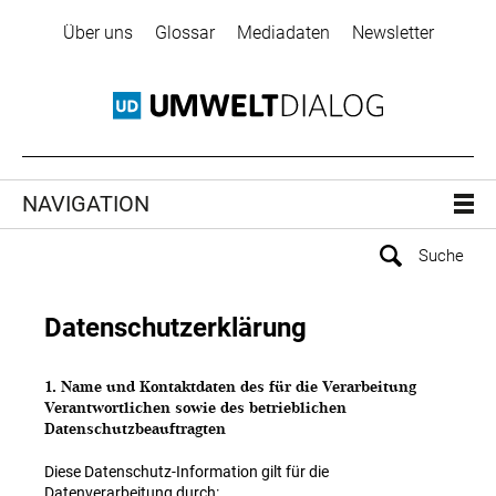
Über uns
Glossar
Mediadaten
Newsletter
NAVIGATION
Datenschutzerklärung
1. Name und Kontaktdaten des für die Verarbeitung
Verantwortlichen sowie des betrieblichen
Datenschutzbeauftragten
Diese Datenschutz-Information gilt für die
Datenverarbeitung durch: