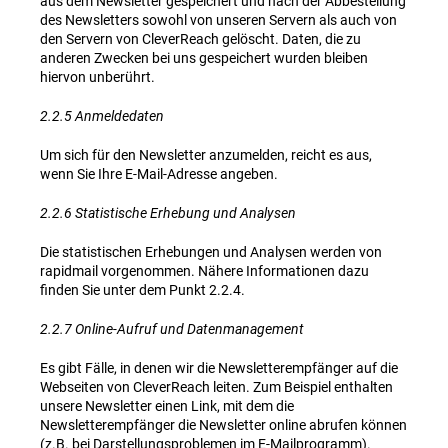
aus dem Newsletter gespeichert und nach der Abbestellung
des Newsletters sowohl von unseren Servern als auch von
den Servern von CleverReach gelöscht. Daten, die zu
anderen Zwecken bei uns gespeichert wurden bleiben
hiervon unberührt.
2.2.5 Anmeldedaten
Um sich für den Newsletter anzumelden, reicht es aus,
wenn Sie Ihre E-Mail-Adresse angeben.
2.2.6 Statistische Erhebung und Analysen
Die statistischen Erhebungen und Analysen werden von
rapidmail vorgenommen. Nähere Informationen dazu
finden Sie unter dem Punkt 2.2.4.
2.2.7 Online-Aufruf und Datenmanagement
Es gibt Fälle, in denen wir die Newsletterempfänger auf die
Webseiten von CleverReach leiten. Zum Beispiel enthalten
unsere Newsletter einen Link, mit dem die
Newsletterempfänger die Newsletter online abrufen können
(z.B. bei Darstellungsproblemen im E-Mailprogramm).