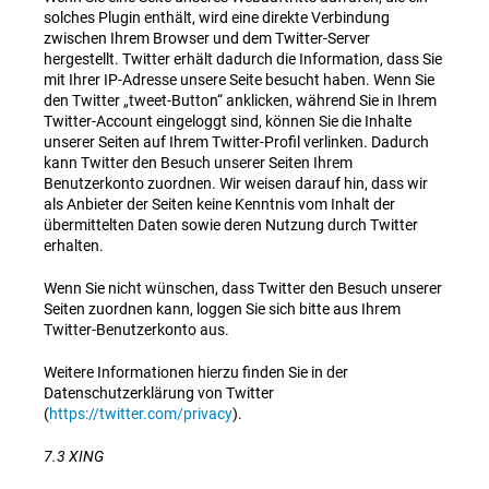
solches Plugin enthält, wird eine direkte Verbindung
zwischen Ihrem Browser und dem Twitter-Server
hergestellt. Twitter erhält dadurch die Information, dass Sie
mit Ihrer IP-Adresse unsere Seite besucht haben. Wenn Sie
den Twitter „tweet-Button“ anklicken, während Sie in Ihrem
Twitter-Account eingeloggt sind, können Sie die Inhalte
unserer Seiten auf Ihrem Twitter-Profil verlinken. Dadurch
kann Twitter den Besuch unserer Seiten Ihrem
Benutzerkonto zuordnen. Wir weisen darauf hin, dass wir
als Anbieter der Seiten keine Kenntnis vom Inhalt der
übermittelten Daten sowie deren Nutzung durch Twitter
erhalten.
Wenn Sie nicht wünschen, dass Twitter den Besuch unserer
Seiten zuordnen kann, loggen Sie sich bitte aus Ihrem
Twitter-Benutzerkonto aus.
Weitere Informationen hierzu finden Sie in der
Datenschutzerklärung von Twitter
(
https://twitter.com/privacy
).
7.3 XING