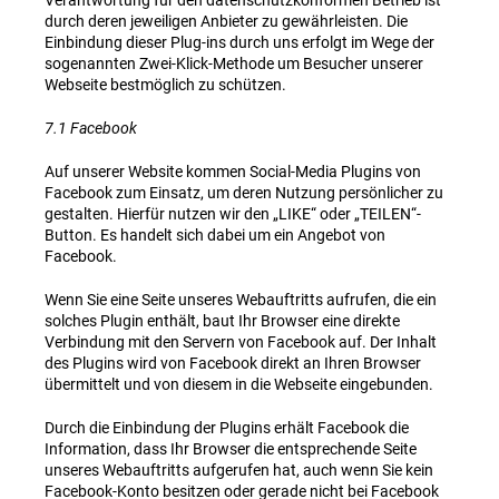
Verantwortung für den datenschutzkonformen Betrieb ist
durch deren jeweiligen Anbieter zu gewährleisten. Die
Einbindung dieser Plug-ins durch uns erfolgt im Wege der
sogenannten Zwei-Klick-Methode um Besucher unserer
Webseite bestmöglich zu schützen.
7.1 Facebook
Auf unserer Website kommen Social-Media Plugins von
Facebook zum Einsatz, um deren Nutzung persönlicher zu
gestalten. Hierfür nutzen wir den „LIKE“ oder „TEILEN“-
Button. Es handelt sich dabei um ein Angebot von
Facebook.
Wenn Sie eine Seite unseres Webauftritts aufrufen, die ein
solches Plugin enthält, baut Ihr Browser eine direkte
Verbindung mit den Servern von Facebook auf. Der Inhalt
des Plugins wird von Facebook direkt an Ihren Browser
übermittelt und von diesem in die Webseite eingebunden.
Durch die Einbindung der Plugins erhält Facebook die
Information, dass Ihr Browser die entsprechende Seite
unseres Webauftritts aufgerufen hat, auch wenn Sie kein
Facebook-Konto besitzen oder gerade nicht bei Facebook