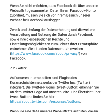
Wenn Sie nicht möchten, dass Facebook die über unseren
Webauftritt gesammelten Daten Ihrem Facebook-Konto
zuordnet, müssen Sie sich vor Ihrem Besuch unserer
Website bei Facebook ausloggen.
Zweck und Umfang der Datenerhebung und die weitere
Verarbeitung und Nutzung der Daten durch Facebook
sowie Ihre diesbezüglichen Rechte und
Einstellungsmöglichkeiten zum Schutz Ihrer Privatsphäre
entnehmen Sie bitte den Datenschutzhinweisen
(
https://www.facebook.com/about/privacy/
) von
Facebook.
7.2 Twitter
Auf unseren Internetseiten sind Plugins des
Kurznachrichtennetzwerks der Twitter Inc. (Twitter)
integriert. Die Twitter-Plugins (tweet-Button) erkennen Sie
an dem Twitter-Logo auf unserer Seite. Eine Übersicht über
tweet-Buttons finden Sie hier:
https://about.twitter.com/resources/buttons
.
Wenn Sie eine Seite unseres Webauftritts aufrufen, die ein