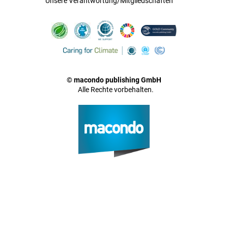
Unsere Verantwortung/Mitgliedschaften
© macondo publishing GmbH
Alle Rechte vorbehalten.