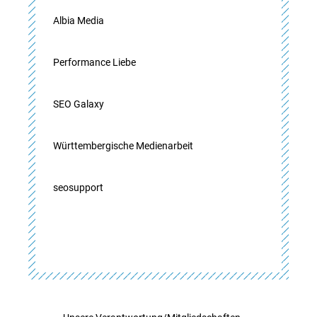
Albia Media
Performance Liebe
SEO Galaxy
Württembergische Medienarbeit
seosupport