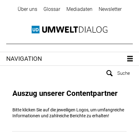
Über uns
Glossar
Mediadaten
Newsletter
NAVIGATION
Auszug unserer Contentpartner
Bitte klicken Sie auf die jeweiligen Logos, um umfangreiche
Informationen und zahlreiche Berichte zu erhalten!