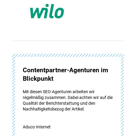
Contentpartner-Agenturen im
Blickpunkt
Mit diesen SEO-Agenturen arbeiten wir
regelmäßig zusammen. Dabei achten wir auf die
Qualität der Berichterstattung und den
Nachhaltigkeitsbezug der Artikel.
Aduco Internet