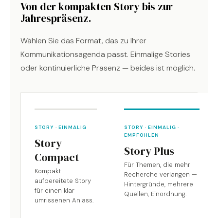
Von der kompakten Story bis zur
Jahrespräsenz.
Wählen Sie das Format, das zu Ihrer
Kommunikationsagenda passt. Einmalige Stories
oder kontinuierliche Präsenz — beides ist möglich.
STORY · EINMALIG
STORY · EINMALIG ·
EMPFOHLEN
Story
Story Plus
Compact
Für Themen, die mehr
Kompakt
Recherche verlangen —
aufbereitete Story
Hintergründe, mehrere
für einen klar
Quellen, Einordnung.
umrissenen Anlass.