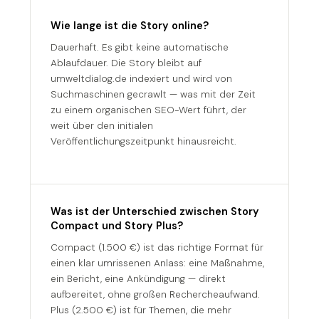
Wie lange ist die Story online?
Dauerhaft. Es gibt keine automatische
Ablaufdauer. Die Story bleibt auf
umweltdialog.de indexiert und wird von
Suchmaschinen gecrawlt — was mit der Zeit
zu einem organischen SEO-Wert führt, der
weit über den initialen
Veröffentlichungszeitpunkt hinausreicht.
Was ist der Unterschied zwischen Story
Compact und Story Plus?
Compact (1.500 €) ist das richtige Format für
einen klar umrissenen Anlass: eine Maßnahme,
ein Bericht, eine Ankündigung — direkt
aufbereitet, ohne großen Rechercheaufwand.
Plus (2.500 €) ist für Themen, die mehr