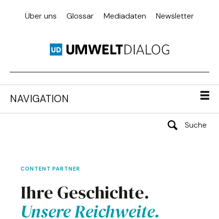
Über uns
Glossar
Mediadaten
Newsletter
NAVIGATION
CONTENT PARTNER
Ihre Geschichte.
Unsere Reichweite.