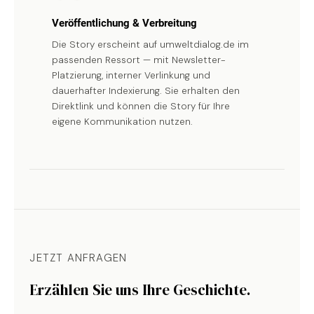
Veröffentlichung & Verbreitung
Die Story erscheint auf umweltdialog.de im
passenden Ressort — mit Newsletter-
Platzierung, interner Verlinkung und
dauerhafter Indexierung. Sie erhalten den
Direktlink und können die Story für Ihre
eigene Kommunikation nutzen.
JETZT ANFRAGEN
Erzählen Sie uns Ihre Geschichte.