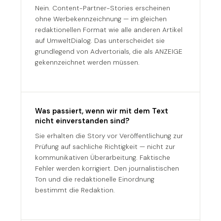
Nein. Content-Partner-Stories erscheinen
ohne Werbekennzeichnung — im gleichen
redaktionellen Format wie alle anderen Artikel
auf UmweltDialog. Das unterscheidet sie
grundlegend von Advertorials, die als ANZEIGE
gekennzeichnet werden müssen.
Was passiert, wenn wir mit dem Text
nicht einverstanden sind?
Sie erhalten die Story vor Veröffentlichung zur
Prüfung auf sachliche Richtigkeit — nicht zur
kommunikativen Überarbeitung. Faktische
Fehler werden korrigiert. Den journalistischen
Ton und die redaktionelle Einordnung
bestimmt die Redaktion.