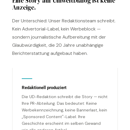
Eine Story auf UmweltDialog ist keine
Anzeige.
Der Unterschied: Unser Redaktionsteam schreibt.
Kein Advertorial-Label, kein Werbeblock —
sondern journalistische Aufbereitung mit der
Glaubwürdigkeit, die 20 Jahre unabhängige
Berichterstattung aufgebaut haben.
Redaktionell produziert
Die UD-Redaktion schreibt die Story — nicht
Ihre PR-Abteilung. Das bedeutet: Keine
Werbekennzeichnung, keine Bannerlast, kein
„Sponsored Content"-Label. Ihre
Geschichte erscheint im selben Gewand