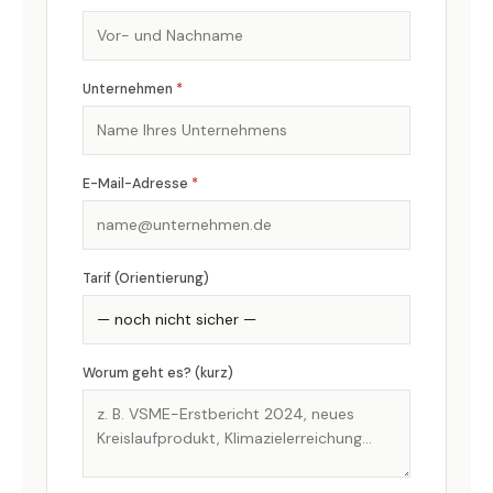
Unternehmen
*
E-Mail-Adresse
*
Tarif (Orientierung)
Worum geht es? (kurz)