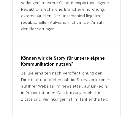
verlangen: mehrere Gesprächspartner, eigene
Redaktionsrecherche, Brancheneinordnung,
externe Quellen. Der Unterschied liegt im
redaktionellen Aufwand, nicht in der Anzahl
der Platzierungen.
Können wir die Story für unsere eigene
Kommunikation nutzen?
Ja. Sie erhalten nach Veröffentlichung den
Direktlink und dürfen auf die Story verlinken —
auf Ihrer Website, im Newsletter, auf LinkedIn,
in Präsentationen. Das Nutzungsrecht für
Zitate und Verlinkungen ist im Tarif enthalten.