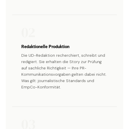
02
Redaktionelle Produktion
Die UD-Redaktion recherchiert, schreibt und
redigiert. Sie erhalten die Story zur Prüfung
auf sachliche Richtigkeit — Ihre PR-
Kommunikationsvorgaben gelten dabei nicht.
Was gilt: journalistische Standards und
EmpCo-Konformität.
03