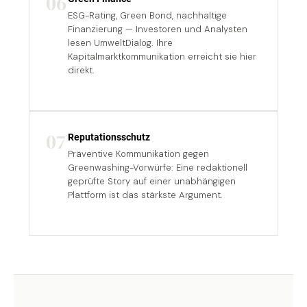
06
ESG-Rating, Green Bond, nachhaltige
Finanzierung — Investoren und Analysten
lesen UmweltDialog. Ihre
Kapitalmarktkommunikation erreicht sie hier
direkt.
07
Reputationsschutz
Präventive Kommunikation gegen
Greenwashing-Vorwürfe: Eine redaktionell
geprüfte Story auf einer unabhängigen
Plattform ist das stärkste Argument.