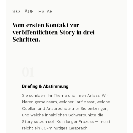
SO LÄUFT ES AB
Vom ersten Kontakt zur
veröffentlichten Story in drei
Schritten.
01
Briefing & Abstimmung
Sie schildern Ihr Thema und Ihren Anlass. Wir
klären gemeinsam, welcher Tarif passt, welche
Quellen und Ansprechpartner Sie einbringen,
und welche inhaltlichen Schwerpunkte die
Story setzen soll. Kein langer Prozess — meist
reicht ein 30-minütiges Gespräch.