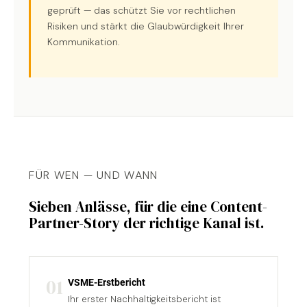
geprüft — das schützt Sie vor rechtlichen
Risiken und stärkt die Glaubwürdigkeit Ihrer
Kommunikation.
FÜR WEN — UND WANN
Sieben Anlässe, für die eine Content-
Partner-Story der richtige Kanal ist.
01
VSME-Erstbericht
Ihr erster Nachhaltigkeitsbericht ist