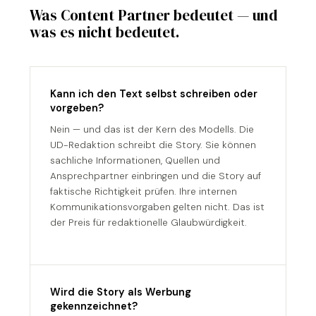
Was Content Partner bedeutet — und
was es nicht bedeutet.
Kann ich den Text selbst schreiben oder
vorgeben?
Nein — und das ist der Kern des Modells. Die
UD-Redaktion schreibt die Story. Sie können
sachliche Informationen, Quellen und
Ansprechpartner einbringen und die Story auf
faktische Richtigkeit prüfen. Ihre internen
Kommunikationsvorgaben gelten nicht. Das ist
der Preis für redaktionelle Glaubwürdigkeit.
Wird die Story als Werbung
gekennzeichnet?