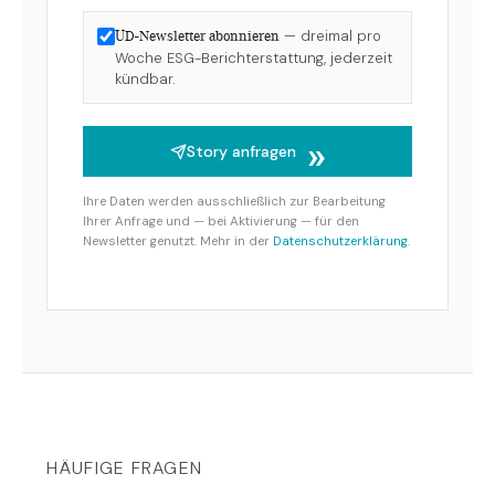
— dreimal pro
UD-Newsletter abonnieren
Woche ESG-Berichterstattung, jederzeit
kündbar.
Story anfragen
Ihre Daten werden ausschließlich zur Bearbeitung
Ihrer Anfrage und — bei Aktivierung — für den
Newsletter genutzt. Mehr in der
Datenschutzerklärung
.
HÄUFIGE FRAGEN