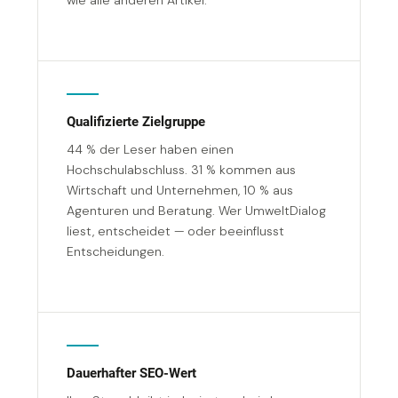
wie alle anderen Artikel.
Qualifizierte Zielgruppe
44 % der Leser haben einen
Hochschulabschluss. 31 % kommen aus
Wirtschaft und Unternehmen, 10 % aus
Agenturen und Beratung. Wer UmweltDialog
liest, entscheidet — oder beeinflusst
Entscheidungen.
Dauerhafter SEO-Wert