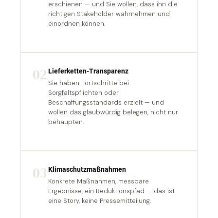
erschienen — und Sie wollen, dass ihn die
richtigen Stakeholder wahrnehmen und
einordnen können.
02
Lieferketten-Transparenz
Sie haben Fortschritte bei
Sorgfaltspflichten oder
Beschaffungsstandards erzielt — und
wollen das glaubwürdig belegen, nicht nur
behaupten.
03
Klimaschutzmaßnahmen
Konkrete Maßnahmen, messbare
Ergebnisse, ein Reduktionspfad — das ist
eine Story, keine Pressemitteilung.