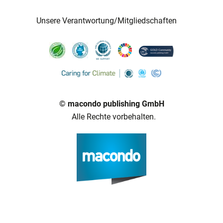
Unsere Verantwortung/Mitgliedschaften
© macondo publishing GmbH
Alle Rechte vorbehalten.