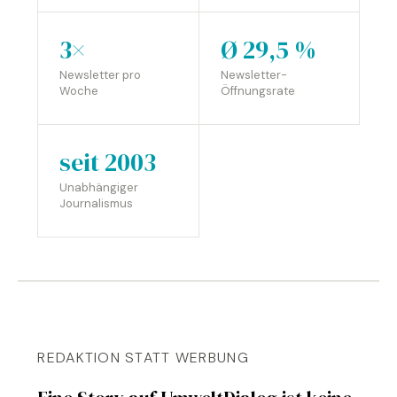
3×
Ø 29,5 %
Newsletter pro
Newsletter-
Woche
Öffnungsrate
seit 2003
Unabhängiger
Journalismus
REDAKTION STATT WERBUNG