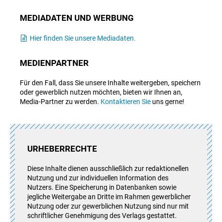
MEDIADATEN UND WERBUNG
Hier finden Sie unsere Mediadaten.
MEDIENPARTNER
Für den Fall, dass Sie unsere Inhalte weitergeben, speichern
oder gewerblich nutzen möchten, bieten wir Ihnen an,
Media-Partner zu werden.
Kontaktieren Sie
uns gerne!
URHEBERRECHTE
Diese Inhalte dienen ausschließlich zur redaktionellen
Nutzung und zur individuellen Information des
Nutzers. Eine Speicherung in Datenbanken sowie
jegliche Weitergabe an Dritte im Rahmen gewerblicher
Nutzung oder zur gewerblichen Nutzung sind nur mit
schriftlicher Genehmigung des Verlags gestattet.