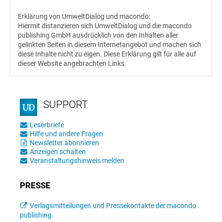
Erklärung von UmweltDialog und macondo:
Hiermit distanzieren sich UmweltDialog und die macondo
publishing GmbH ausdrücklich von den Inhalten aller
gelinkten Seiten in diesem Internetangebot und machen sich
diese Inhalte nicht zu eigen. Diese Erklärung gilt für alle auf
dieser Website angebrachten Links.
SUPPORT
Leserbriefe
Hilfe und andere Fragen
Newsletter abonnieren
Anzeigen schalten
Veranstaltungshinweis melden
PRESSE
Verlagsmitteilungen und Pressekontakte der macondo
publishing.