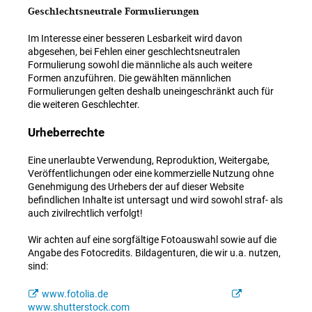
Geschlechtsneutrale Formulierungen
Im Interesse einer besseren Lesbarkeit wird davon
abgesehen, bei Fehlen einer geschlechtsneutralen
Formulierung sowohl die männliche als auch weitere
Formen anzuführen. Die gewählten männlichen
Formulierungen gelten deshalb uneingeschränkt auch für
die weiteren Geschlechter.
Urheberrechte
Eine unerlaubte Verwendung, Reproduktion, Weitergabe,
Veröffentlichungen oder eine kommerzielle Nutzung ohne
Genehmigung des Urhebers der auf dieser Website
befindlichen Inhalte ist untersagt und wird sowohl straf- als
auch zivilrechtlich verfolgt!
Wir achten auf eine sorgfältige Fotoauswahl sowie auf die
Angabe des Fotocredits. Bildagenturen, die wir u.a. nutzen,
sind:
www.fotolia.de
www.shutterstock.com