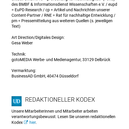
des BMBF & Informationsdienst Wissenschaften e.V. / eupd
= EuPD Research / cp = Artikel und Nachrichten unserer
Content-Partner / RNE = Rat für nachhaltige Entwicklung /
pm = Pressemitteilung aus weiteren Quellen (s. jeweiligen
Text)
Art Direction/Digitales Design:
Gesa Weber
Technik:
gotoMEDIA Werbe- und Medienagentur, 33129 Delbrück
Vermarktung:
BusinessAD GmbH, 40474 Düsseldorf
REDAKTIONELLER KODEX
Unsere Mitarbeiterinnen und Mitarbeiter arbeiten
verantwortungsbewusst. Lesen Sie unseren redaktionellen
Kodex
hier
.