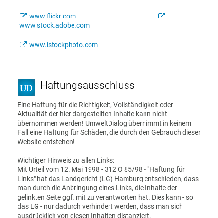
www.flickr.com
www.stock.adobe.com
www.istockphoto.com
Haftungsausschluss
Eine Haftung für die Richtigkeit, Vollständigkeit oder
Aktualität der hier dargestellten Inhalte kann nicht
übernommen werden! UmweltDialog übernimmt in keinem
Fall eine Haftung für Schäden, die durch den Gebrauch dieser
Website entstehen!
Wichtiger Hinweis zu allen Links:
Mit Urteil vom 12. Mai 1998 - 312 O 85/98 - "Haftung für
Links" hat das Landgericht (LG) Hamburg entschieden, dass
man durch die Anbringung eines Links, die Inhalte der
gelinkten Seite ggf. mit zu verantworten hat. Dies kann - so
das LG - nur dadurch verhindert werden, dass man sich
ausdrücklich von diesen Inhalten distanziert.