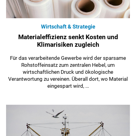
Wirtschaft & Strategie
Materialeffizienz senkt Kosten und
Klimarisiken zugleich
Für das verarbeitende Gewerbe wird der sparsame
Rohstoffeinsatz zum zentralen Hebel, um
wirtschaftlichen Druck und ökologische
Verantwortung zu vereinen. Überall dort, wo Material
eingespart wird, ...