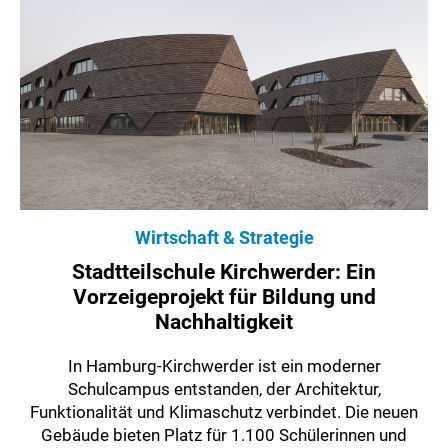
Wirtschaft & Strategie
Stadtteilschule Kirchwerder: Ein
Vorzeigeprojekt für Bildung und
Nachhaltigkeit
In Hamburg-Kirchwerder ist ein moderner
Schulcampus entstanden, der Architektur,
Funktionalität und Klimaschutz verbindet. Die neuen
Gebäude bieten Platz für 1.100 Schülerinnen und