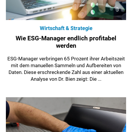
Wirtschaft & Strategie
Wie ESG-Manager endlich profitabel
werden
ESG-Manager verbringen 65 Prozent ihrer Arbeitszeit
mit dem manuellen Sammeln und Aufbereiten von
Daten. Diese erschreckende Zahl aus einer aktuellen
Analyse von Dr. Bien zeigt: Die ...