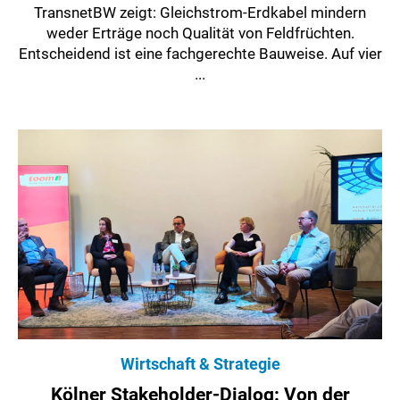
TransnetBW zeigt: Gleichstrom-Erdkabel mindern
weder Erträge noch Qualität von Feldfrüchten.
Entscheidend ist eine fachgerechte Bauweise. Auf vier
...
Wirtschaft & Strategie
Kölner Stakeholder-Dialog: Von der