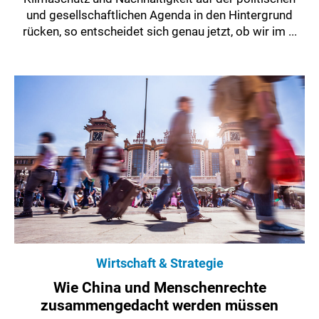
und gesellschaftlichen Agenda in den Hintergrund
rücken, so entscheidet sich genau jetzt, ob wir im ...
Wirtschaft & Strategie
Wie China und Menschenrechte
zusammengedacht werden müssen