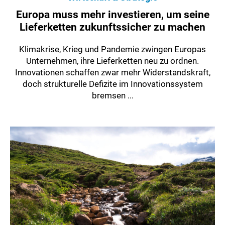
Europa muss mehr investieren, um seine
Lieferketten zukunftssicher zu machen
Klimakrise, Krieg und Pandemie zwingen Europas
Unternehmen, ihre Lieferketten neu zu ordnen.
Innovationen schaffen zwar mehr Widerstandskraft,
doch strukturelle Defizite im Innovationssystem
bremsen ...