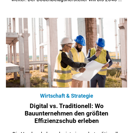
Wirtschaft & Strategie
Digital vs. Traditionell: Wo
Bauunternehmen den größten
Effizienzschub erleben