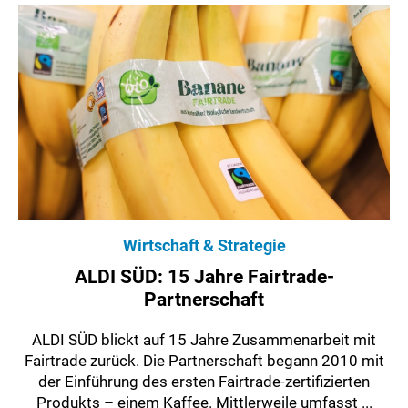
Wirtschaft & Strategie
ALDI SÜD: 15 Jahre Fairtrade-
Partnerschaft
ALDI SÜD blickt auf 15 Jahre Zusammenarbeit mit
Fairtrade zurück. Die Partnerschaft begann 2010 mit
der Einführung des ersten Fairtrade-zertifizierten
Produkts – einem Kaffee. Mittlerweile umfasst ...