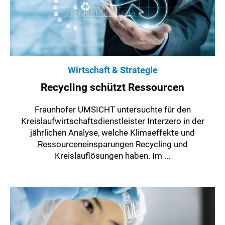
Wirtschaft & Strategie
Recycling schützt Ressourcen
Fraunhofer UMSICHT untersuchte für den
Kreislaufwirtschaftsdienstleister Interzero in der
jährlichen Analyse, welche Klimaeffekte und
Ressourceneinsparungen Recycling und
Kreislauflösungen haben. Im ...