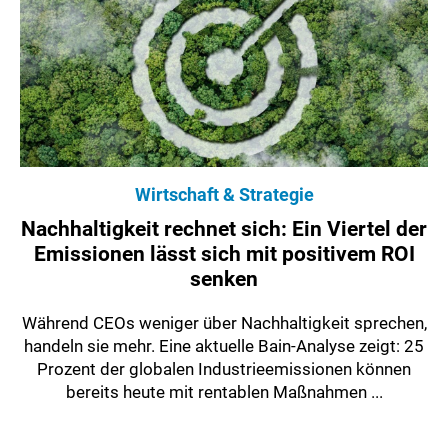
Wirtschaft & Strategie
Nachhaltigkeit rechnet sich: Ein Viertel der
Emissionen lässt sich mit positivem ROI
senken
Während CEOs weniger über Nachhaltigkeit sprechen,
handeln sie mehr. Eine aktuelle Bain-Analyse zeigt: 25
Prozent der globalen Industrieemissionen können
bereits heute mit rentablen Maßnahmen ...