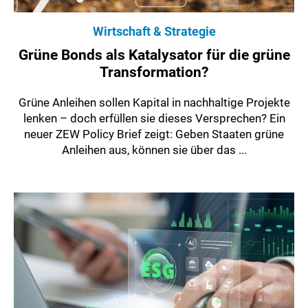
Wirtschaft & Strategie
Grüne Bonds als Katalysator für die grüne
Transformation?
Grüne Anleihen sollen Kapital in nachhaltige Projekte
lenken – doch erfüllen sie dieses Versprechen? Ein
neuer ZEW Policy Brief zeigt: Geben Staaten grüne
Anleihen aus, können sie über das ...