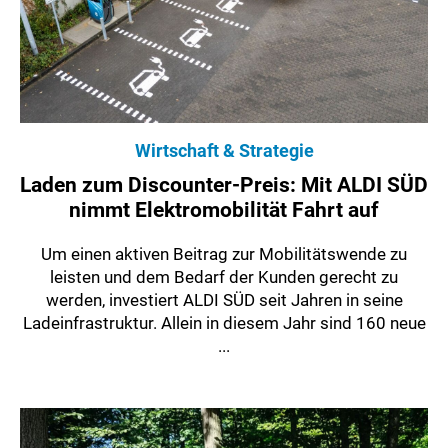
Wirtschaft & Strategie
Laden zum Discounter-Preis: Mit ALDI SÜD
nimmt Elektromobilität Fahrt auf
Um einen aktiven Beitrag zur Mobilitätswende zu
leisten und dem Bedarf der Kunden gerecht zu
werden, investiert ALDI SÜD seit Jahren in seine
Ladeinfrastruktur. Allein in diesem Jahr sind 160 neue
...