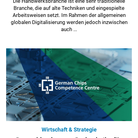
Die Handwerksbranche ist eine sehr traditionelle
Branche, die auf alte Techniken und eingespielte
Arbeitsweisen setzt. Im Rahmen der allgemeinen
globalen Digitalisierung werden jedoch inzwischen
auch ...
Wirtschaft & Strategie