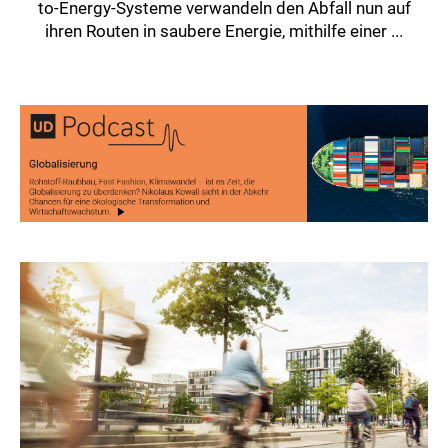
to-Energy-Systeme verwandeln den Abfall nun auf
ihren Routen in saubere Energie, mithilfe einer ...