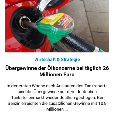
Wirtschaft & Strategie
Übergewinne der Ölkonzerne bei täglich 26
Millionen Euro
In der ersten Woche nach Auslaufen des Tankrabatts
sind die Übergewinne auf dem deutschen
Tankstellenmarkt wieder deutlich gestiegen. Bei
Benzin erreichten die zusätzlichen Gewinne mit 10,8
Millionen ...