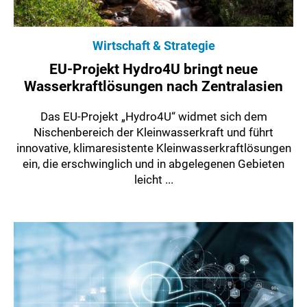
Wirtschaft & Strategie
EU-Projekt Hydro4U bringt neue
Wasserkraftlösungen nach Zentralasien
Das EU-Projekt „Hydro4U“ widmet sich dem
Nischenbereich der Kleinwasserkraft und führt
innovative, klimaresistente Kleinwasserkraftlösungen
ein, die erschwinglich und in abgelegenen Gebieten
leicht ...