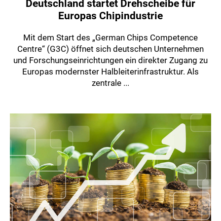
Deutschland startet Drehscheibe für
Europas Chipindustrie
Mit dem Start des „German Chips Competence
Centre“ (G3C) öffnet sich deutschen Unternehmen
und Forschungseinrichtungen ein direkter Zugang zu
Europas modernster Halbleiterinfrastruktur. Als
zentrale ...