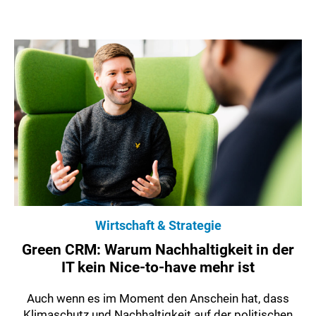
Wirtschaft & Strategie
Green CRM: Warum Nachhaltigkeit in der
IT kein Nice-to-have mehr ist
Auch wenn es im Moment den Anschein hat, dass
Klimaschutz und Nachhaltigkeit auf der politischen