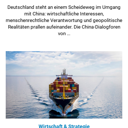
Deutschland steht an einem Scheideweg im Umgang
mit China: wirtschaftliche Interessen,
menschenrechtliche Verantwortung und geopolitische
Realitäten prallen aufeinander. Die China-Dialogforen
von ...
Wirtschaft & Strategie