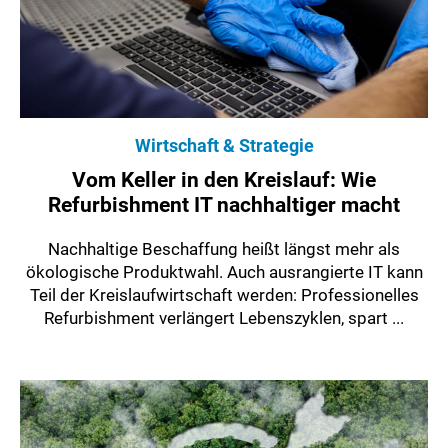
Wirtschaft & Strategie
Vom Keller in den Kreislauf: Wie
Refurbishment IT nachhaltiger macht
Nachhaltige Beschaffung heißt längst mehr als
ökologische Produktwahl. Auch ausrangierte IT kann
Teil der Kreislaufwirtschaft werden: Professionelles
Refurbishment verlängert Lebenszyklen, spart ...