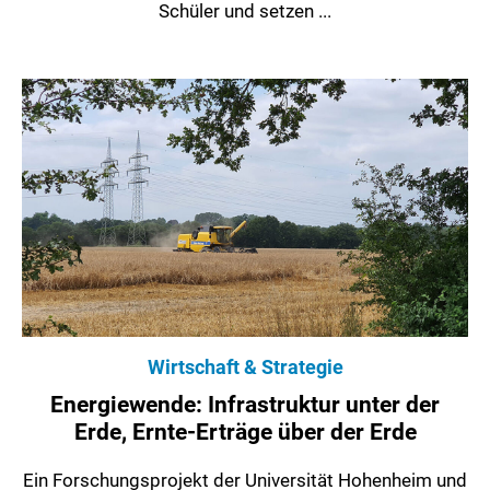
Schüler und setzen ...
Wirtschaft & Strategie
Energiewende: Infrastruktur unter der
Erde, Ernte-Erträge über der Erde
Ein Forschungsprojekt der Universität Hohenheim und