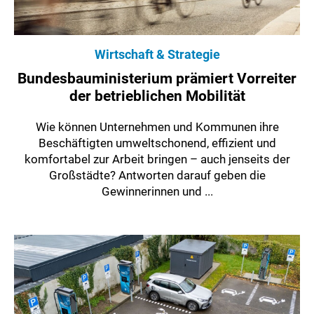
Wirtschaft & Strategie
Bundesbauministerium prämiert Vorreiter
der betrieblichen Mobilität
Wie können Unternehmen und Kommunen ihre
Beschäftigten umweltschonend, effizient und
komfortabel zur Arbeit bringen – auch jenseits der
Großstädte? Antworten darauf geben die
Gewinnerinnen und ...