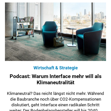
Wirtschaft & Strategie
Podcast: Warum Interface mehr will als
Klimaneutralität
Klimaneutral? Das reicht längst nicht mehr. Während
die Baubranche noch über CO2-Kompensationen
diskutiert, geht Interface einen radikalen Schritt
weiter: Der Bodenbelagshersteller will bis 2040 ...