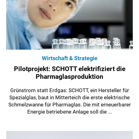
Wirtschaft & Strategie
Pilotprojekt: SCHOTT elektrifiziert die
Pharmaglasproduktion
Grünstrom statt Erdgas: SCHOTT, ein Hersteller für
Spezialglas, baut in Mitterteich die erste elektrische
Schmelzwanne für Pharmaglas. Die mit erneuerbarer
Energie betriebene Anlage soll die ...