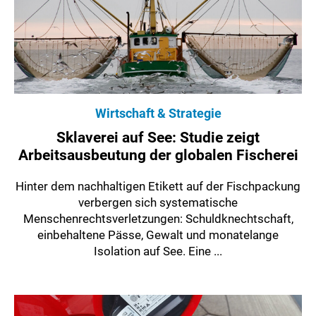
Wirtschaft & Strategie
Sklaverei auf See: Studie zeigt
Arbeitsausbeutung der globalen Fischerei
Hinter dem nachhaltigen Etikett auf der Fischpackung
verbergen sich systematische
Menschenrechtsverletzungen: Schuldknechtschaft,
einbehaltene Pässe, Gewalt und monatelange
Isolation auf See. Eine ...