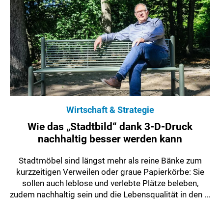
Wirtschaft & Strategie
Wie das „Stadtbild“ dank 3-D-Druck
nachhaltig besser werden kann
Stadtmöbel sind längst mehr als reine Bänke zum
kurzzeitigen Verweilen oder graue Papierkörbe: Sie
sollen auch leblose und verlebte Plätze beleben,
zudem nachhaltig sein und die Lebensqualität in den ...