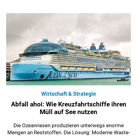
Wirtschaft & Strategie
Abfall ahoi: Wie Kreuzfahrtschiffe ihren
Müll auf See nutzen
Die Ozeanriesen produzieren unterwegs enorme
Mengen an Reststoffen. Die Lösung: Moderne Waste-