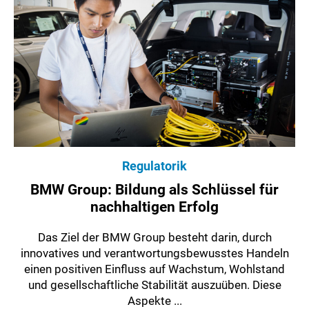
Regulatorik
BMW Group: Bildung als Schlüssel für
nachhaltigen Erfolg
Das Ziel der BMW Group besteht darin, durch
innovatives und verantwortungsbewusstes Handeln
einen positiven Einfluss auf Wachstum, Wohlstand
und gesellschaftliche Stabilität auszuüben. Diese
Aspekte ...