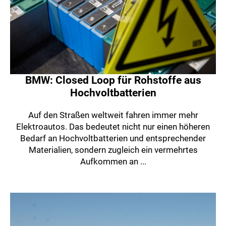
BMW: Closed Loop für Rohstoffe aus
Hochvoltbatterien
Auf den Straßen weltweit fahren immer mehr
Elektroautos. Das bedeutet nicht nur einen höheren
Bedarf an Hochvoltbatterien und entsprechender
Materialien, sondern zugleich ein vermehrtes
Aufkommen an ...