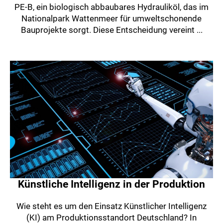
PE-B, ein biologisch abbaubares Hydrauliköl, das im
Nationalpark Wattenmeer für umweltschonende
Bauprojekte sorgt. Diese Entscheidung vereint ...
Künstliche Intelligenz in der Produktion
Wie steht es um den Einsatz Künstlicher Intelligenz
(KI) am Produktionsstandort Deutschland? In