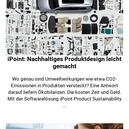
iPoint: Nachhaltiges Produktdesign leicht
gemacht
Wo genau sind Umweltwirkungen wie etwa CO2-
Emissionen in Produkten versteckt? Eine Antwort
darauf liefern Ökobilanzen. Die kosten Zeit und Geld.
Mit der Softwarelösung iPoint Product Sustainability
...