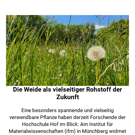
Die Weide als vielseitiger Rohstoff der
Zukunft
Eine besonders spannende und vielseitig
verwendbare Pflanze haben derzeit Forschende der
Hochschule Hof im Blick: Am Institut für
Materialwissenschaften (ifm) in Münchberg widmet