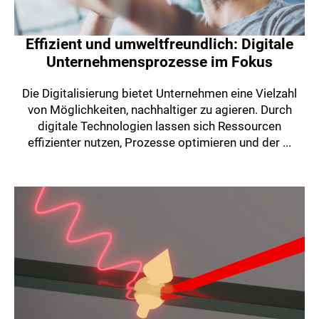
Effizient und umweltfreundlich: Digitale
Unternehmensprozesse im Fokus
Die Digitalisierung bietet Unternehmen eine Vielzahl
von Möglichkeiten, nachhaltiger zu agieren. Durch
digitale Technologien lassen sich Ressourcen
effizienter nutzen, Prozesse optimieren und der ...