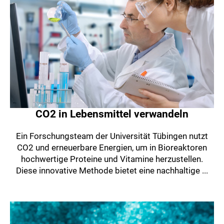
CO2 in Lebensmittel verwandeln
Ein Forschungsteam der Universität Tübingen nutzt
CO2 und erneuerbare Energien, um in Bioreaktoren
hochwertige Proteine und Vitamine herzustellen.
Diese innovative Methode bietet eine nachhaltige ...