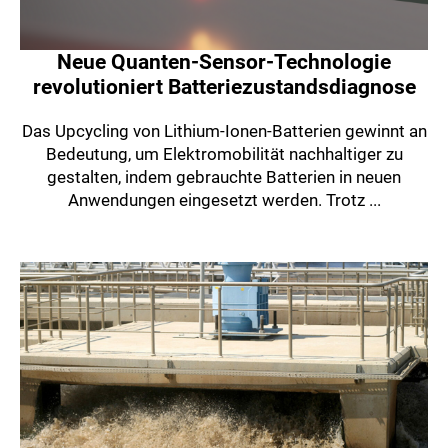
Neue Quanten-Sensor-Technologie
revolutioniert Batteriezustandsdiagnose
Das Upcycling von Lithium-Ionen-Batterien gewinnt an
Bedeutung, um Elektromobilität nachhaltiger zu
gestalten, indem gebrauchte Batterien in neuen
Anwendungen eingesetzt werden. Trotz ...