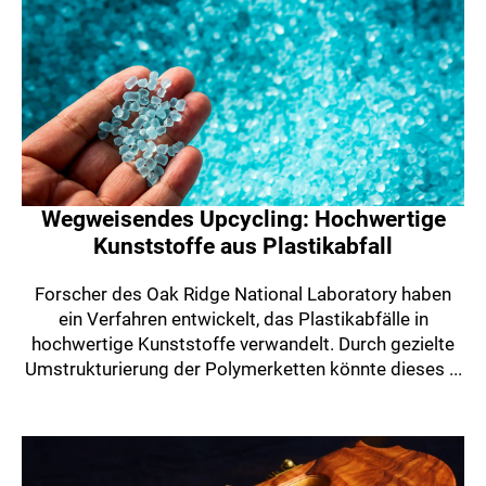
Wegweisendes Upcycling: Hochwertige
Kunststoffe aus Plastikabfall
Forscher des Oak Ridge National Laboratory haben
ein Verfahren entwickelt, das Plastikabfälle in
hochwertige Kunststoffe verwandelt. Durch gezielte
Umstrukturierung der Polymerketten könnte dieses ...