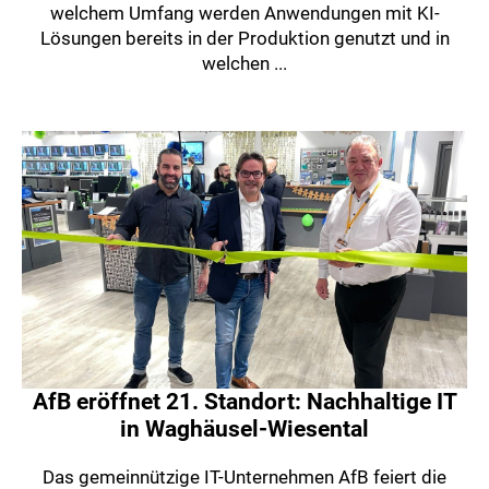
welchem Umfang werden Anwendungen mit KI-
Lösungen bereits in der Produktion genutzt und in
welchen ...
AfB eröffnet 21. Standort: Nachhaltige IT
in Waghäusel-Wiesental
Das gemeinnützige IT-Unternehmen AfB feiert die