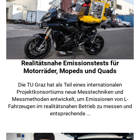
Realitätsnahe Emissionstests für
Motorräder, Mopeds und Quads
Die TU Graz hat als Teil eines internationalen
Projektkonsortiums neue Messtechniken und
Messmethoden entwickelt, um Emissionen von L-
Fahrzeugen im realitätsnahen Betrieb zu messen und
entsprechende ...