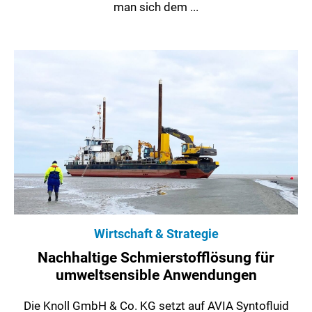
man sich dem ...
Wirtschaft & Strategie
Nachhaltige Schmierstofflösung für
umweltsensible Anwendungen
Die Knoll GmbH & Co. KG setzt auf AVIA Syntofluid