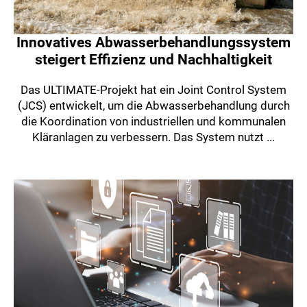
Innovatives Abwasserbehandlungssystem
steigert Effizienz und Nachhaltigkeit
Das ULTIMATE-Projekt hat ein Joint Control System
(JCS) entwickelt, um die Abwasserbehandlung durch
die Koordination von industriellen und kommunalen
Kläranlagen zu verbessern. Das System nutzt ...