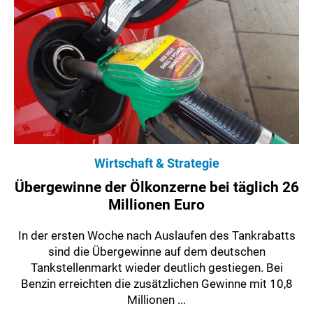
Wirtschaft & Strategie
Übergewinne der Ölkonzerne bei täglich 26
Millionen Euro
In der ersten Woche nach Auslaufen des Tankrabatts
sind die Übergewinne auf dem deutschen
Tankstellenmarkt wieder deutlich gestiegen. Bei
Benzin erreichten die zusätzlichen Gewinne mit 10,8
Millionen ...