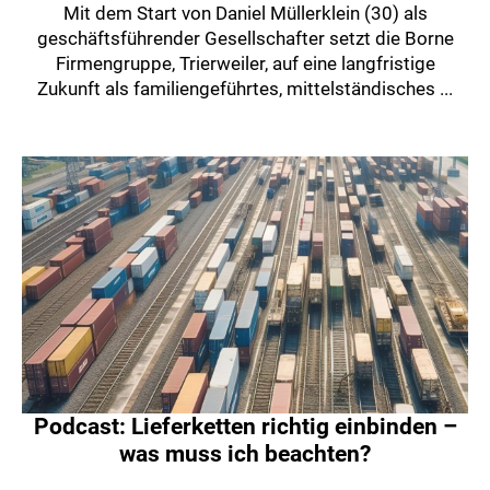
Mit dem Start von Daniel Müllerklein (30) als
geschäftsführender Gesellschafter setzt die Borne
Firmengruppe, Trierweiler, auf eine langfristige
Zukunft als familiengeführtes, mittelständisches ...
Podcast: Lieferketten richtig einbinden –
was muss ich beachten?