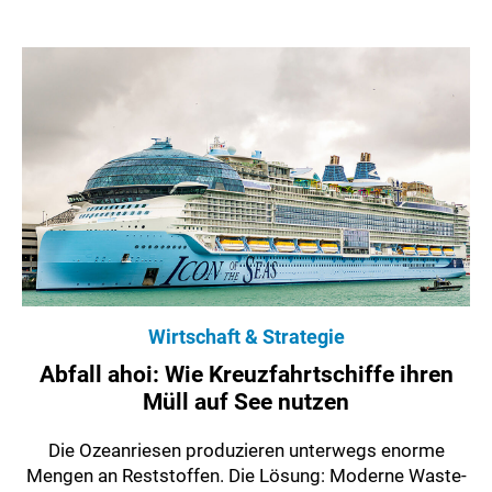
Wirtschaft & Strategie
Abfall ahoi: Wie Kreuzfahrtschiffe ihren
Müll auf See nutzen
Die Ozeanriesen produzieren unterwegs enorme
Mengen an Reststoffen. Die Lösung: Moderne Waste-