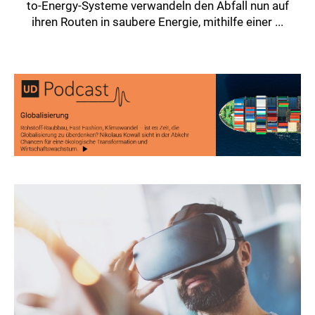
to-Energy-Systeme verwandeln den Abfall nun auf
ihren Routen in saubere Energie, mithilfe einer ...