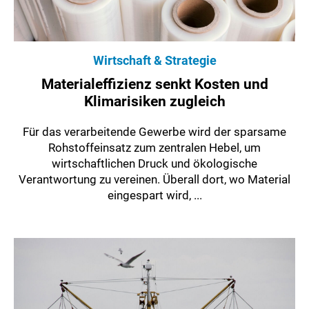
Wirtschaft & Strategie
Materialeffizienz senkt Kosten und
Klimarisiken zugleich
Für das verarbeitende Gewerbe wird der sparsame
Rohstoffeinsatz zum zentralen Hebel, um
wirtschaftlichen Druck und ökologische
Verantwortung zu vereinen. Überall dort, wo Material
eingespart wird, ...