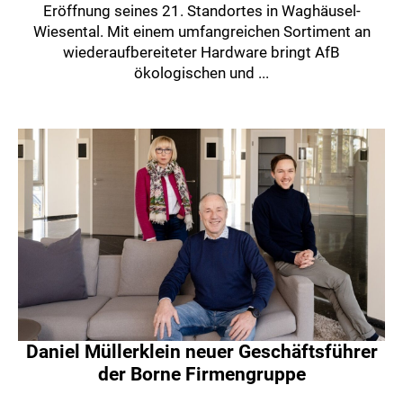
Eröffnung seines 21. Standortes in Waghäusel-
Wiesental. Mit einem umfangreichen Sortiment an
wiederaufbereiteter Hardware bringt AfB
ökologischen und ...
Daniel Müllerklein neuer Geschäftsführer
der Borne Firmengruppe