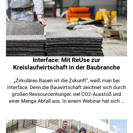
Interface: Mit ReUse zur
Kreislaufwirtschaft in der Baubranche
„Zirkuläres Bauen ist die Zukunft“, weiß man bei
Interface. Denn die Bauwirtschaft zeichnet sich durch
großen Ressourcenhunger, viel CO2-Ausstoß und
einer Menge Abfall aus. In einem Webinar hat sich ...