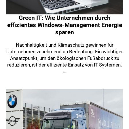
Green IT: Wie Unternehmen durch
effizientes Windows-Management Energie
sparen
Nachhaltigkeit und Klimaschutz gewinnen für
Unternehmen zunehmend an Bedeutung. Ein wichtiger
Ansatzpunkt, um den ökologischen Fußabdruck zu
reduzieren, ist der effiziente Einsatz von IT-Systemen.
...