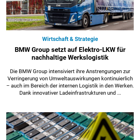
Wirtschaft & Strategie
BMW Group setzt auf Elektro-LKW für
nachhaltige Werkslogistik
Die BMW Group intensiviert ihre Anstrengungen zur
Verringerung von Umweltauswirkungen kontinuierlich
– auch im Bereich der internen Logistik in den Werken.
Dank innovativer Ladeinfrastrukturen und ...