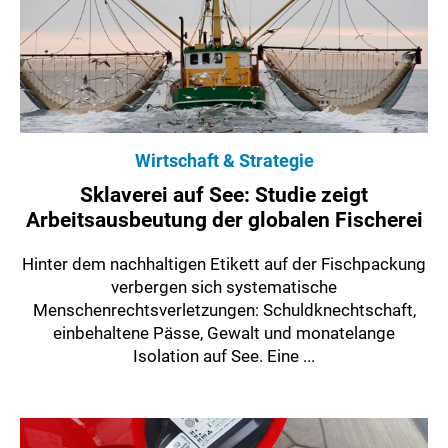
Wirtschaft & Strategie
Sklaverei auf See: Studie zeigt
Arbeitsausbeutung der globalen Fischerei
Hinter dem nachhaltigen Etikett auf der Fischpackung
verbergen sich systematische
Menschenrechtsverletzungen: Schuldknechtschaft,
einbehaltene Pässe, Gewalt und monatelange
Isolation auf See. Eine ...