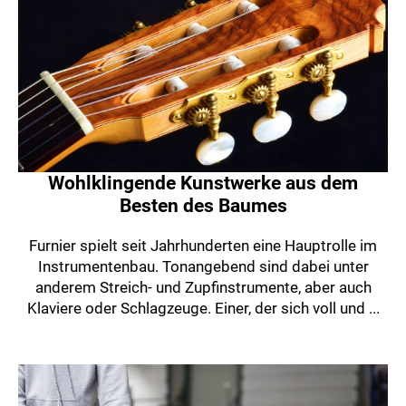
Wohlklingende Kunstwerke aus dem
Besten des Baumes
Furnier spielt seit Jahrhunderten eine Hauptrolle im
Instrumentenbau. Tonangebend sind dabei unter
anderem Streich- und Zupfinstrumente, aber auch
Klaviere oder Schlagzeuge. Einer, der sich voll und ...