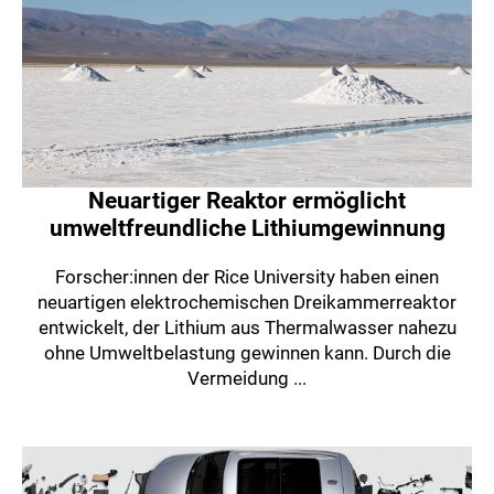
Neuartiger Reaktor ermöglicht
umweltfreundliche Lithiumgewinnung
Forscher:innen der Rice University haben einen
neuartigen elektrochemischen Dreikammerreaktor
entwickelt, der Lithium aus Thermalwasser nahezu
ohne Umweltbelastung gewinnen kann. Durch die
Vermeidung ...