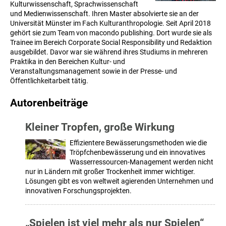
Kulturwissenschaft, Sprachwissenschaft
und Medienwissenschaft. Ihren Master absolvierte sie an der
Universität Münster im Fach Kulturanthropologie. Seit April 2018
gehört sie zum Team von macondo publishing. Dort wurde sie als
Trainee im Bereich Corporate Social Responsibility und Redaktion
ausgebildet. Davor war sie während ihres Studiums in mehreren
Praktika in den Bereichen Kultur- und
Veranstaltungsmanagement sowie in der Presse- und
Öffentlichkeitarbeit tätig.
Autorenbeiträge
Kleiner Tropfen, große Wirkung
Effizientere Bewässerungsmethoden wie die
Tröpfchenbewässerung und ein innovatives
Wasserressourcen-Management werden nicht
nur in Ländern mit großer Trockenheit immer wichtiger.
Lösungen gibt es von weltweit agierenden Unternehmen und
innovativen Forschungsprojekten.
„Spielen ist viel mehr als nur Spielen“