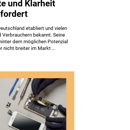
e und Klarheit
fordert
Deutschland etabliert und vielen
 Verbrauchern bekannt. Seine
hinter dem möglichen Potenzial
 nicht breiter im Markt ...