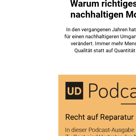
Warum richtiges
nachhaltigen Mo
In den vergangenen Jahren ha
für einen nachhaltigeren Umgan
verändert. Immer mehr Mens
Qualität statt auf Quantität