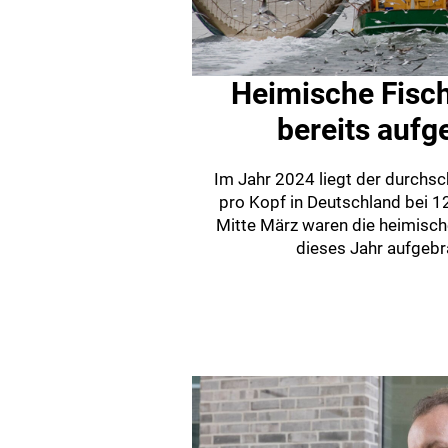
Heimische Fisc
bereits aufg
Im Jahr 2024 liegt der durchs
pro Kopf in Deutschland bei 1
Mitte März waren die heimisch
dieses Jahr aufgebra