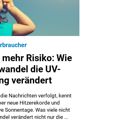
rbraucher
 mehr Risiko: Wie
wandel die UV-
ng verändert
die Nachrichten verfolgt, kennt
er neue Hitzerekorde und
e Sonnentage. Was viele nicht
el verändert nicht nur die ...