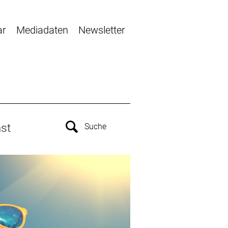
ar
Mediadaten
Newsletter
st