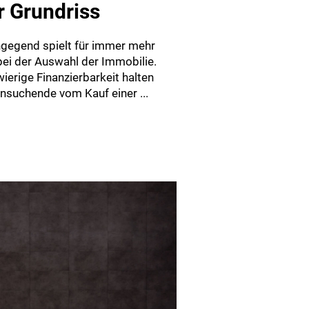
r Grundriss
gegend spielt für immer mehr
ei der Auswahl der Immobilie.
ierige Finanzierbarkeit halten
ensuchende vom Kauf einer ...