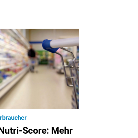
rbraucher
Nutri-Score: Mehr