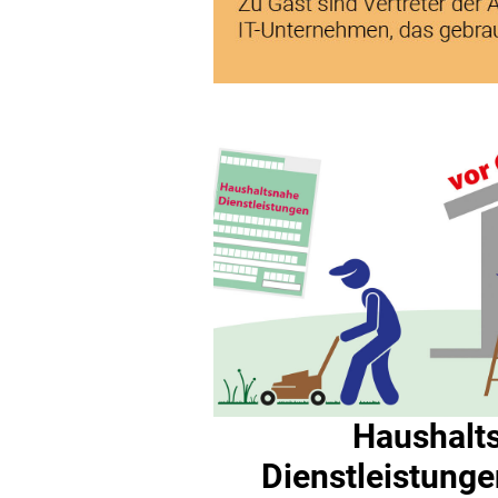
Haushalt
Dienstleistunge