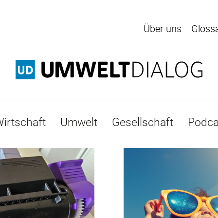
Über uns
Gloss
irtschaft
Umwelt
Gesellschaft
Podca