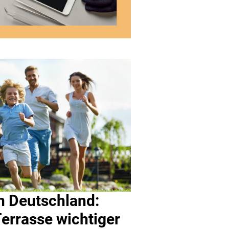
n Deutschland:
errasse wichtiger