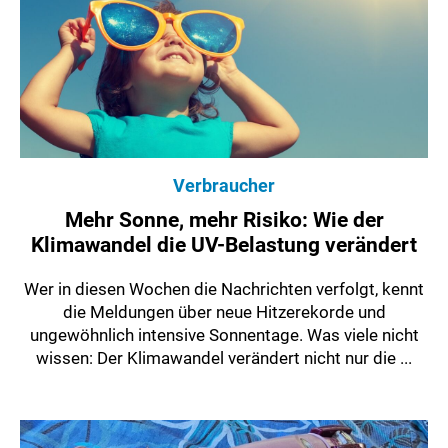
Verbraucher
Mehr Sonne, mehr Risiko: Wie der
Klimawandel die UV-Belastung verändert
Wer in diesen Wochen die Nachrichten verfolgt, kennt
die Meldungen über neue Hitzerekorde und
ungewöhnlich intensive Sonnentage. Was viele nicht
wissen: Der Klimawandel verändert nicht nur die ...