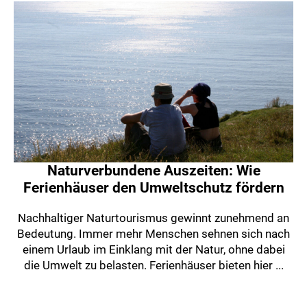
Naturverbundene Auszeiten: Wie
Ferienhäuser den Umweltschutz fördern
Nachhaltiger Naturtourismus gewinnt zunehmend an
Bedeutung. Immer mehr Menschen sehnen sich nach
einem Urlaub im Einklang mit der Natur, ohne dabei
die Umwelt zu belasten. Ferienhäuser bieten hier ...