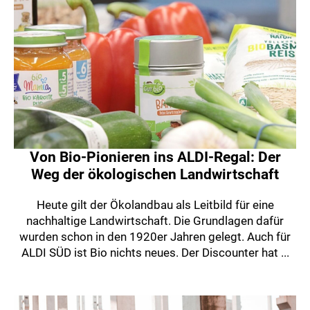
Von Bio-Pionieren ins ALDI-Regal: Der
Weg der ökologischen Landwirtschaft
Heute gilt der Ökolandbau als Leitbild für eine
nachhaltige Landwirtschaft. Die Grundlagen dafür
wurden schon in den 1920er Jahren gelegt. Auch für
ALDI SÜD ist Bio nichts neues. Der Discounter hat ...