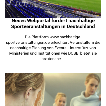
Neues Webportal fördert nachhaltige
Sportveranstaltungen in Deutschland
Die Plattform www.nachhaltige-
sportveranstaltungen.de erleichtert Veranstaltern die
nachhaltige Planung von Events. Unterstützt von
Ministerien und Institutionen wie DOSB, bietet sie
praxisnahe ...