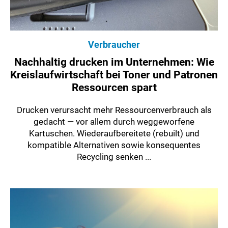
Verbraucher
Nachhaltig drucken im Unternehmen: Wie
Kreislaufwirtschaft bei Toner und Patronen
Ressourcen spart
Drucken verursacht mehr Ressourcenverbrauch als
gedacht — vor allem durch weggeworfene
Kartuschen. Wiederaufbereitete (rebuilt) und
kompatible Alternativen sowie konsequentes
Recycling senken ...