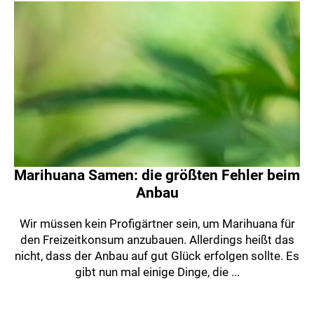
Marihuana Samen: die größten Fehler beim
Anbau
Wir müssen kein Profigärtner sein, um Marihuana für
den Freizeitkonsum anzubauen. Allerdings heißt das
nicht, dass der Anbau auf gut Glück erfolgen sollte. Es
gibt nun mal einige Dinge, die ...