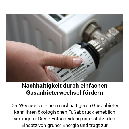
Nachhaltigkeit durch einfachen
Gasanbieterwechsel fördern
Der Wechsel zu einem nachhaltigeren Gasanbieter
kann Ihren ökologischen Fußabdruck erheblich
verringern. Diese Entscheidung unterstützt den
Einsatz von grüner Energie und trägt zur