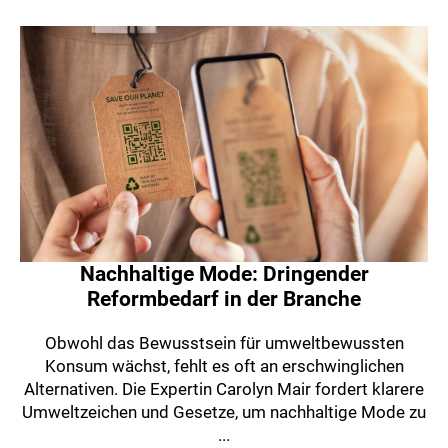
Nachhaltige Mode: Dringender
Reformbedarf in der Branche
Obwohl das Bewusstsein für umweltbewussten
Konsum wächst, fehlt es oft an erschwinglichen
Alternativen. Die Expertin Carolyn Mair fordert klarere
Umweltzeichen und Gesetze, um nachhaltige Mode zu
...