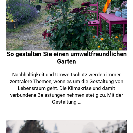
So gestalten Sie einen umweltfreundlichen
Garten
Nachhaltigkeit und Umweltschutz werden immer
zentralere Themen, wenn es um die Gestaltung von
Lebensraum geht. Die Klimakrise und damit
verbundene Belastungen nehmen stetig zu. Mit der
Gestaltung ...