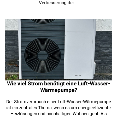
Verbesserung der ...
Wie viel Strom benötigt eine Luft-Wasser-
Wärmepumpe?
Der Stromverbrauch einer Luft-Wasser-Wärmepumpe
ist ein zentrales Thema, wenn es um energieeffiziente
Heizlösungen und nachhaltiges Wohnen geht. Als