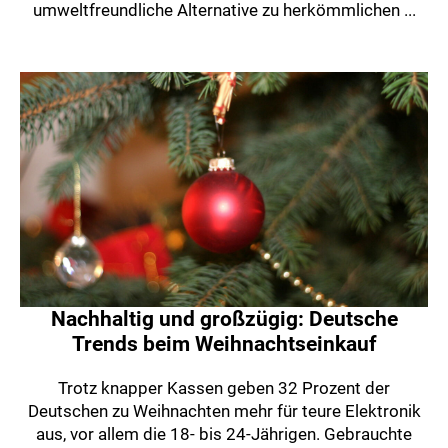
umweltfreundliche Alternative zu herkömmlichen ...
Nachhaltig und großzügig: Deutsche
Trends beim Weihnachtseinkauf
Trotz knapper Kassen geben 32 Prozent der
Deutschen zu Weihnachten mehr für teure Elektronik
aus, vor allem die 18- bis 24-Jährigen. Gebrauchte