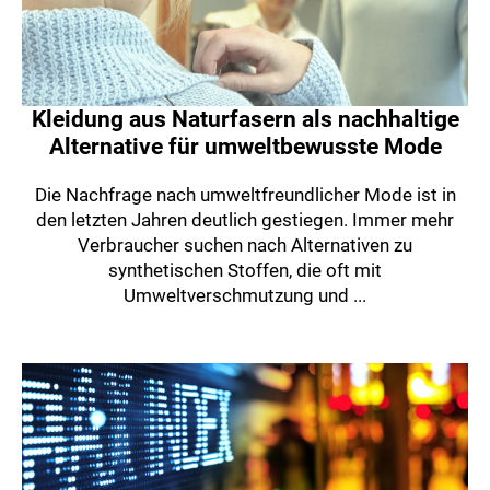
Kleidung aus Naturfasern als nachhaltige
Alternative für umweltbewusste Mode
Die Nachfrage nach umweltfreundlicher Mode ist in
den letzten Jahren deutlich gestiegen. Immer mehr
Verbraucher suchen nach Alternativen zu
synthetischen Stoffen, die oft mit
Umweltverschmutzung und ...