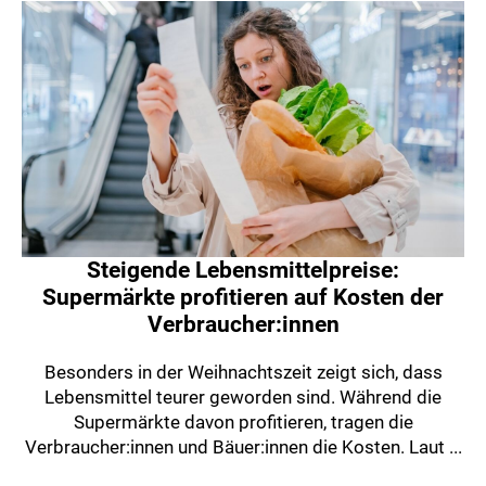
Steigende Lebensmittelpreise:
Supermärkte profitieren auf Kosten der
Verbraucher:innen
Besonders in der Weihnachtszeit zeigt sich, dass
Lebensmittel teurer geworden sind. Während die
Supermärkte davon profitieren, tragen die
Verbraucher:innen und Bäuer:innen die Kosten. Laut ...