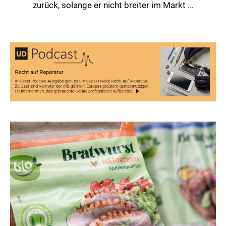
zurück, solange er nicht breiter im Markt ...