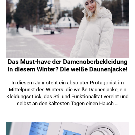
Das Must-have der Damenoberbekleidung
in diesem Winter? Die weiße Daunenjacke!
In diesem Jahr steht ein absoluter Protagonist im
Mittelpunkt des Winters: die weiße Daunenjacke, ein
Kleidungsstück, das Stil und Funktionalität vereint und
selbst an den kältesten Tagen einen Hauch ...