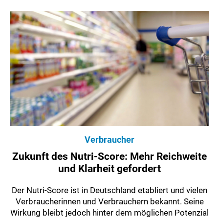
Verbraucher
Zukunft des Nutri-Score: Mehr Reichweite
und Klarheit gefordert
Der Nutri-Score ist in Deutschland etabliert und vielen
Verbraucherinnen und Verbrauchern bekannt. Seine
Wirkung bleibt jedoch hinter dem möglichen Potenzial