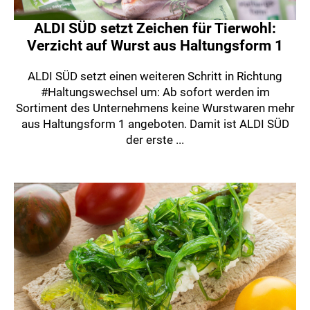
ALDI SÜD setzt Zeichen für Tierwohl:
Verzicht auf Wurst aus Haltungsform 1
ALDI SÜD setzt einen weiteren Schritt in Richtung
#Haltungswechsel um: Ab sofort werden im
Sortiment des Unternehmens keine Wurstwaren mehr
aus Haltungsform 1 angeboten. Damit ist ALDI SÜD
der erste ...