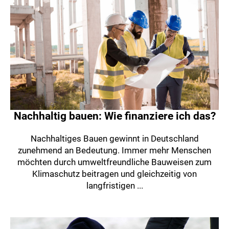
Nachhaltig bauen: Wie finanziere ich das?
Nachhaltiges Bauen gewinnt in Deutschland
zunehmend an Bedeutung. Immer mehr Menschen
möchten durch umweltfreundliche Bauweisen zum
Klimaschutz beitragen und gleichzeitig von
langfristigen ...