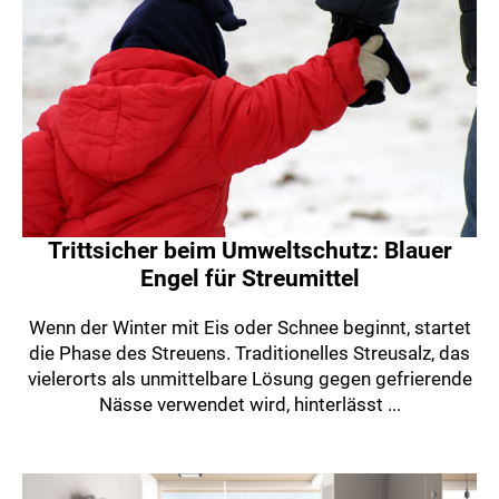
Trittsicher beim Umweltschutz: Blauer
Engel für Streumittel
Wenn der Winter mit Eis oder Schnee beginnt, startet
die Phase des Streuens. Traditionelles Streusalz, das
vielerorts als unmittelbare Lösung gegen gefrierende
Nässe verwendet wird, hinterlässt ...