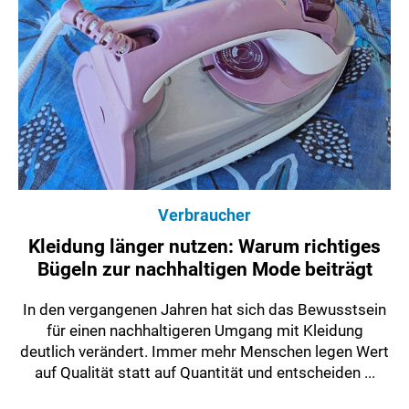
Verbraucher
Kleidung länger nutzen: Warum richtiges
Bügeln zur nachhaltigen Mode beiträgt
In den vergangenen Jahren hat sich das Bewusstsein
für einen nachhaltigeren Umgang mit Kleidung
deutlich verändert. Immer mehr Menschen legen Wert
auf Qualität statt auf Quantität und entscheiden ...