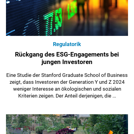
Regulatorik
Rückgang des ESG-Engagements bei
jungen Investoren
Eine Studie der Stanford Graduate School of Business
zeigt, dass Investoren der Generation Y und Z 2024
weniger Interesse an ökologischen und sozialen
Kriterien zeigen. Der Anteil derjenigen, die ...