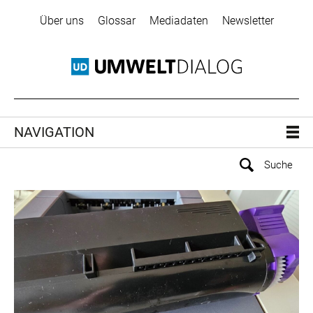
Über uns
Glossar
Mediadaten
Newsletter
NAVIGATION