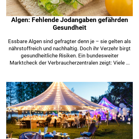
Algen: Fehlende Jodangaben gefährden
Gesundheit
Essbare Algen sind gefragter denn je – sie gelten als
nährstoffreich und nachhaltig. Doch ihr Verzehr birgt
gesundheitliche Risiken. Ein bundesweiter
Marktcheck der Verbraucherzentralen zeigt: Viele ...