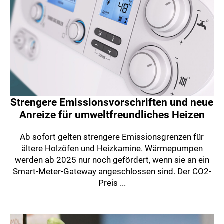
Strengere Emissionsvorschriften und neue
Anreize für umweltfreundliches Heizen
Ab sofort gelten strengere Emissionsgrenzen für
ältere Holzöfen und Heizkamine. Wärmepumpen
werden ab 2025 nur noch gefördert, wenn sie an ein
Smart-Meter-Gateway angeschlossen sind. Der CO2-
Preis ...