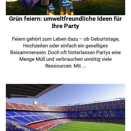
Grün feiern: umweltfreundliche Ideen für
Ihre Party
Feiern gehört zum Leben dazu – ob Geburtstage,
Hochzeiten oder einfach ein geselliges
Beisammensein. Doch oft hinterlassen Partys eine
Menge Müll und verbrauchen unnötig viele
Ressourcen. Mit ...