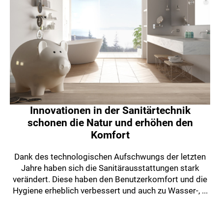
Innovationen in der Sanitärtechnik
schonen die Natur und erhöhen den
Komfort
Dank des technologischen Aufschwungs der letzten
Jahre haben sich die Sanitärausstattungen stark
verändert. Diese haben den Benutzerkomfort und die
Hygiene erheblich verbessert und auch zu Wasser-, ...