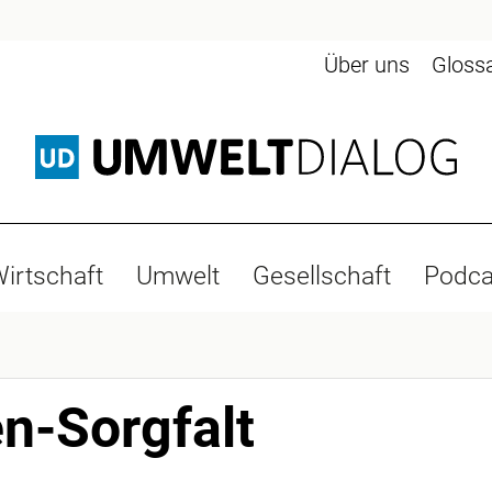
Über uns
Gloss
irtschaft
Umwelt
Gesellschaft
Podca
en-Sorgfalt