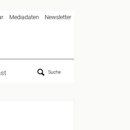
ar
Mediadaten
Newsletter
st