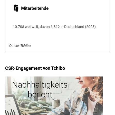
10.708 weltweit, davon 6.812 in Deutschland (2023)
Quelle: Tchibo
CSR
-Engagement von Tchibo