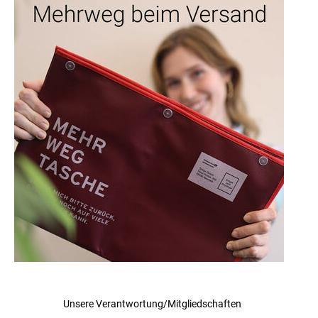
Unsere Verantwortung/Mitgliedschaften