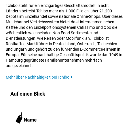
Tchibo steht für ein einzigartiges Geschäftsmodell. In acht
Ländern betreibt Tchibo mehr als 1.000 Filialen, über 21.200
Depots im Einzelhandel sowie nationale Online-Shops. Über dieses
Multichannel-Vertriebssystem bietet das Unternehmen neben
Kaffee und den Einzelportionssystemen Cafissimo und Qbo die
wöchentlich wechselnden Non Food Sortimente und
Dienstleistungen, wie Reisen oder Mobilfunk, an. Tchibo ist
Röstkaffee-Marktführer in Deutschland, Österreich, Tschechien
und Ungarn und gehört zu den führenden E-Commerce-Firmen in
Europa. Für seine nachhaltige Geschäftspolitik wurde das 1949 in
Hamburg gegründete Familienunternehmen mehrfach
ausgezeichnet.
Mehr über Nachhaltigkeit bei Tchibo
Auf einen Blick