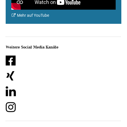
Mehr auf YouTube
Weitere Social Media Kanäle