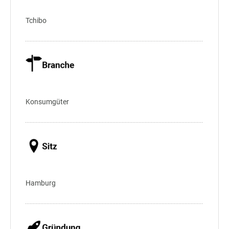
Tchibo
Konsumgüter
Hamburg