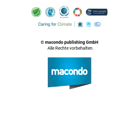
© macondo publishing GmbH
Alle Rechte vorbehalten.