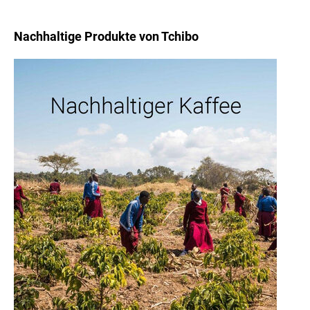
Nachhaltige Produkte von Tchibo