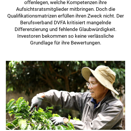
offenlegen, welche Kompetenzen ihre
Aufsichtsratsmitglieder mitbringen. Doch die
Qualifikationsmatrizen erfüllen ihren Zweck nicht. Der
Berufsverband DVFA kritisiert mangelnde
Differenzierung und fehlende Glaubwürdigkeit.
Investoren bekommen so keine verlässliche
Grundlage für ihre Bewertungen.