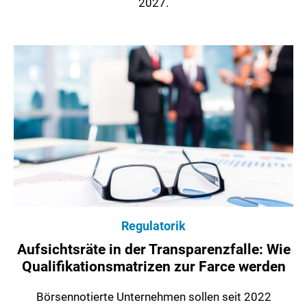
2027.
Regulatorik
Aufsichtsräte in der Transparenzfalle: Wie
Qualifikationsmatrizen zur Farce werden
Börsennotierte Unternehmen sollen seit 2022