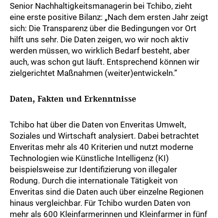
Senior Nachhaltigkeitsmanagerin bei Tchibo, zieht
eine erste positive Bilanz: „Nach dem ersten Jahr zeigt
sich: Die Transparenz über die Bedingungen vor Ort
hilft uns sehr. Die Daten zeigen, wo wir noch aktiv
werden müssen, wo wirklich Bedarf besteht, aber
auch, was schon gut läuft. Entsprechend können wir
zielgerichtet Maßnahmen (weiter)entwickeln.”
Daten, Fakten und Erkenntnisse
Tchibo hat über die Daten von Enveritas Umwelt,
Soziales und Wirtschaft analysiert. Dabei betrachtet
Enveritas mehr als 40 Kriterien und nutzt moderne
Technologien wie Künstliche Intelligenz (KI)
beispielsweise zur Identifizierung von illegaler
Rodung. Durch die internationale Tätigkeit von
Enveritas sind die Daten auch über einzelne Regionen
hinaus vergleichbar. Für Tchibo wurden Daten von
mehr als 600 Kleinfarmerinnen und Kleinfarmer in fünf