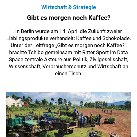
Wirtschaft & Strategie
Gibt es morgen noch Kaffee?
In Berlin wurde am 14. April die Zukunft zweier
Lieblingsprodukte verhandelt: Kaffee und Schokolade.
Unter der Leitfrage „Gibt es morgen noch Kaffee?“
brachte Tchibo gemeinsam mit Ritter Sport im Data
Space zentrale Akteure aus Politik, Zivilgesellschaft,
Wissenschaft, Verbraucherschutz und Wirtschaft an
einen Tisch.