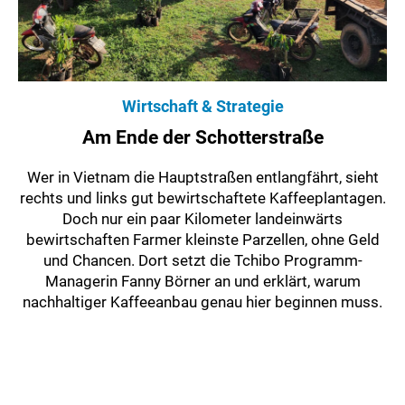
Wirtschaft & Strategie
Am Ende der Schotterstraße
Wer in Vietnam die Hauptstraßen entlangfährt, sieht
rechts und links gut bewirtschaftete Kaffeeplantagen.
Doch nur ein paar Kilometer landeinwärts
bewirtschaften Farmer kleinste Parzellen, ohne Geld
und Chancen. Dort setzt die Tchibo Programm-
Managerin Fanny Börner an und erklärt, warum
nachhaltiger Kaffeeanbau genau hier beginnen muss.