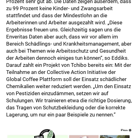
Prozent sehr gut ab. Die Daten zeigen außerdem, dass
zu 99 Prozent keine Kinder- und Zwangsarbeit
stattfindet und dass der Mindestlohn an die
Arbeiterinnen und Arbeiter ausgezahlt wird. „Diese
Ergebnisse freuen uns. Gleichzeitig sagen uns die
Enveritas Daten aber auch, dass wir vor allem im
Bereich Schädlings- und Krankheitsmanagement, aber
auch bei Themen wie Arbeitsschutz und Gesundheit
der Arbeiten dennoch einiges tun können“, so Eddiks.
Darauf zahlt ein Projekt von Tchibo bereits ein: Mit der
Teilnahme an der Collective Action Initiative der
Global Coffee Plattform soll der Einsatz schädlicher
Chemikalien weiter reduziert werden. „Um den Einsatz
von Pestiziden einzudämmen, setzen wir auf
Schulungen. Wir trainieren etwa die richtige Dosierung,
das Tragen von Schutzbekleidung oder die korrekte
Lagerung, um nur ein paar Beispiele zu nennen.“