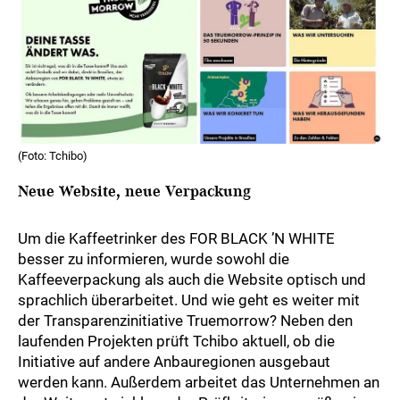
(Foto: Tchibo)
Neue Website, neue Verpackung
Um die Kaffeetrinker des FOR BLACK ’N WHITE
besser zu informieren, wurde sowohl die
Kaffeeverpackung als auch die Website optisch und
sprachlich überarbeitet. Und wie geht es weiter mit
der Transparenzinitiative Truemorrow? Neben den
laufenden Projekten prüft Tchibo aktuell, ob die
Initiative auf andere Anbauregionen ausgebaut
werden kann. Außerdem arbeitet das Unternehmen an