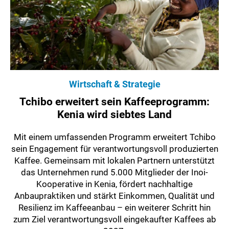
Wirtschaft & Strategie
Tchibo erweitert sein Kaffeeprogramm:
Kenia wird siebtes Land
Mit einem umfassenden Programm erweitert Tchibo
sein Engagement für verantwortungsvoll produzierten
Kaffee. Gemeinsam mit lokalen Partnern unterstützt
das Unternehmen rund 5.000 Mitglieder der Inoi-
Kooperative in Kenia, fördert nachhaltige
Anbaupraktiken und stärkt Einkommen, Qualität und
Resilienz im Kaffeeanbau – ein weiterer Schritt hin
zum Ziel verantwortungsvoll eingekaufter Kaffees ab