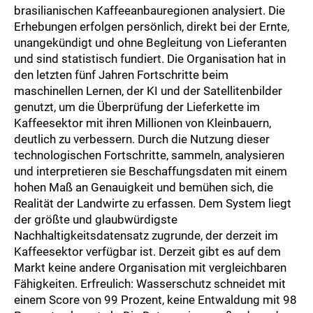
brasilianischen Kaffeeanbauregionen analysiert. Die
Erhebungen erfolgen persönlich, direkt bei der Ernte,
unangekündigt und ohne Begleitung von Lieferanten
und sind statistisch fundiert. Die Organisation hat in
den letzten fünf Jahren Fortschritte beim
maschinellen Lernen, der KI und der Satellitenbilder
genutzt, um die Überprüfung der Lieferkette im
Kaffeesektor mit ihren Millionen von Kleinbauern,
deutlich zu verbessern. Durch die Nutzung dieser
technologischen Fortschritte, sammeln, analysieren
und interpretieren sie Beschaffungsdaten mit einem
hohen Maß an Genauigkeit und bemühen sich, die
Realität der Landwirte zu erfassen. Dem System liegt
der größte und glaubwürdigste
Nachhaltigkeitsdatensatz zugrunde, der derzeit im
Kaffeesektor verfügbar ist. Derzeit gibt es auf dem
Markt keine andere Organisation mit vergleichbaren
Fähigkeiten. Erfreulich: Wasserschutz schneidet mit
einem Score von 99 Prozent, keine Entwaldung mit 98