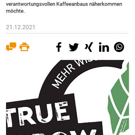
verantwortungsvollen Kaffeeanbaus näherkommen
möchte.
21.12.2021