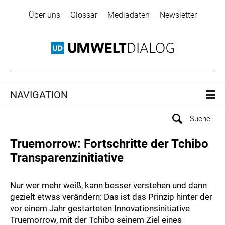
Über uns
Glossar
Mediadaten
Newsletter
NAVIGATION
Truemorrow: Fortschritte der Tchibo
Transparenzinitiative
Nur wer mehr weiß, kann besser verstehen und dann
gezielt etwas verändern: Das ist das Prinzip hinter der
vor einem Jahr gestarteten Innovationsinitiative
Truemorrow, mit der Tchibo seinem Ziel eines