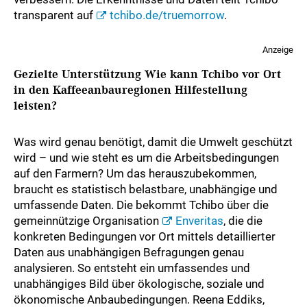
transparent auf
tchibo.de/truemorrow
.
Anzeige
Gezielte Unterstützung Wie kann Tchibo vor Ort
in den Kaffeeanbauregionen Hilfestellung
leisten?
Was wird genau benötigt, damit die Umwelt geschützt
wird – und wie steht es um die Arbeitsbedingungen
auf den Farmern? Um das herauszubekommen,
braucht es statistisch belastbare, unabhängige und
umfassende Daten. Die bekommt Tchibo über die
gemeinnützige Organisation
Enveritas
, die die
konkreten Bedingungen vor Ort mittels detaillierter
Daten aus unabhängigen Befragungen genau
analysieren. So entsteht ein umfassendes und
unabhängiges Bild über ökologische, soziale und
ökonomische Anbaubedingungen. Reena Eddiks,