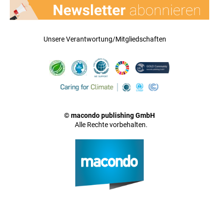
Unsere Verantwortung/Mitgliedschaften
© macondo publishing GmbH
Alle Rechte vorbehalten.