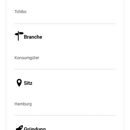
Tchibo
Konsumgüter
Hamburg