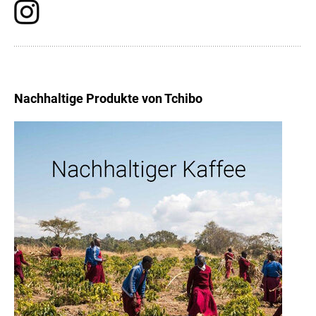
Nachhaltige Produkte von Tchibo