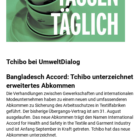
Tchibo bei UmweltDialog
Bangladesch Accord: Tchibo unterzeichnet
erweitertes Abkommen
Die Verhandlungen zwischen Gewerkschaften und internationalen
Modeunternehmen haben zu einem neuen und umfassenderen
Abkommen zu Sicherung des Arbeitsschutzes in Textilfabriken
geführt. Der bisherige Übergangs-Vertrag ist am 31. August
ausgelaufen. Das neue Abkommen trägt den Namen International
Accord for Health and Safety in the Textile and Garment Industry
und ist Anfang September in Kraft getreten. Tchibo hat das neue
Abkommen unterzeichnet.