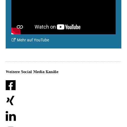
Mehr auf YouTube
Weitere Social Media Kanäle