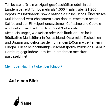
Tchibo steht für ein einzigartiges Geschäftsmodell. In acht
Ländern betreibt Tchibo mehr als 1.000 Filialen, über 21.200
Depots im Einzelhandel sowie nationale Online-Shops. Über dieses
Multichannel-Vertriebssystem bietet das Unternehmen neben
Kaffee und den Einzelportionssystemen Cafissimo und Qbo die
wöchentlich wechselnden Non Food Sortimente und
Dienstleistungen, wie Reisen oder Mobilfunk, an. Tchibo ist
Röstkaffee-Marktführer in Deutschland, Österreich, Tschechien
und Ungarn und gehört zu den führenden E-Commerce-Firmen in
Europa. Für seine nachhaltige Geschäftspolitik wurde das 1949 in
Hamburg gegründete Familienunternehmen mehrfach
ausgezeichnet.
Mehr über Nachhaltigkeit bei Tchibo
Auf einen Blick