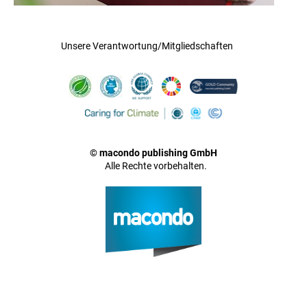
Unsere Verantwortung/Mitgliedschaften
© macondo publishing GmbH
Alle Rechte vorbehalten.