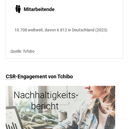
10.708 weltweit, davon 6.812 in Deutschland (2023)
Quelle: Tchibo
CSR
-Engagement von Tchibo