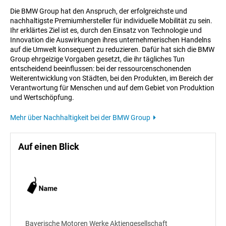
Die BMW Group hat den Anspruch, der erfolgreichste und
nachhaltigste Premiumhersteller für individuelle Mobilität zu sein.
Ihr erklärtes Ziel ist es, durch den Einsatz von Technologie und
Innovation die Auswirkungen ihres unternehmerischen Handelns
auf die Umwelt konsequent zu reduzieren. Dafür hat sich die BMW
Group ehrgeizige Vorgaben gesetzt, die ihr tägliches Tun
entscheidend beeinflussen: bei der ressourcenschonenden
Weiterentwicklung von Städten, bei den Produkten, im Bereich der
Verantwortung für Menschen und auf dem Gebiet von Produktion
und Wertschöpfung.
Mehr über Nachhaltigkeit bei der BMW Group
Auf einen Blick
Bayerische Motoren Werke Aktiengesellschaft