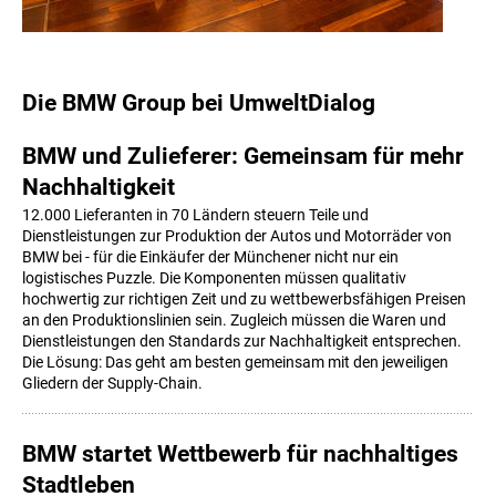
Die BMW Group bei UmweltDialog
BMW und Zulieferer: Gemeinsam für mehr
Nachhaltigkeit
12.000 Lieferanten in 70 Ländern steuern Teile und
Dienstleistungen zur Produktion der Autos und Motorräder von
BMW bei - für die Einkäufer der Münchener nicht nur ein
logistisches Puzzle. Die Komponenten müssen qualitativ
hochwertig zur richtigen Zeit und zu wettbewerbsfähigen Preisen
an den Produktionslinien sein. Zugleich müssen die Waren und
Dienstleistungen den Standards zur Nachhaltigkeit entsprechen.
Die Lösung: Das geht am besten gemeinsam mit den jeweiligen
Gliedern der Supply-Chain.
BMW startet Wettbewerb für nachhaltiges
Stadtleben