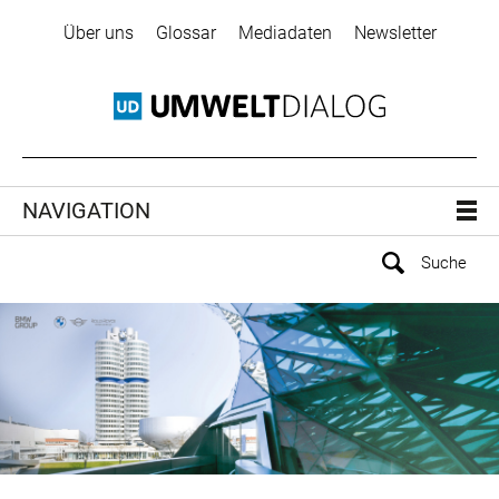
Über uns
Glossar
Mediadaten
Newsletter
NAVIGATION