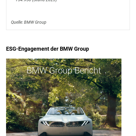
Quelle: BMW Group
ESG-Engagement der BMW Group