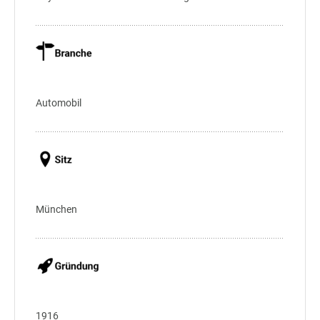
Automobil
München
1916