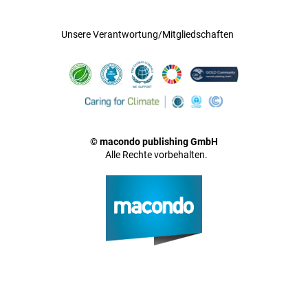
Unsere Verantwortung/Mitgliedschaften
© macondo publishing GmbH
Alle Rechte vorbehalten.