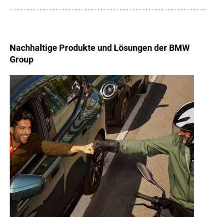
Nachhaltige Produkte und Lösungen der BMW
Group