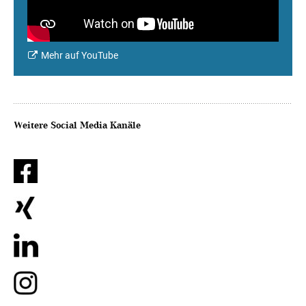
Mehr auf YouTube
Weitere Social Media Kanäle