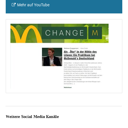
Mehr auf YouTube
Weitere Social Media Kanäle