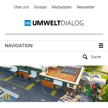
Über uns
Glossar
Mediadaten
Newsletter
NAVIGATION