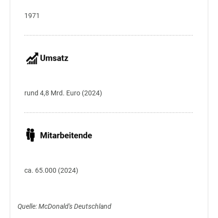
1971
rund 4,8
Mrd. Euro (2024)
ca. 65.000 (2024)
Quelle: McDonald's Deutschland