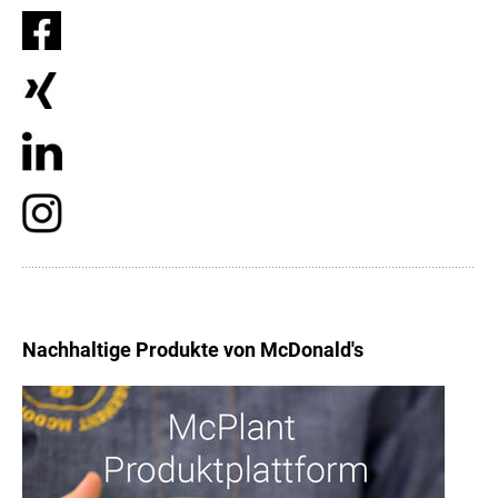
Nachhaltige Produkte von McDonald's