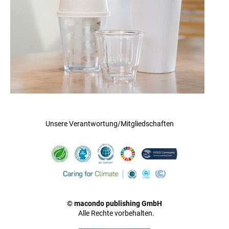
Unsere Verantwortung/Mitgliedschaften
© macondo publishing GmbH
Alle Rechte vorbehalten.