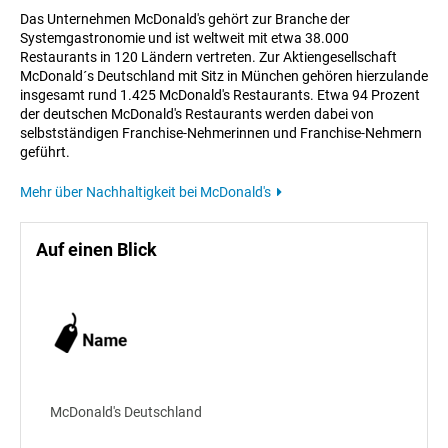
Das Unternehmen McDonald's gehört zur Branche der
Systemgastronomie und ist weltweit mit etwa 38.000
Restaurants in 120 Ländern vertreten. Zur Aktiengesellschaft
McDonald´s Deutschland mit Sitz in München gehören hierzulande
insgesamt rund 1.425 McDonald's Restaurants. Etwa 94 Prozent
der deutschen McDonald's Restaurants werden dabei von
selbstständigen Franchise-Nehmerinnen und Franchise-Nehmern
geführt.
Mehr über Nachhaltigkeit bei McDonald's
Auf einen Blick
McDonald's Deutschland