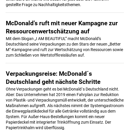
gestellte Frage zu Nachhaltigkeitsthemen.
McDonald’s ruft mit neuer Kampagne zur
Ressourcenwertschätzung auf
Mit dem Slogan „I AM BEAUTIFUL” macht McDonald’s
Deutschland seine Verpackungen zu den Stars der neuen „Better
M“-Kampagne und ruft zur Wertschätzung von Ressourcen sowie
zum Schließen von Wertstoffkreisläufen auf.
Verpackungsreise: McDonald´s
Deutschland geht nächste Schritte
Ohne Verpackungen geht es bei McDonald´s Deutschland nicht.
Aber: Das Unternehmen hat 2019 einen Fahrplan zur Reduktion
von Plastik- und Verpackungsmüll entwickelt, der unterschiedliche
Maßnahmen aufgreift. Als nächstes nimmt der Systemgastronom
die Einwegplastikdeckel für alle Getränke vollständig aus dem
System. Für Außer-Haus-Bestellungen kommt ein neuer
Papierdeckel mit integrierter Trinköffnung zum Einsatz. Der
Papiertrinkhalm wird überflüssig.