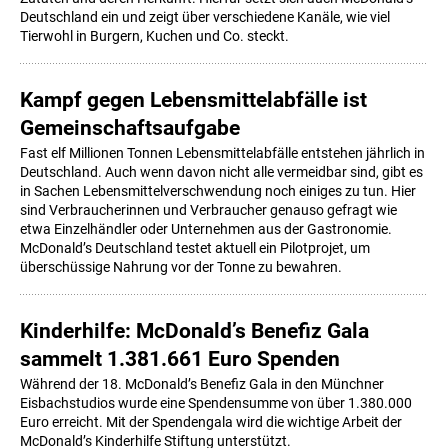
Deutschland ein und zeigt über verschiedene Kanäle, wie viel
Tierwohl in Burgern, Kuchen und Co. steckt.
Kampf gegen Lebensmittelabfälle ist
Gemeinschaftsaufgabe
Fast elf Millionen Tonnen Lebensmittelabfälle entstehen jährlich in
Deutschland. Auch wenn davon nicht alle vermeidbar sind, gibt es
in Sachen Lebensmittelverschwendung noch einiges zu tun. Hier
sind Verbraucherinnen und Verbraucher genauso gefragt wie
etwa Einzelhändler oder Unternehmen aus der Gastronomie.
McDonald’s Deutschland testet aktuell ein Pilotprojet, um
überschüssige Nahrung vor der Tonne zu bewahren.
Kinderhilfe: McDonald’s Benefiz Gala
sammelt 1.381.661 Euro Spenden
Während der 18. McDonald’s Benefiz Gala in den Münchner
Eisbachstudios wurde eine Spendensumme von über 1.380.000
Euro erreicht. Mit der Spendengala wird die wichtige Arbeit der
McDonald’s Kinderhilfe Stiftung unterstützt.