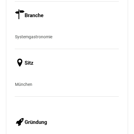
Systemgastronomie
München