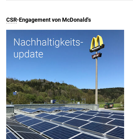
CSR
-Engagement von McDonald's