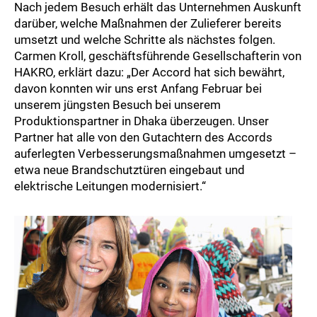
Nach jedem Besuch erhält das Unternehmen Auskunft
darüber, welche Maßnahmen der Zulieferer bereits
umsetzt und welche Schritte als nächstes folgen.
Carmen Kroll, geschäftsführende Gesellschafterin von
HAKRO, erklärt dazu: „Der Accord hat sich bewährt,
davon konnten wir uns erst Anfang Februar bei
unserem jüngsten Besuch bei unserem
Produktionspartner in Dhaka überzeugen. Unser
Partner hat alle von den Gutachtern des Accords
auferlegten Verbesserungsmaßnahmen umgesetzt –
etwa neue Brandschutztüren eingebaut und
elektrische Leitungen modernisiert.“