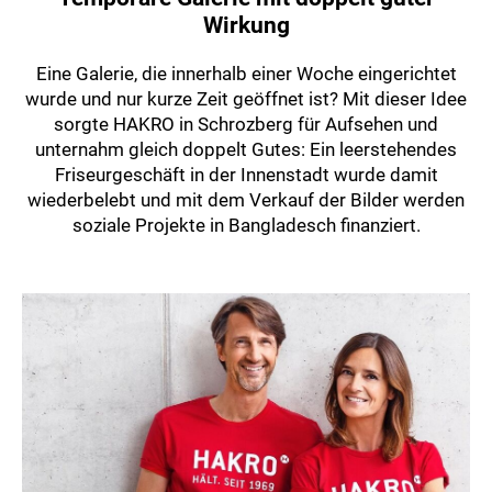
Wirkung
Eine Galerie, die innerhalb einer Woche eingerichtet
wurde und nur kurze Zeit geöffnet ist? Mit dieser Idee
sorgte HAKRO in Schrozberg für Aufsehen und
unternahm gleich doppelt Gutes: Ein leerstehendes
Friseurgeschäft in der Innenstadt wurde damit
wiederbelebt und mit dem Verkauf der Bilder werden
soziale Projekte in Bangladesch finanziert.