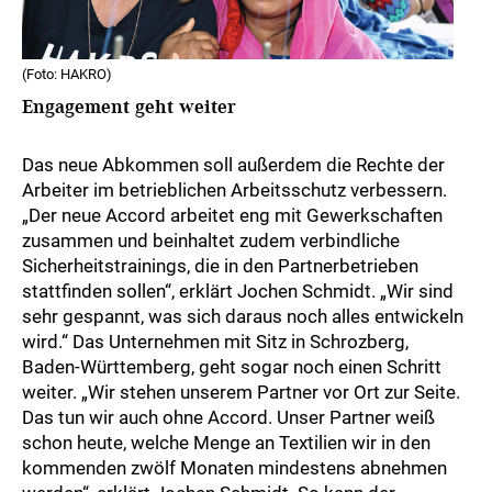
(Foto: HAKRO)
Engagement geht weiter
Das neue Abkommen soll außerdem die Rechte der
Arbeiter im betrieblichen Arbeitsschutz verbessern.
„Der neue Accord arbeitet eng mit Gewerkschaften
zusammen und beinhaltet zudem verbindliche
Sicherheitstrainings, die in den Partnerbetrieben
stattfinden sollen“, erklärt Jochen Schmidt. „Wir sind
sehr gespannt, was sich daraus noch alles entwickeln
wird.“ Das Unternehmen mit Sitz in Schrozberg,
Baden-Württemberg, geht sogar noch einen Schritt
weiter. „Wir stehen unserem Partner vor Ort zur Seite.
Das tun wir auch ohne Accord. Unser Partner weiß
schon heute, welche Menge an Textilien wir in den
kommenden zwölf Monaten mindestens abnehmen