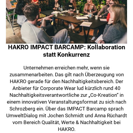
HAKRO IMPACT BARCAMP: Kollaboration
statt Konkurrenz
Unternehmen erreichen mehr, wenn sie
zusammenarbeiten. Das gilt nach Überzeugung von
HAKRO gerade für den Nachhaltigkeitsbereich. Der
Anbieter für Corporate Wear lud kürzlich rund 40
Nachhaltigkeitsverantwortliche zur „Co-Kreation“ in
einem innovativen Veranstaltungsformat zu sich nach
Schrozberg ein. Über das IMPACT Barcamp sprach
UmweltDialog mit Jochen Schmidt und Anna Rüchardt
vom Bereich Qualität, Werte & Nachhaltigkeit bei
HAKRO.