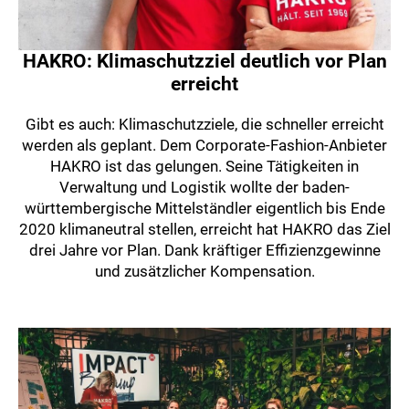
HAKRO: Klimaschutzziel deutlich vor Plan
erreicht
Gibt es auch: Klimaschutzziele, die schneller erreicht
werden als geplant. Dem Corporate-Fashion-Anbieter
HAKRO ist das gelungen. Seine Tätigkeiten in
Verwaltung und Logistik wollte der baden-
württembergische Mittelständler eigentlich bis Ende
2020 klimaneutral stellen, erreicht hat HAKRO das Ziel
drei Jahre vor Plan. Dank kräftiger Effizienzgewinne
und zusätzlicher Kompensation.