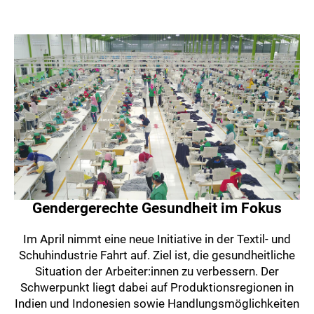
Gendergerechte Gesundheit im Fokus
Im April nimmt eine neue Initiative in der Textil- und
Schuhindustrie Fahrt auf. Ziel ist, die gesundheitliche
Situation der Arbeiter:innen zu verbessern. Der
Schwerpunkt liegt dabei auf Produktionsregionen in
Indien und Indonesien sowie Handlungsmöglichkeiten