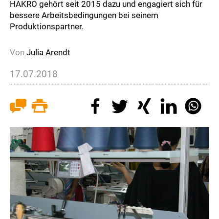
HAKRO gehört seit 2015 dazu und engagiert sich für
bessere Arbeitsbedingungen bei seinem
Produktionspartner.
Von
Julia Arendt
17.07.2018