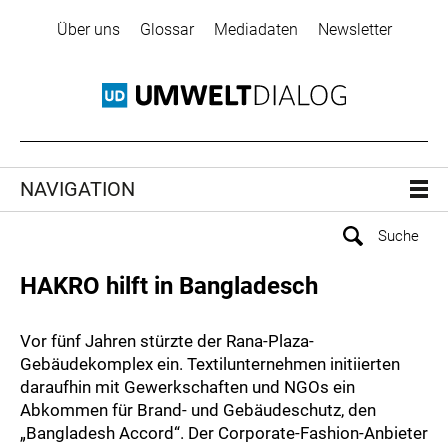
Über uns
Glossar
Mediadaten
Newsletter
NAVIGATION
HAKRO hilft in Bangladesch
Vor fünf Jahren stürzte der Rana-Plaza-
Gebäudekomplex ein. Textilunternehmen initiierten
daraufhin mit Gewerkschaften und NGOs ein
Abkommen für Brand- und Gebäudeschutz, den
„Bangladesh Accord“. Der Corporate-Fashion-Anbieter