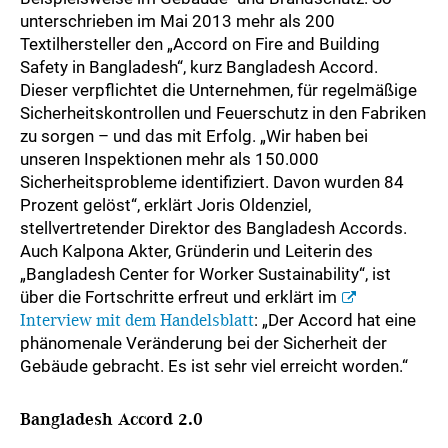
unterschrieben im Mai 2013 mehr als 200
Textilhersteller den „Accord on Fire and Building
Safety in Bangladesh“, kurz Bangladesh Accord.
Dieser verpflichtet die Unternehmen, für regelmäßige
Sicherheitskontrollen und Feuerschutz in den Fabriken
zu sorgen – und das mit Erfolg. „Wir haben bei
unseren Inspektionen mehr als 150.000
Sicherheitsprobleme identifiziert. Davon wurden 84
Prozent gelöst“, erklärt Joris Oldenziel,
stellvertretender Direktor des Bangladesh Accords.
Auch Kalpona Akter, Gründerin und Leiterin des
„Bangladesh Center for Worker Sustainability“, ist
über die Fortschritte erfreut und erklärt im
Interview mit dem Handelsblatt
: „Der Accord hat eine
phänomenale Veränderung bei der Sicherheit der
Gebäude gebracht. Es ist sehr viel erreicht worden.“
Bangladesh Accord 2.0