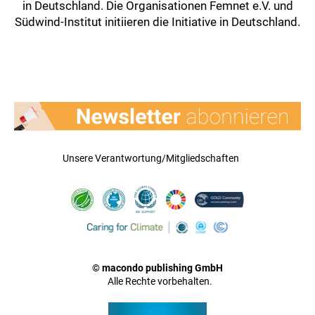
in Deutschland. Die Organisationen Femnet e.V. und
Südwind-Institut initiieren die Initiative in Deutschland.
Unsere Verantwortung/Mitgliedschaften
© macondo publishing GmbH
Alle Rechte vorbehalten.