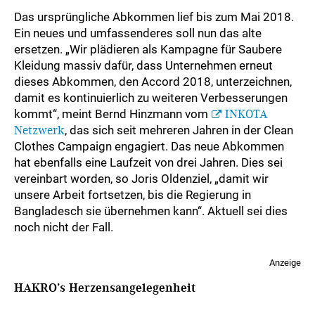
Das ursprüngliche Abkommen lief bis zum Mai 2018.
Ein neues und umfassenderes soll nun das alte
ersetzen. „Wir plädieren als Kampagne für Saubere
Kleidung massiv dafür, dass Unternehmen erneut
dieses Abkommen, den Accord 2018, unterzeichnen,
damit es kontinuierlich zu weiteren Verbesserungen
kommt“, meint Bernd Hinzmann vom
INKOTA
Netzwerk
, das sich seit mehreren Jahren in der Clean
Clothes Campaign engagiert. Das neue Abkommen
hat ebenfalls eine Laufzeit von drei Jahren. Dies sei
vereinbart worden, so Joris Oldenziel, „damit wir
unsere Arbeit fortsetzen, bis die Regierung in
Bangladesch sie übernehmen kann“. Aktuell sei dies
noch nicht der Fall.
Anzeige
HAKRO’s Herzensangelegenheit