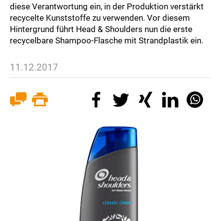
diese Verantwortung ein, in der Produktion verstärkt
recycelte Kunststoffe zu verwenden. Vor diesem
Hintergrund führt Head & Shoulders nun die erste
recycelbare Shampoo-Flasche mit Strandplastik ein.
11.12.2017