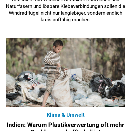
Naturfasern und lösbare Klebeverbindungen sollen die
Windradflügel nicht nur langlebiger, sondern endlich
kreislauffähig machen.
Klima & Umwelt
Indien: Warum Plastikverwertung oft mehr