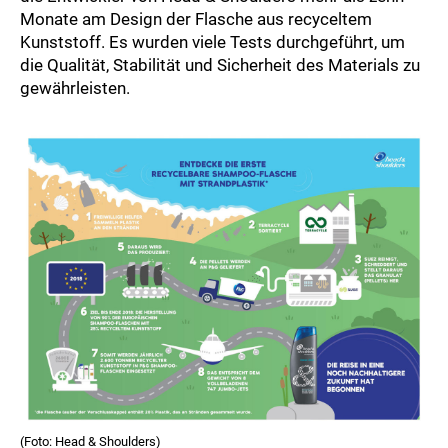
Monate am Design der Flasche aus recyceltem
Kunststoff. Es wurden viele Tests durchgeführt, um
die Qualität, Stabilität und Sicherheit des Materials zu
gewährleisten.
(Foto: Head & Shoulders)