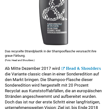
Das recycelte Strandplastik in der Shampooflasche verursacht ihre
graue Färbung.
(Foto: Head and Shoulders )
Ab Mitte Dezember 2017 wird
Head & Shoulders
die Variante classic clean in einer Sonderedition auf
den Markt bringen. Die Shampoo-Flasche dieser
Sonderedition wird hergestellt mit 20 Prozent
Recyclat aus Kunststoffabfällen, die an europäischen
Stränden angeschwemmt und aufbereitet wurden.
Doch das ist nur der erste Schritt einer langfristigen,
unternehmensweiten Vision: Ziel ist, bis Ende 2018