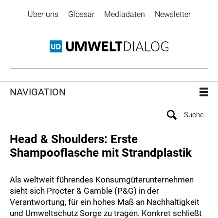
Über uns
Glossar
Mediadaten
Newsletter
NAVIGATION
Head & Shoulders: Erste
Shampooflasche mit Strandplastik
Als weltweit führendes Konsumgüterunternehmen
sieht sich Procter & Gamble (P&G) in der
Verantwortung, für ein hohes Maß an Nachhaltigkeit
und Umweltschutz Sorge zu tragen. Konkret schließt