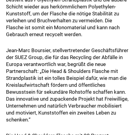
Schicht wieder aus herkömmlichem Polyethylen-
Kunststoff, um der Flasche die nötige Stabilität zu
verleihen und Bruchverhalten zu vermeiden. Die
Flasche ist somit ein Monomaterial und kann nach
Gebrauch erneut recycelt werden.
Jean-Marc Boursier, stellvertretender Geschäftsführer
der SUEZ Group, die für das Recycling der Abfälle in
Europa verantwortlich war, begrüßt die neue
Partnerschaft: „Die Head & Shoulders Flasche mit
Strandplastik ist ein tolles Beispiel dafür, wie man die
Kreislaufwirtschaft fördern und öffentliches
Bewusstsein für sekundäre Rohstoffe schaffen kann.
Das innovative und zupackende Projekt hat Freiwillige,
Unternehmen und natürlich Verbraucher mobilisiert
und motiviert, Kunststoffen ein zweites Leben zu
schenken.“