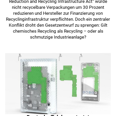
Reduction and Recycling Infrastructure Act“ würde
nicht recycelbare Verpackungen um 30 Prozent
reduzieren und Hersteller zur Finanzierung von
Recyclinginfrastruktur verpflichten. Doch ein zentraler
Konflikt droht den Gesetzentwurf zu sprengen: Gilt
chemisches Recycling als Recycling – oder als
schmutzige Industrieanlage?