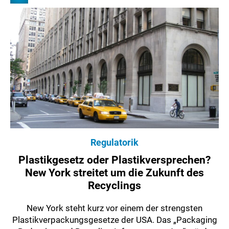
Regulatorik
Plastikgesetz oder Plastikversprechen?
New York streitet um die Zukunft des
Recyclings
New York steht kurz vor einem der strengsten
Plastikverpackungsgesetze der USA. Das „Packaging