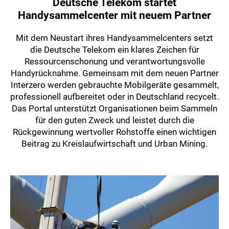
Deutsche Telekom startet
Handysammelcenter mit neuem Partner
Mit dem Neustart ihres Handysammelcenters setzt
die Deutsche Telekom ein klares Zeichen für
Ressourcenschonung und verantwortungsvolle
Handyrücknahme. Gemeinsam mit dem neuen Partner
Interzero werden gebrauchte Mobilgeräte gesammelt,
professionell aufbereitet oder in Deutschland recycelt.
Das Portal unterstützt Organisationen beim Sammeln
für den guten Zweck und leistet durch die
Rückgewinnung wertvoller Rohstoffe einen wichtigen
Beitrag zu Kreislaufwirtschaft und Urban Mining.