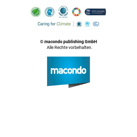
© macondo publishing GmbH
Alle Rechte vorbehalten.