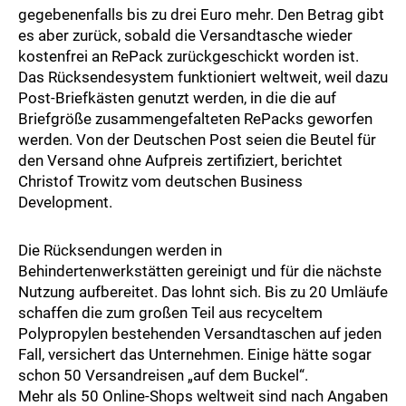
gegebenenfalls bis zu drei Euro mehr. Den Betrag gibt
es aber zurück, sobald die Versandtasche wieder
kostenfrei an RePack zurückgeschickt worden ist.
Das Rücksendesystem funktioniert weltweit, weil dazu
Post-Briefkästen genutzt werden, in die die auf
Briefgröße zusammengefalteten RePacks geworfen
werden. Von der Deutschen Post seien die Beutel für
den Versand ohne Aufpreis zertifiziert, berichtet
Christof Trowitz vom deutschen Business
Development.
Die Rücksendungen werden in
Behindertenwerkstätten gereinigt und für die nächste
Nutzung aufbereitet. Das lohnt sich. Bis zu 20 Umläufe
schaffen die zum großen Teil aus recyceltem
Polypropylen bestehenden Versandtaschen auf jeden
Fall, versichert das Unternehmen. Einige hätte sogar
schon 50 Versandreisen „auf dem Buckel“.
Mehr als 50 Online-Shops weltweit sind nach Angaben