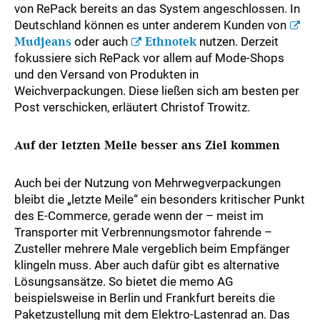
von RePack bereits an das System angeschlossen. In
Deutschland können es unter anderem Kunden von
Mudjeans
oder auch
Ethnotek
nutzen. Derzeit
fokussiere sich RePack vor allem auf Mode-Shops
und den Versand von Produkten in
Weichverpackungen. Diese ließen sich am besten per
Post verschicken, erläutert Christof Trowitz.
Auf der letzten Meile besser ans Ziel kommen
Auch bei der Nutzung von Mehrwegverpackungen
bleibt die „letzte Meile“ ein besonders kritischer Punkt
des E-Commerce, gerade wenn der – meist im
Transporter mit Verbrennungsmotor fahrende –
Zusteller mehrere Male vergeblich beim Empfänger
klingeln muss. Aber auch dafür gibt es alternative
Lösungsansätze. So bietet die memo AG
beispielsweise in Berlin und Frankfurt bereits die
Paketzustellung mit dem Elektro-Lastenrad an. Das