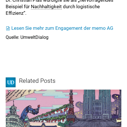
Beispiel für
Nachhaltigkeit
durch logistische
Effizienz“.
Lesen Sie mehr zum Engagement der memo AG
Quelle: UmweltDialog
Related Posts