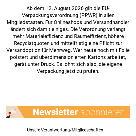
Ab dem 12. August 2026 gilt die EU-
Verpackungsverordnung (PPWR) in allen
Mitgliedstaaten. Für Onlineshops und Versandhändler
ändert sich damit einiges. Die Verordnung verlangt
mehr Materialeffizienz und Raumeffizienz, höhere
Recyclatquoten und mittelfristig eine Pflicht zur
Versandoption für Mehrweg. Wer heute noch mit Folie
polstert und überdimensionierten Kartons arbeitet,
gerät unter Druck. Es lohnt sich also, die eigene
Verpackung jetzt zu prüfen.
Unsere Verantwortung/Mitgliedschaften