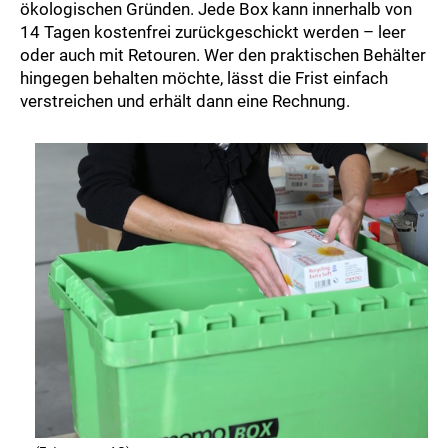
ökologischen Gründen. Jede Box kann innerhalb von
14 Tagen kostenfrei zurückgeschickt werden – leer
oder auch mit Retouren. Wer den praktischen Behälter
hingegen behalten möchte, lässt die Frist einfach
verstreichen und erhält dann eine Rechnung.