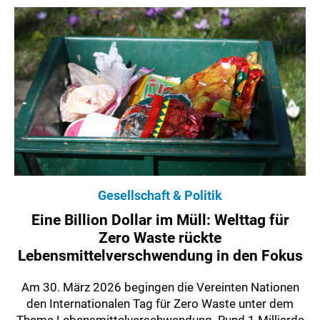
Gesellschaft & Politik
Eine Billion Dollar im Müll: Welttag für
Zero Waste rückte
Lebensmittelverschwendung in den Fokus
Am 30. März 2026 begingen die Vereinten Nationen
den Internationalen Tag für Zero Waste unter dem
Thema Lebensmittelverschwendung. Rund 1 Milliarde