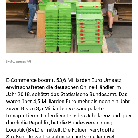
(Foto: memo AG)
E-Commerce boomt. 53,6 Milliarden Euro Umsatz
erwirtschafteten die deutschen Online-Händler im
Jahr 2018, schätzt das Statistische Bundesamt. Das
waren über 4,5 Milliarden Euro mehr als noch ein Jahr
zuvor. Bis zu 3,5 Milliarden Versandpakete
transportieren Lieferdienste jedes Jahr kreuz und quer
durch die Republik, hat die Bundesvereinigung
Logistik (BVL) ermittelt. Die Folgen: verstopfte
Straßen, Umweltbelastungen und vor allem viel