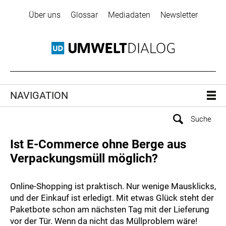
Über uns
Glossar
Mediadaten
Newsletter
NAVIGATION
Ist E-Commerce ohne Berge aus
Verpackungsmüll möglich?
Online-Shopping ist praktisch. Nur wenige Mausklicks,
und der Einkauf ist erledigt. Mit etwas Glück steht der
Paketbote schon am nächsten Tag mit der Lieferung
vor der Tür. Wenn da nicht das Müllproblem wäre!