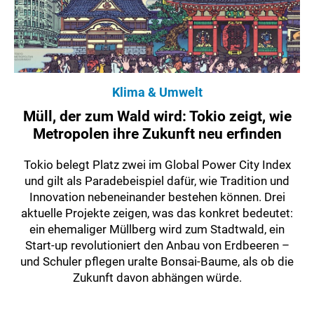
Klima & Umwelt
Müll, der zum Wald wird: Tokio zeigt, wie
Metropolen ihre Zukunft neu erfinden
Tokio belegt Platz zwei im Global Power City Index
und gilt als Paradebeispiel dafür, wie Tradition und
Innovation nebeneinander bestehen können. Drei
aktuelle Projekte zeigen, was das konkret bedeutet:
ein ehemaliger Müllberg wird zum Stadtwald, ein
Start-up revolutioniert den Anbau von Erdbeeren –
und Schuler pflegen uralte Bonsai-Baume, als ob die
Zukunft davon abhängen würde.