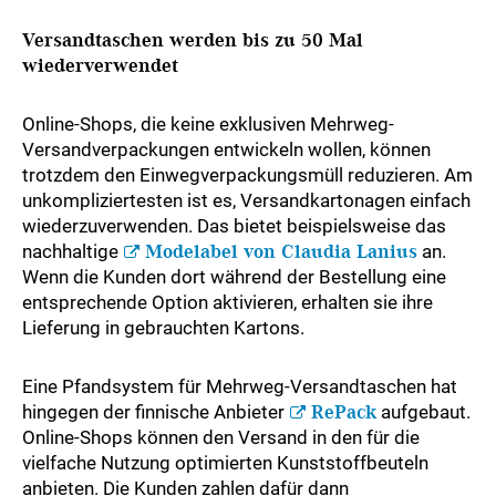
Versandtaschen werden bis zu 50 Mal
wiederverwendet
Online-Shops, die keine exklusiven Mehrweg-
Versandverpackungen entwickeln wollen, können
trotzdem den Einwegverpackungsmüll reduzieren. Am
unkompliziertesten ist es, Versandkartonagen einfach
wiederzuverwenden. Das bietet beispielsweise das
nachhaltige
Modelabel von Claudia Lanius
an.
Wenn die Kunden dort während der Bestellung eine
entsprechende Option aktivieren, erhalten sie ihre
Lieferung in gebrauchten Kartons.
Eine Pfandsystem für Mehrweg-Versandtaschen hat
hingegen der finnische Anbieter
RePack
aufgebaut.
Online-Shops können den Versand in den für die
vielfache Nutzung optimierten Kunststoffbeuteln
anbieten. Die Kunden zahlen dafür dann