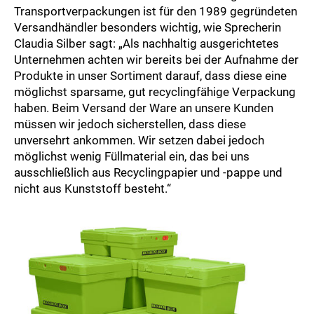
Transportverpackungen ist für den 1989 gegründeten
Versandhändler besonders wichtig, wie Sprecherin
Claudia Silber sagt: „Als nachhaltig ausgerichtetes
Unternehmen achten wir bereits bei der Aufnahme der
Produkte in unser Sortiment darauf, dass diese eine
möglichst sparsame, gut recyclingfähige Verpackung
haben. Beim Versand der Ware an unsere Kunden
müssen wir jedoch sicherstellen, dass diese
unversehrt ankommen. Wir setzen dabei jedoch
möglichst wenig Füllmaterial ein, das bei uns
ausschließlich aus Recyclingpapier und -pappe und
nicht aus Kunststoff besteht.“