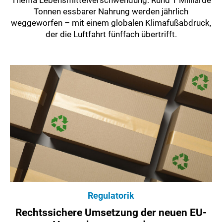
Tonnen essbarer Nahrung werden jährlich
weggeworfen – mit einem globalen Klimafußabdruck,
der die Luftfahrt fünffach übertrifft.
Regulatorik
Rechtssichere Umsetzung der neuen EU-