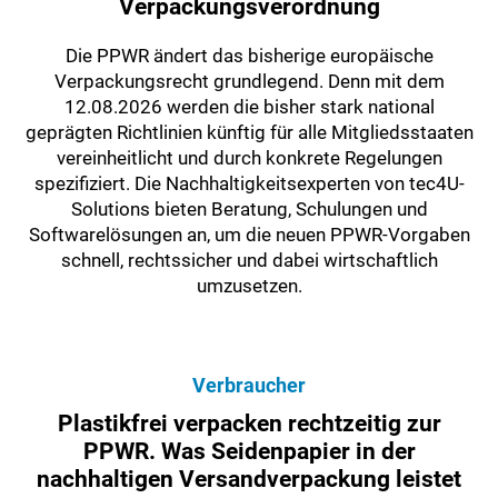
Verpackungsverordnung
Die PPWR ändert das bisherige europäische
Verpackungsrecht grundlegend. Denn mit dem
12.08.2026 werden die bisher stark national
geprägten Richtlinien künftig für alle Mitgliedsstaaten
vereinheitlicht und durch konkrete Regelungen
spezifiziert. Die Nachhaltigkeitsexperten von tec4U-
Solutions bieten Beratung, Schulungen und
Softwarelösungen an, um die neuen PPWR-Vorgaben
schnell, rechtssicher und dabei wirtschaftlich
umzusetzen.
Verbraucher
Plastikfrei verpacken rechtzeitig zur
PPWR. Was Seidenpapier in der
nachhaltigen Versandverpackung leistet