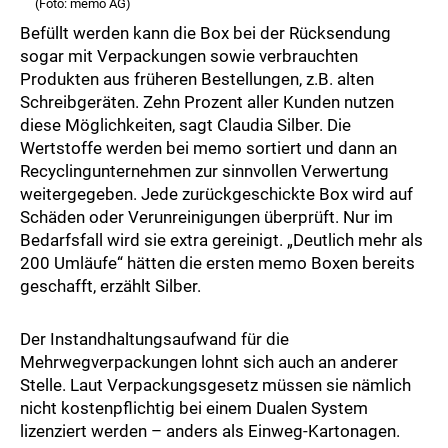
(Foto: memo AG)
Befüllt werden kann die Box bei der Rücksendung
sogar mit Verpackungen sowie verbrauchten
Produkten aus früheren Bestellungen, z.B. alten
Schreibgeräten. Zehn Prozent aller Kunden nutzen
diese Möglichkeiten, sagt Claudia Silber. Die
Wertstoffe werden bei memo sortiert und dann an
Recyclingunternehmen zur sinnvollen Verwertung
weitergegeben. Jede zurückgeschickte Box wird auf
Schäden oder Verunreinigungen überprüft. Nur im
Bedarfsfall wird sie extra gereinigt. „Deutlich mehr als
200 Umläufe“ hätten die ersten memo Boxen bereits
geschafft, erzählt Silber.
Der Instandhaltungsaufwand für die
Mehrwegverpackungen lohnt sich auch an anderer
Stelle. Laut Verpackungsgesetz müssen sie nämlich
nicht kostenpflichtig bei einem Dualen System
lizenziert werden – anders als Einweg-Kartonagen.