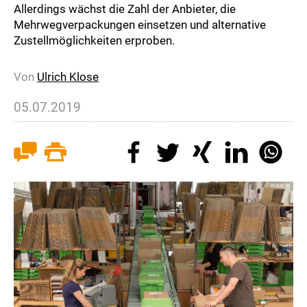
Allerdings wächst die Zahl der Anbieter, die
Mehrwegverpackungen einsetzen und alternative
Zustellmöglichkeiten erproben.
Von
Ulrich Klose
05.07.2019