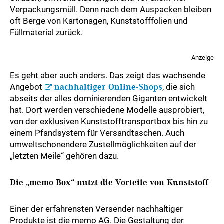
Verpackungsmüll. Denn nach dem Auspacken bleiben
oft Berge von Kartonagen, Kunststofffolien und
Füllmaterial zurück.
Anzeige
Es geht aber auch anders. Das zeigt das wachsende
Angebot
nachhaltiger Online-Shops
, die sich
abseits der alles dominierenden Giganten entwickelt
hat. Dort werden verschiedene Modelle ausprobiert,
von der exklusiven Kunststofftransportbox bis hin zu
einem Pfandsystem für Versandtaschen. Auch
umweltschonendere Zustellmöglichkeiten auf der
„letzten Meile“ gehören dazu.
Die „memo Box“ nutzt die Vorteile von Kunststoff
Einer der erfahrensten Versender nachhaltiger
Produkte ist die memo AG. Die Gestaltung der