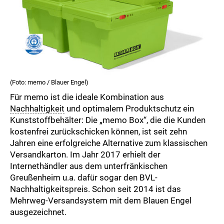
(Foto: memo / Blauer Engel)
Für memo ist die ideale Kombination aus
Nachhaltigkeit
und optimalem Produktschutz ein
Kunststoffbehälter: Die „memo Box“, die die Kunden
kostenfrei zurückschicken können, ist seit zehn
Jahren eine erfolgreiche Alternative zum klassischen
Versandkarton. Im Jahr 2017 erhielt der
Internethändler aus dem unterfränkischen
Greußenheim u.a. dafür sogar den BVL-
Nachhaltigkeitspreis. Schon seit 2014 ist das
Mehrweg-Versandsystem mit dem Blauen Engel
ausgezeichnet.