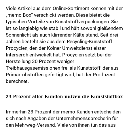
Viele Artikel aus dem Online-Sortiment können mit der
„memo Box“ verschickt werden. Diese bietet die
typischen Vorteile von Kunststoffverpackungen. Sie
ist so langlebig wie stabil und hält sowohl gleißendem
Sonnenlicht als auch klirrender Kälte stand. Seit drei
Jahren besteht sie aus dem Recycling-Kunststoff
Procyclen, den der Kölner Umweltdienstleister
Interseroh entwickelt hat. Procyclen setzt bei der
Herstellung 30 Prozent weniger
Treibhausgasemissionen frei als Kunststoff, der aus
Primärrohstoffen gefertigt wird, hat der Produzent
berechnet.
23 Prozent aller Kunden nutzen die Kunststoffbox
Immerhin 23 Prozent der memo-Kunden entscheiden
sich nach Angaben der Unternehmenssprecherin für
den Mehrweg-Versand. Viele von ihnen tun das aus