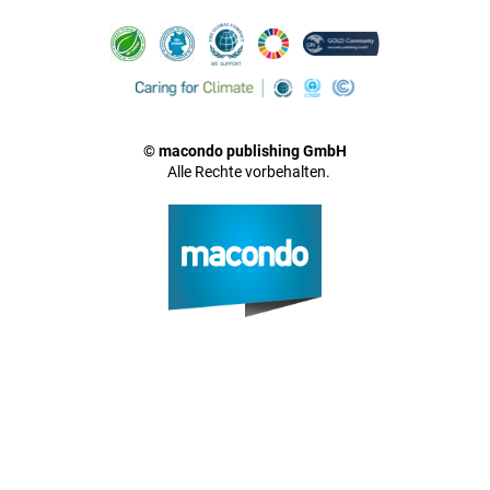
© macondo publishing GmbH
Alle Rechte vorbehalten.