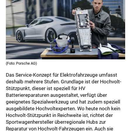
(Foto: Porsche AG)
Das Service-Konzept für Elektrofahrzeuge umfasst
deshalb mehrere Stufen. Grundlage ist der Hochvolt-
Stützpunkt, dieser ist speziell für HV
Batteriereparaturen ausgestaltet, verfügt über
geeignetes Spezialwerkzeug und hat zudem speziell
ausgebildete Hochvoltexperten. Wo heute noch kein
Hochvolt-Stützpunkt in Reichweite ist, richtet der
Sportwagenhersteller überregionale Hubs zur
Reparatur von Hochvolt-Fahrzeugen ein. Auch sie