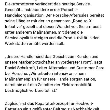
Elektromotoren verändert das heutige Service-
Geschäft, insbesondere in der Porsche-
Handelsorganisation. Der Porsche-Aftersales bereitet
seine Händler mit der so genannten „Road-to-X-
Initiative“ gezielt auf diesen Wandel vor. Sie umfasst
unter anderem Maßnahmen, mit denen die
Serviceloyalität steigen und die Produktivität in den
Werkstätten erhöht werden soll.
„Unsere Händler sind das Gesicht zum Kunden und
unsere Markenbotschafter an vorderster Front“, sagt
Daniel Schukraft, Leiter Aftersales und Customer Care
bei Porsche. „Wir arbeiten intensiv an einem
Maßnahmenplan für unsere Handelsorganisation,
damit sie auf das Zeitalter der Elektromobilität
bestmöglich vorbereitet ist.“
Zugleich ist das Reparaturkonzept für Hochvolt-
Batterien ein signifikanter Beitrag zu
Nachhaltigkeit