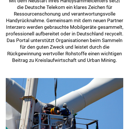
Mit dem Neustart ihres Handysammelcenters setzt
die Deutsche Telekom ein klares Zeichen für
Ressourcenschonung und verantwortungsvolle
Handyrücknahme. Gemeinsam mit dem neuen Partner
Interzero werden gebrauchte Mobilgeräte gesammelt,
professionell aufbereitet oder in Deutschland recycelt.
Das Portal unterstützt Organisationen beim Sammeln
für den guten Zweck und leistet durch die
Rückgewinnung wertvoller Rohstoffe einen wichtigen
Beitrag zu Kreislaufwirtschaft und Urban Mining.