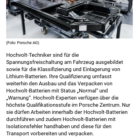
(Foto: Porsche AG)
Hochvolt-Techniker sind für die
Spannungsfreischaltung am Fahrzeug ausgebildet
sowie für die Klassifizierung und Einlagerung von
Lithium-Batterien. Ihre Qualifizierung umfasst
weiterhin den Ausbau und das Verpacken von
Hochvolt-Batterien mit Status „Normal“ und
„Warnung“. Hochvolt-Experten verfügen über die
höchste Qualifikationsstufe im Porsche Zentrum. Nur
sie dürfen Arbeiten innerhalb der Hochvolt-Batterien
durchführen und zudem Hochvolt-Batterien mit
Isolationsfehler handhaben und diese für den
Transport vorbereiten und verpacken.