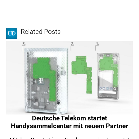
Related Posts
Deutsche Telekom startet
Handysammelcenter mit neuem Partner