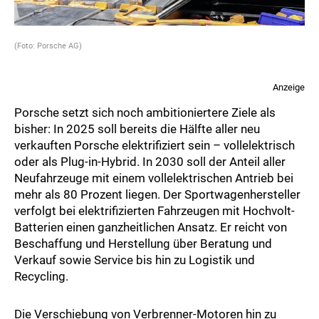
(Foto: Porsche AG)
Anzeige
Porsche setzt sich noch ambitioniertere Ziele als
bisher: In 2025 soll bereits die Hälfte aller neu
verkauften Porsche elektrifiziert sein – vollelektrisch
oder als Plug-in-Hybrid. In 2030 soll der Anteil aller
Neufahrzeuge mit einem vollelektrischen Antrieb bei
mehr als 80 Prozent liegen. Der Sportwagenhersteller
verfolgt bei elektrifizierten Fahrzeugen mit Hochvolt-
Batterien einen ganzheitlichen Ansatz. Er reicht von
Beschaffung und Herstellung über Beratung und
Verkauf sowie Service bis hin zu Logistik und
Recycling.
Die Verschiebung von Verbrenner-Motoren hin zu