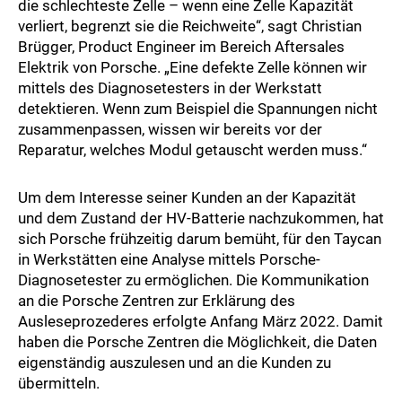
die schlechteste Zelle – wenn eine Zelle Kapazität
verliert, begrenzt sie die Reichweite“, sagt Christian
Brügger, Product Engineer im Bereich Aftersales
Elektrik von Porsche. „Eine defekte Zelle können wir
mittels des Diagnosetesters in der Werkstatt
detektieren. Wenn zum Beispiel die Spannungen nicht
zusammenpassen, wissen wir bereits vor der
Reparatur, welches Modul getauscht werden muss.“
Um dem Interesse seiner Kunden an der Kapazität
und dem Zustand der HV-Batterie nachzukommen, hat
sich Porsche frühzeitig darum bemüht, für den Taycan
in Werkstätten eine Analyse mittels Porsche-
Diagnosetester zu ermöglichen. Die Kommunikation
an die Porsche Zentren zur Erklärung des
Ausleseprozederes erfolgte Anfang März 2022. Damit
haben die Porsche Zentren die Möglichkeit, die Daten
eigenständig auszulesen und an die Kunden zu
übermitteln.