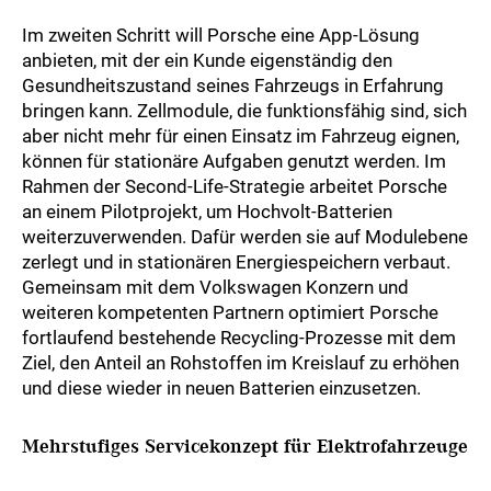
Im zweiten Schritt will Porsche eine App-Lösung
anbieten, mit der ein Kunde eigenständig den
Gesundheitszustand seines Fahrzeugs in Erfahrung
bringen kann. Zellmodule, die funktionsfähig sind, sich
aber nicht mehr für einen Einsatz im Fahrzeug eignen,
können für stationäre Aufgaben genutzt werden. Im
Rahmen der Second-Life-Strategie arbeitet Porsche
an einem Pilotprojekt, um Hochvolt-Batterien
weiterzuverwenden. Dafür werden sie auf Modulebene
zerlegt und in stationären Energiespeichern verbaut.
Gemeinsam mit dem Volkswagen Konzern und
weiteren kompetenten Partnern optimiert Porsche
fortlaufend bestehende Recycling-Prozesse mit dem
Ziel, den Anteil an Rohstoffen im Kreislauf zu erhöhen
und diese wieder in neuen Batterien einzusetzen.
Mehrstufiges Servicekonzept für Elektrofahrzeuge