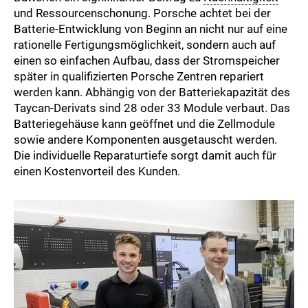
und Ressourcenschonung. Porsche achtet bei der
Batterie-Entwicklung von Beginn an nicht nur auf eine
rationelle Fertigungsmöglichkeit, sondern auch auf
einen so einfachen Aufbau, dass der Stromspeicher
später in qualifizierten Porsche Zentren repariert
werden kann. Abhängig von der Batteriekapazität des
Taycan-Derivats sind 28 oder 33 Module verbaut. Das
Batteriegehäuse kann geöffnet und die Zellmodule
sowie andere Komponenten ausgetauscht werden.
Die individuelle Reparaturtiefe sorgt damit auch für
einen Kostenvorteil des Kunden.