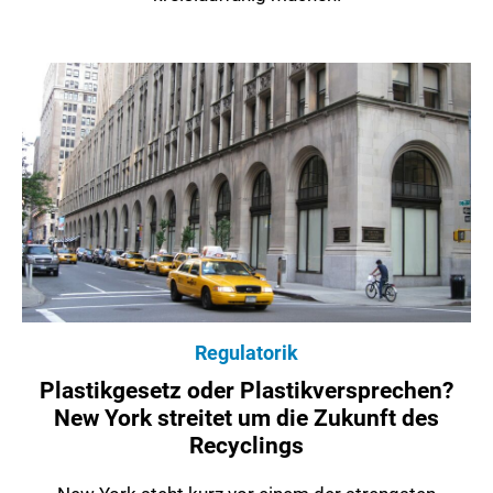
Regulatorik
Plastikgesetz oder Plastikversprechen?
New York streitet um die Zukunft des
Recyclings