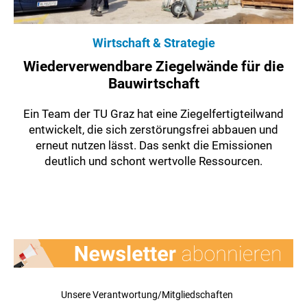
Wirtschaft & Strategie
Wiederverwendbare Ziegelwände für die
Bauwirtschaft
Ein Team der TU Graz hat eine Ziegelfertigteilwand
entwickelt, die sich zerstörungsfrei abbauen und
erneut nutzen lässt. Das senkt die Emissionen
deutlich und schont wertvolle Ressourcen.
Unsere Verantwortung/Mitgliedschaften