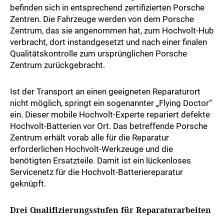
befinden sich in entsprechend zertifizierten Porsche
Zentren. Die Fahrzeuge werden von dem Porsche
Zentrum, das sie angenommen hat, zum Hochvolt-Hub
verbracht, dort instandgesetzt und nach einer finalen
Qualitätskontrolle zum ursprünglichen Porsche
Zentrum zurückgebracht.
Ist der Transport an einen geeigneten Reparaturort
nicht möglich, springt ein sogenannter „Flying Doctor“
ein. Dieser mobile Hochvolt-Experte repariert defekte
Hochvolt-Batterien vor Ort. Das betreffende Porsche
Zentrum erhält vorab alle für die Reparatur
erforderlichen Hochvolt-Werkzeuge und die
benötigten Ersatzteile. Damit ist ein lückenloses
Servicenetz für die Hochvolt-Batteriereparatur
geknüpft.
Drei Qualifizierungsstufen für Reparaturarbeiten