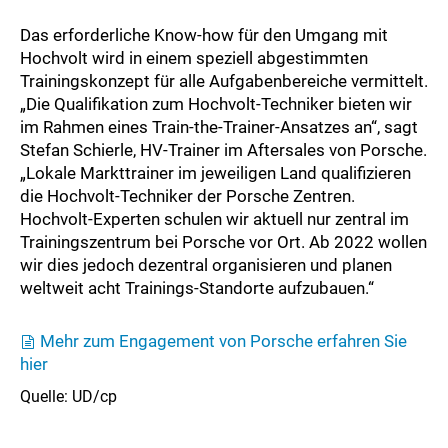
Das erforderliche Know-how für den Umgang mit
Hochvolt wird in einem speziell abgestimmten
Trainingskonzept für alle Aufgabenbereiche vermittelt.
„Die Qualifikation zum Hochvolt-Techniker bieten wir
im Rahmen eines Train-the-Trainer-Ansatzes an“, sagt
Stefan Schierle, HV-Trainer im Aftersales von Porsche.
„Lokale Markttrainer im jeweiligen Land qualifizieren
die Hochvolt-Techniker der Porsche Zentren.
Hochvolt-Experten schulen wir aktuell nur zentral im
Trainingszentrum bei Porsche vor Ort. Ab 2022 wollen
wir dies jedoch dezentral organisieren und planen
weltweit acht Trainings-Standorte aufzubauen.“
Mehr zum Engagement von Porsche erfahren Sie
hier
Quelle: UD/cp