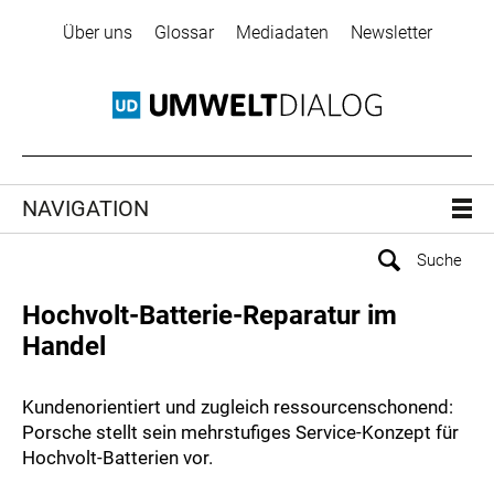
Über uns
Glossar
Mediadaten
Newsletter
NAVIGATION
Hochvolt-Batterie-Reparatur im
Handel
Kundenorientiert und zugleich ressourcenschonend:
Porsche stellt sein mehrstufiges Service-Konzept für
Hochvolt-Batterien vor.