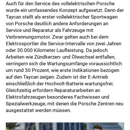
Auch für den Service des vollelektrischen Porsche
wurde ein umfassendes Konzept aufgesetzt. Denn der
Taycan stellt als erster vollelektrischer Sportwagen
von Porsche deutlich andere Anforderungen an
Service und Reparatur als Fahrzeuge mit
Verbrennungsmotor. Zwar gelten auch bei dem
Elektrosportler die Service-Intervalle von zwei Jahren
oder 30.000 Kilometer Laufleistung. Da jedoch
Arbeiten wie Zündkerzen- und Ölwechsel entfallen,
verringern sich die Wartungsumfänge voraussichtlich
um rund 30 Prozent, wie erste Indikationen bezogen
auf den Taycan zeigen. Zudem ist der E-Antrieb
einschließlich der Hochvolt-Batterie wartungsfrei.
Gleichzeitig erfordern Reparaturarbeiten an
Elektrofahrzeugen besonderes Fachwissen und
Spezialwerkzeuge, mit denen die Porsche Zentren neu
ausgestattet werden müssen.