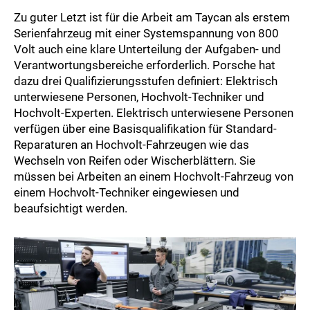
Zu guter Letzt ist für die Arbeit am Taycan als erstem
Serienfahrzeug mit einer Systemspannung von 800
Volt auch eine klare Unterteilung der Aufgaben- und
Verantwortungsbereiche erforderlich. Porsche hat
dazu drei Qualifizierungsstufen definiert: Elektrisch
unterwiesene Personen, Hochvolt-Techniker und
Hochvolt-Experten. Elektrisch unterwiesene Personen
verfügen über eine Basisqualifikation für Standard-
Reparaturen an Hochvolt-Fahrzeugen wie das
Wechseln von Reifen oder Wischerblättern. Sie
müssen bei Arbeiten an einem Hochvolt-Fahrzeug von
einem Hochvolt-Techniker eingewiesen und
beaufsichtigt werden.