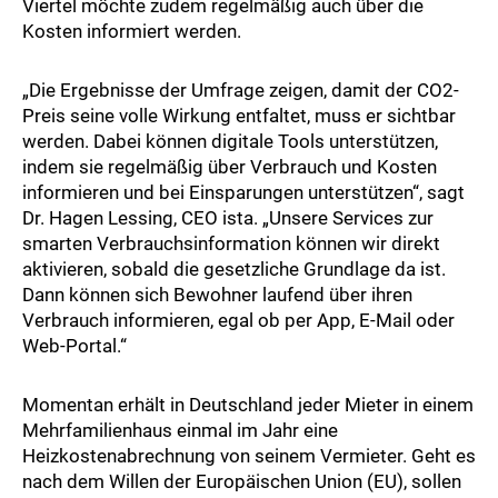
Viertel möchte zudem regelmäßig auch über die
Kosten informiert werden.
„Die Ergebnisse der Umfrage zeigen, damit der CO2-
Preis seine volle Wirkung entfaltet, muss er sichtbar
werden. Dabei können digitale Tools unterstützen,
indem sie regelmäßig über Verbrauch und Kosten
informieren und bei Einsparungen unterstützen“, sagt
Dr. Hagen Lessing, CEO ista. „Unsere Services zur
smarten Verbrauchsinformation können wir direkt
aktivieren, sobald die gesetzliche Grundlage da ist.
Dann können sich Bewohner laufend über ihren
Verbrauch informieren, egal ob per App, E-Mail oder
Web-Portal.“
Momentan erhält in Deutschland jeder Mieter in einem
Mehrfamilienhaus einmal im Jahr eine
Heizkostenabrechnung von seinem Vermieter. Geht es
nach dem Willen der Europäischen Union (EU), sollen