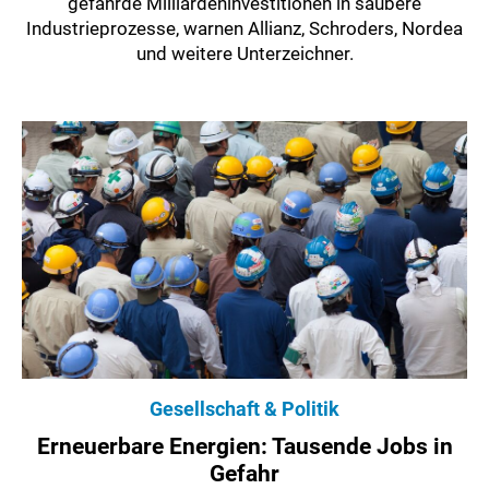
gefährde Milliardeninvestitionen in saubere
Industrieprozesse, warnen Allianz, Schroders, Nordea
und weitere Unterzeichner.
Gesellschaft & Politik
Erneuerbare Energien: Tausende Jobs in
Gefahr