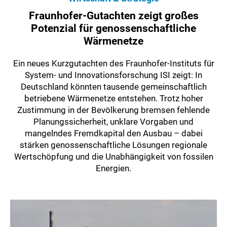
Fraunhofer-Gutachten zeigt großes
Potenzial für genossenschaftliche
Wärmenetze
Ein neues Kurzgutachten des Fraunhofer-Instituts für
System- und Innovationsforschung ISI zeigt: In
Deutschland könnten tausende gemeinschaftlich
betriebene Wärmenetze entstehen. Trotz hoher
Zustimmung in der Bevölkerung bremsen fehlende
Planungssicherheit, unklare Vorgaben und
mangelndes Fremdkapital den Ausbau – dabei
stärken genossenschaftliche Lösungen regionale
Wertschöpfung und die Unabhängigkeit von fossilen
Energien.