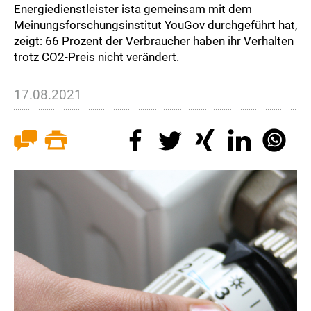
Energiedienstleister ista gemeinsam mit dem
Meinungsforschungsinstitut YouGov durchgeführt hat,
zeigt: 66 Prozent der Verbraucher haben ihr Verhalten
trotz CO2-Preis nicht verändert.
17.08.2021