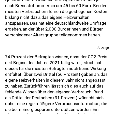
nach Brennstoff immerhin um 45 bis 60 Euro. Bei den
meisten Verbrauchern führen die gestiegenen Kosten
bislang nicht dazu, das eigene Heizverhalten
anzupassen. Das hat eine deutschlandweite Umfrage
ergeben, an der über 2.000 Bürgerinnen und Bürger
verschiedener Altersgruppe teilgenommen haben.
Anzeige
74 Prozent der Befragten wissen, dass der CO2-Preis
seit Beginn des Jahres 2021 fällig wird, jedoch hat
dieses für die meisten Befragten noch keine Wirkung
entfaltet: Über zwei Drittel (66 Prozent) gaben an, das
eigene Heizverhalten in diesem Jahr nicht angepasst
zu haben. Zurückführen lässt sich dies auch auf das
fehlende Wissen über den eigenen Verbrauch. Rund
ein Drittel der Deutschen (31 Prozent) wünscht sich
daher eine regelmäßigere Verbrauchsinformation, die
sie beim Energiesparen unterstützen würden. Ein