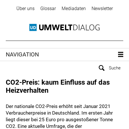
Über uns
Glossar
Mediadaten
Newsletter
NAVIGATION
CO2-Preis: kaum Einfluss auf das
Heizverhalten
Der nationale CO2-Preis erhöht seit Januar 2021
Verbraucherpreise in Deutschland. Im ersten Jahr
liegt dieser bei 25 Euro pro ausgestoßener Tonne
CO2. Eine aktuelle Umfrage, die der