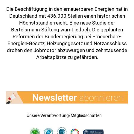
Die Beschäftigung in den erneuerbaren Energien hat in
Deutschland mit 436.000 Stellen einen historischen
Höchststand erreicht. Eine neue Studie der
Bertelsmann-Stiftung warnt jedoch: Die geplanten
Reformen der Bundesregierung bei Erneuerbare-
Energien-Gesetz, Heizungsgesetz und Netzanschluss
drohen den Jobmotor abzuwürgen und zehntausende
Arbeitsplätze zu gefährden.
Unsere Verantwortung/Mitgliedschaften