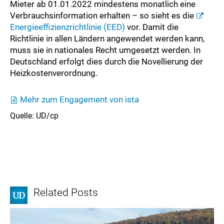
Mieter ab 01.01.2022 mindestens monatlich eine
Verbrauchsinformation erhalten – so sieht es die
Energieeffizienzrichtlinie (EED)
vor. Damit die
Richtlinie in allen Ländern angewendet werden kann,
muss sie in nationales Recht umgesetzt werden. In
Deutschland erfolgt dies durch die Novellierung der
Heizkostenverordnung.
Mehr zum Engagement von ista
Quelle: UD/cp
Related Posts