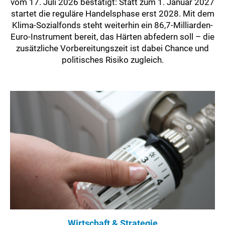
vom 17. Juli 2026 bestätigt: Statt zum 1. Januar 2027
startet die reguläre Handelsphase erst 2028. Mit dem
Klima-Sozialfonds steht weiterhin ein 86,7-Milliarden-
Euro-Instrument bereit, das Härten abfedern soll – die
zusätzliche Vorbereitungszeit ist dabei Chance und
politisches Risiko zugleich.
Wirtschaft & Strategie