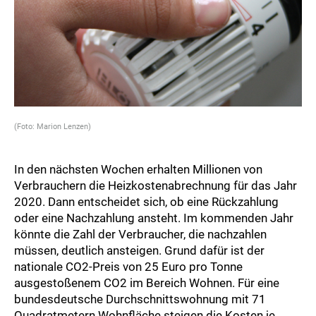
(Foto: Marion Lenzen)
In den nächsten Wochen erhalten Millionen von
Verbrauchern die Heizkostenabrechnung für das Jahr
2020. Dann entscheidet sich, ob eine Rückzahlung
oder eine Nachzahlung ansteht. Im kommenden Jahr
könnte die Zahl der Verbraucher, die nachzahlen
müssen, deutlich ansteigen. Grund dafür ist der
nationale CO2-Preis von 25 Euro pro Tonne
ausgestoßenem CO2 im Bereich Wohnen. Für eine
bundesdeutsche Durchschnittswohnung mit 71
Quadratmetern Wohnfläche steigen die Kosten je