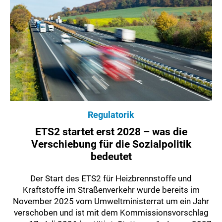
Regulatorik
ETS2 startet erst 2028 – was die
Verschiebung für die Sozialpolitik
bedeutet
Der Start des ETS2 für Heizbrennstoffe und
Kraftstoffe im Straßenverkehr wurde bereits im
November 2025 vom Umweltministerrat um ein Jahr
verschoben und ist mit dem Kommissionsvorschlag