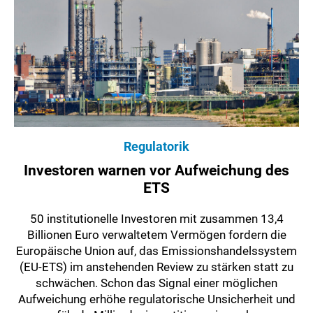
Regulatorik
Investoren warnen vor Aufweichung des
ETS
50 institutionelle Investoren mit zusammen 13,4
Billionen Euro verwaltetem Vermögen fordern die
Europäische Union auf, das Emissionshandelssystem
(EU-ETS) im anstehenden Review zu stärken statt zu
schwächen. Schon das Signal einer möglichen
Aufweichung erhöhe regulatorische Unsicherheit und