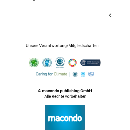
Unsere Verantwortung/Mitgliedschaften
© macondo publishing GmbH
Alle Rechte vorbehalten.