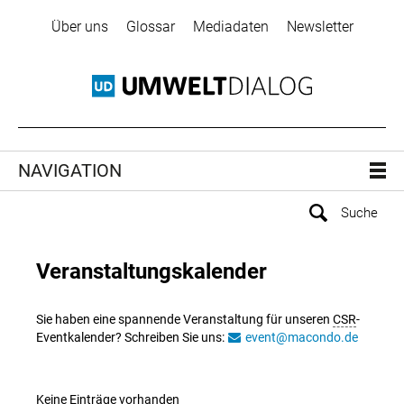
Über uns
Glossar
Mediadaten
Newsletter
NAVIGATION
Veranstaltungskalender
Sie haben eine spannende Veranstaltung für unseren
CSR
-
Eventkalender? Schreiben Sie uns:
event@macondo.de
Keine Einträge vorhanden