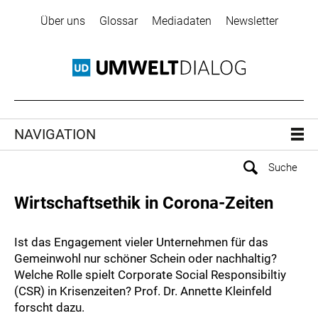
Über uns
Glossar
Mediadaten
Newsletter
NAVIGATION
Wirtschaftsethik in Corona-Zeiten
Ist das Engagement vieler Unternehmen für das
Gemeinwohl nur schöner Schein oder nachhaltig?
Welche Rolle spielt Corporate Social Responsibiltiy
(CSR) in Krisenzeiten? Prof. Dr. Annette Kleinfeld
forscht dazu.