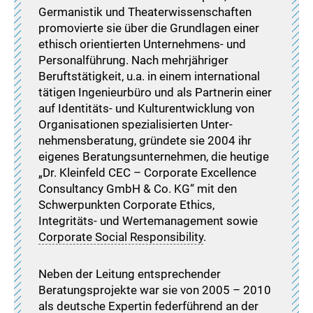
Germanistik und Theaterwissenschaften
promovierte sie über die Grundlagen einer
ethisch orientierten Unternehmens- und
Personalführung. Nach mehrjähriger
Beruftstätigkeit, u.a. in einem international
tätigen Ingenieurbüro und als Partnerin einer
auf Identitäts- und Kulturentwicklung von
Organisationen spezialisierten Unter­
nehmensberatung, gründete sie 2004 ihr
eigenes Beratungsunternehmen, die heutige
„Dr. Kleinfeld CEC – Corporate Excellence
Consultancy GmbH & Co. KG“ mit den
Schwerpunkten Corporate Ethics,
Integritäts- und Wertemanagement sowie
Corporate Social Responsibility
.
Neben der Leitung entsprechender
Beratungsprojekte war sie von 2005 – 2010
als deutsche Expertin federführend an der