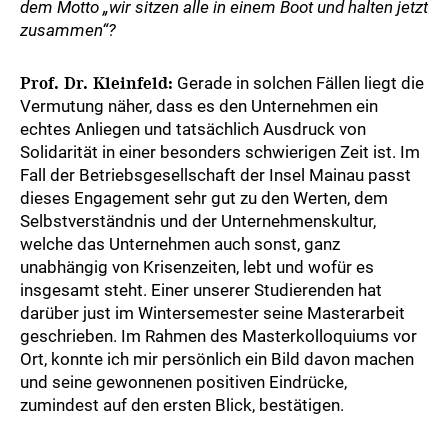
dem Motto „wir sitzen alle in einem Boot und halten jetzt
zusammen“?
Prof. Dr. Kleinfeld:
Gerade in solchen Fällen liegt die
Vermutung näher, dass es den Unternehmen ein
echtes Anliegen und tatsächlich Ausdruck von
Solidarität in einer besonders schwierigen Zeit ist. Im
Fall der Betriebsgesellschaft der Insel Mainau passt
dieses Engagement sehr gut zu den Werten, dem
Selbstverständnis und der Unternehmenskultur,
welche das Unternehmen auch sonst, ganz
unabhängig von Krisenzeiten, lebt und wofür es
insgesamt steht. Einer unserer Studierenden hat
darüber just im Wintersemester seine Masterarbeit
geschrieben. Im Rahmen des Masterkolloquiums vor
Ort, konnte ich mir persönlich ein Bild davon machen
und seine gewonnenen positiven Eindrücke,
zumindest auf den ersten Blick, bestätigen.