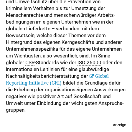
und Umweltschutz über die Prävention von
kriminellem Verhalten bis zur Umsetzung der
Menschenrechte und menschenwürdiger Arbeits­
bedingungen im eigenen Unternehmen wie in der
globalen Lieferkette – verbunden mit dem
Bewusstsein, welche dieser Themen vor dem
Hintergrund des eigenen Kerngeschäfts und anderer
Unternehmensspezifika für das eigene Unternehmen
am Wichtigsten, also wesentlich, sind. Im Sinne
globaler
CSR
-Standards wie der
ISO 26000
oder den
internationalen Leitlinien für eine glaubwürdige
Nachhaltigkeitsberichterstattung der
Global
Reporting Initiative (GRI)
bildet die Grundlage dafür
die Erhebung der organisationseigenen Auswirkungen
negativer wie positiver Art auf Gesellschaft und
Umwelt unter Einbindung der wichtigsten Anspruchs­
gruppen.
Anzeige