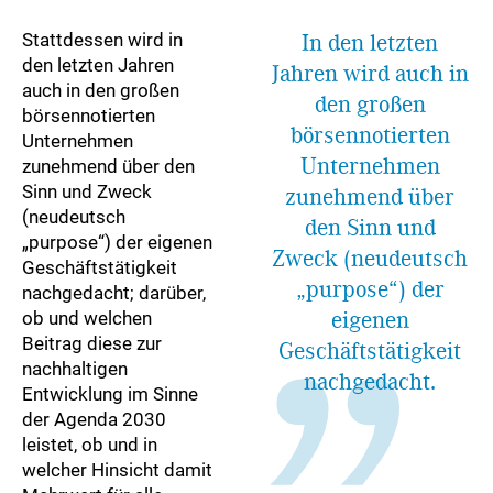
Stattdessen wird in
In den letzten
den letzten Jahren
Jahren wird auch in
auch in den großen
den großen
börsennotierten
börsennotierten
Unternehmen
Unternehmen
zunehmend über den
Sinn und Zweck
zunehmend über
(neudeutsch
den Sinn und
„purpose“) der eigenen
Zweck (neudeutsch
Geschäftstätigkeit
„purpose“) der
nachgedacht; darüber,
eigenen
ob und welchen
Beitrag diese zur
Geschäftstätigkeit
nachhaltigen
nachgedacht.
Entwicklung im Sinne
der Agenda 2030
leistet, ob und in
welcher Hinsicht damit