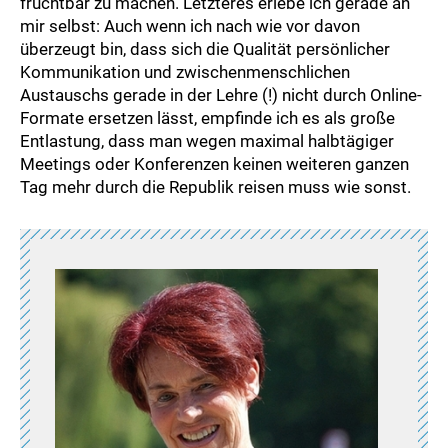
fruchtbar zu machen. Letzteres erlebe ich gerade an
mir selbst: Auch wenn ich nach wie vor davon
überzeugt bin, dass sich die Qualität persönlicher
Kommunikation und zwischenmenschlichen
Austauschs gerade in der Lehre (!) nicht durch Online-
Formate ersetzen lässt, empfinde ich es als große
Entlastung, dass man wegen maximal halbtägiger
Meetings oder Konferenzen keinen weiteren ganzen
Tag mehr durch die Republik reisen muss wie sonst.