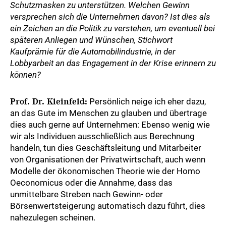
Schutzmasken zu unterstützen. Welchen Gewinn
versprechen sich die Unternehmen davon? Ist dies als
ein Zeichen an die Politik zu verstehen, um eventuell bei
späteren Anliegen und Wünschen, Stichwort
Kaufprämie für die Automobilindustrie, in der
Lobbyarbeit an das Engagement in der Krise erinnern zu
können?
Prof. Dr. Kleinfeld:
Persönlich neige ich eher dazu,
an das Gute im Menschen zu glauben und übertrage
dies auch gerne auf Unternehmen: Ebenso wenig wie
wir als Individuen ausschließlich aus Berechnung
handeln, tun dies Geschäftsleitung und Mitarbeiter
von Organisationen der Privatwirtschaft, auch wenn
Modelle der ökonomischen Theorie wie der Homo
Oeconomicus oder die Annahme, dass das
unmittelbare Streben nach Gewinn- oder
Börsenwertsteigerung automatisch dazu führt, dies
nahezulegen scheinen.