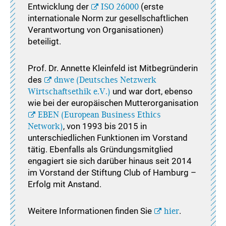
Entwicklung der
ISO 26000
(erste
internationale Norm zur gesellschaftlichen
Verantwortung von Organisationen)
beteiligt.
Prof. Dr. Annette Kleinfeld ist Mitbegründerin
des
dnwe (Deutsches Netzwerk
Wirtschaftsethik e.V.)
und war dort, ebenso
wie bei der europäischen Mutterorganisation
EBEN (European Business Ethics
Network)
, von 1993 bis 2015 in
unterschiedlichen Funktionen im Vorstand
tätig. Ebenfalls als Gründungsmitglied
engagiert sie sich darüber hinaus seit 2014
im Vorstand der Stiftung Club of Hamburg –
Erfolg mit Anstand.
Weitere Informationen finden Sie
hier
.