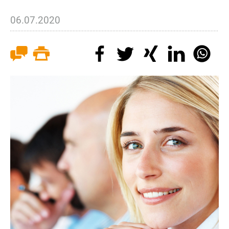
06.07.2020