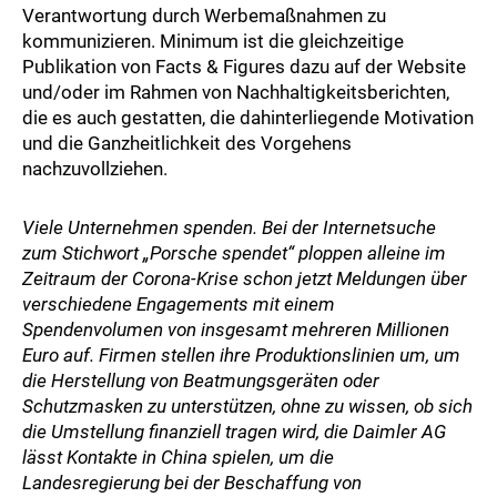
Verantwortung durch Werbemaßnahmen zu
kommunizieren. Minimum ist die gleichzeitige
Publikation von Facts & Figures dazu auf der Website
und/oder im Rahmen von Nachhaltigkeitsberichten,
die es auch gestatten, die dahinterliegende Motivation
und die Ganzheitlichkeit des Vorgehens
nachzuvollziehen.
Viele Unternehmen spenden. Bei der Internetsuche
zum Stichwort „Porsche spendet“ ploppen alleine im
Zeitraum der Corona-Krise schon jetzt Meldungen über
verschiedene Engagements mit einem
Spendenvolumen von insgesamt mehreren Millionen
Euro auf. Firmen stellen ihre Produktionslinien um, um
die Herstellung von Beatmungsgeräten oder
Schutzmasken zu unterstützen, ohne zu wissen, ob sich
die Umstellung finanziell tragen wird, die Daimler AG
lässt Kontakte in China spielen, um die
Landesregierung bei der Beschaffung von