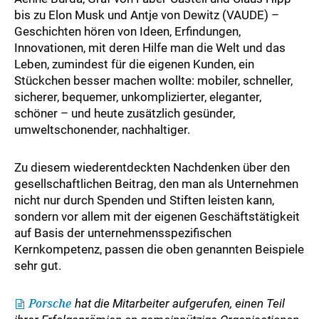
bis zu Elon Musk und Antje von Dewitz (VAUDE) –
Geschichten hören von Ideen, Erfindungen,
Innovationen, mit deren Hilfe man die Welt und das
Leben, zumindest für die eigenen Kunden, ein
Stückchen besser machen wollte: mobiler, schneller,
sicherer, bequemer, unkomplizierter, eleganter,
schöner – und heute zusätzlich gesünder,
umweltschonender, nachhaltiger.
Zu diesem wiederentdeckten Nachdenken über den
gesellschaftlichen Beitrag, den man als Unternehmen
nicht nur durch Spenden und Stiften leisten kann,
sondern vor allem mit der eigenen Geschäftstätigkeit
auf Basis der unternehmensspezifischen
Kernkompetenz, passen die oben genannten Beispiele
sehr gut.
Porsche
hat die Mitarbeiter aufgerufen, einen Teil