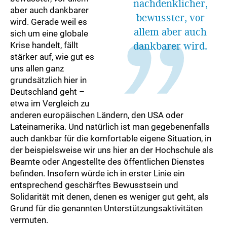
nachdenklicher,
aber auch dankbarer
bewusster, vor
wird. Gerade weil es
allem aber auch
sich um eine globale
dankbarer wird.
Krise handelt, fällt
stärker auf, wie gut es
uns allen ganz
grundsätzlich hier in
Deutschland geht –
etwa im Vergleich zu
anderen europäischen Ländern, den USA oder
Lateinamerika. Und natürlich ist man gegebenenfalls
auch dankbar für die komfortable eigene Situation, in
der beispielsweise wir uns hier an der Hochschule als
Beamte oder Angestellte des öffentlichen Dienstes
befinden. Insofern würde ich in erster Linie ein
entsprechend geschärftes Bewusstsein und
Solidarität mit denen, denen es weniger gut geht, als
Grund für die genannten Unterstützungsaktivitäten
vermuten.