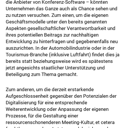
die Anbieter von Konferenz-Software – könnten
Unternehmen das Ganze auch als Chance sehen und
zu nutzen versuchen. Zum einen, um die eigenen
Geschäftsmodelle unter den bereits genannten
Aspekten gesellschaftlicher Verantwortbarkeit und
ihres potentiellen Beitrags zur nachhaltigen
Entwicklung zu hinterfragen und gegebenenfalls neu
auszurichten. In der Automobilindustrie oder in der
Tourismus-Branche (inklusive Luftfahrt) findet dies ja
bereits statt beziehungsweise wird es spätestens
jetzt angesichts staatlicher Unterstützung und
Beteiligung zum Thema gemacht.
Zum anderen, um die derzeit erstarkende
Aufgeschlossenheit gegenüber den Potenzialen der
Digitalisierung für eine entsprechende
Weiterentwicklung oder Anpassung der eigenen
Prozesse, für die Gestaltung einer
ressourcenschonenderen Meeting-Kultur, et cetera