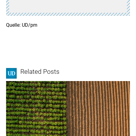
Quelle: UD/pm
Related Posts