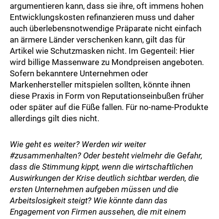
argumentieren kann, dass sie ihre, oft immens hohen
Entwicklungskosten refinanzieren muss und daher
auch überlebensnotwendige Präparate nicht einfach
an ärmere Länder verschenken kann, gilt das für
Artikel wie Schutzmasken nicht. Im Gegenteil: Hier
wird billige Massenware zu Mond­preisen angeboten.
Sofern bekanntere Unternehmen oder
Markenhersteller mitspielen sollten, könnte ihnen
diese Praxis in Form von Reputationseinbußen früher
oder später auf die Füße fallen. Für no-name-Produkte
allerdings gilt dies nicht.
Wie geht es weiter? Werden wir weiter
#zusammenhalten? Oder besteht vielmehr die Gefahr,
dass die Stimmung kippt, wenn die wirtschaftlichen
Auswirkungen der Krise deutlich sichtbar werden, die
ersten Unternehmen aufgeben müssen und die
Arbeitslosigkeit steigt? Wie könnte dann das
Engagement von Firmen aussehen, die mit einem