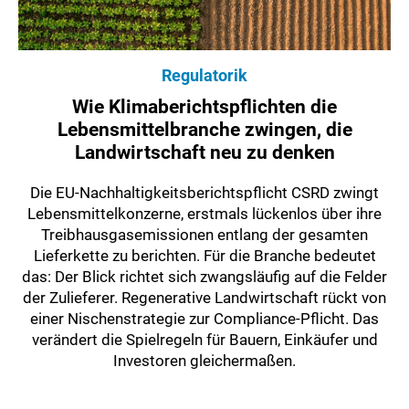
Regulatorik
Wie Klimaberichtspflichten die
Lebensmittelbranche zwingen, die
Landwirtschaft neu zu denken
Die EU-Nachhaltigkeitsberichtspflicht CSRD zwingt
Lebensmittelkonzerne, erstmals lückenlos über ihre
Treibhausgasemissionen entlang der gesamten
Lieferkette zu berichten. Für die Branche bedeutet
das: Der Blick richtet sich zwangsläufig auf die Felder
der Zulieferer. Regenerative Landwirtschaft rückt von
einer Nischenstrategie zur Compliance-Pflicht. Das
verändert die Spielregeln für Bauern, Einkäufer und
Investoren gleichermaßen.