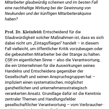
Mitarbeiter glaubwürdig scheinen und im besten Fall
eine nachhaltige Wirkung bei der Gewinnung von
Neukunden und der künftigen Mitarbeiterakquise
haben?
Prof. Dr. Kleinfeld:
Entscheidend für die
Glaubwürdigkeit solcher Maßnahmen ist, dass es sich
dabei nicht um „Eintagsfliegen“ handelt – in diesem
Fall vielleicht, um öffentlicher Kritik vorzubeugen oder
die gebeutelten Mitarbeiter bei der Stange zu halten.
CSR
im eigentlichen Sinne – also die Verantwortung,
die ein Unternehmen für die Auswirkungen seines
Handelns und Entscheidens gegenüber der
Gesellschaft und seinen Anspruchsgruppen hat –
impliziert einen systematischen, möglichst
ganzheitlichen und unternehmensstrategisch
verankerten Ansatz. Grundlage dafür ist die Kenntnis
zentraler Themen und Handlungsfelder
gesellschaftlicher Verantwortung – vom Verbraucher-