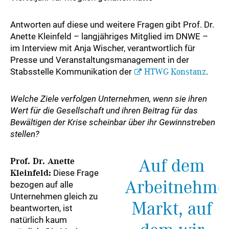
Antworten auf diese und weitere Fragen gibt Prof. Dr.
Anette Kleinfeld – langjähriges Mitglied im DNWE –
im Interview mit Anja Wischer, verantwortlich für
Presse und Veranstaltungsmanagement in der
Stabsstelle Kommunikation der
HTWG Konstanz
.
Welche Ziele verfolgen Unternehmen, wenn sie ihren
Wert für die Gesellschaft und ihren Beitrag für das
Bewältigen der Krise scheinbar über ihr Gewinnstreben
stellen?
Auf dem
Prof. Dr. Anette
Kleinfeld:
Diese Frage
Arbeitnehme
bezogen auf alle
Unternehmen gleich zu
Markt, auf
beantworten, ist
natürlich kaum