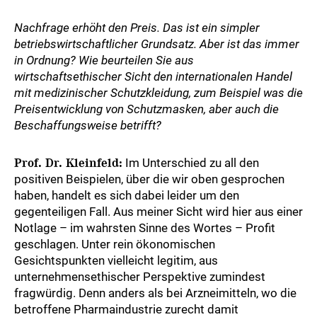
Nachfrage erhöht den Preis. Das ist ein simpler
betriebswirtschaftlicher Grundsatz. Aber ist das immer
in Ordnung? Wie beurteilen Sie aus
wirtschaftsethischer Sicht den internationalen Handel
mit medizinischer Schutzkleidung, zum Beispiel was die
Preisentwicklung von Schutzmasken, aber auch die
Beschaffungsweise betrifft?
Prof. Dr. Kleinfeld:
Im Unterschied zu all den
positiven Beispielen, über die wir oben gesprochen
haben, handelt es sich dabei leider um den
gegenteiligen Fall. Aus meiner Sicht wird hier aus einer
Notlage – im wahrsten Sinne des Wortes – Profit
geschlagen. Unter rein ökonomischen
Gesichtspunkten vielleicht legitim, aus
unternehmensethischer Perspektive zumindest
fragwürdig. Denn anders als bei Arzneimitteln, wo die
betroffene Pharmaindustrie zurecht damit