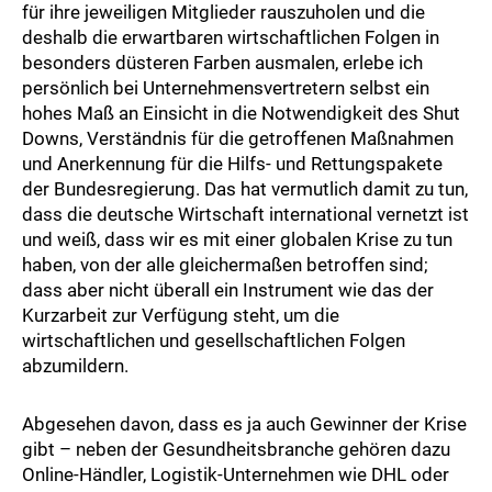
für ihre jeweiligen Mitglieder rauszuholen und die
deshalb die erwartbaren wirtschaftlichen Folgen in
besonders düsteren Farben ausmalen, erlebe ich
persönlich bei Unternehmensvertretern selbst ein
hohes Maß an Einsicht in die Notwendigkeit des Shut
Downs, Verständnis für die getroffenen Maßnahmen
und Anerkennung für die Hilfs- und Rettungspakete
der Bundesregierung. Das hat vermutlich damit zu tun,
dass die deutsche Wirtschaft international vernetzt ist
und weiß, dass wir es mit einer globalen Krise zu tun
haben, von der alle gleichermaßen betroffen sind;
dass aber nicht überall ein Instrument wie das der
Kurzarbeit zur Verfügung steht, um die
wirtschaftlichen und gesellschaftlichen Folgen
abzumildern.
Abgesehen davon, dass es ja auch Gewinner der Krise
gibt – neben der Gesundheitsbranche gehören dazu
Online-Händler, Logistik-Unternehmen wie DHL oder