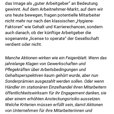
das Image als „guter Arbeitgeber“ an Bedeutung
gewinnt. Auf dem Arbeitnehmer-Markt, auf dem wir
uns heute bewegen, fragen potentielle Mitarbeiter
nicht mehr nur nach den klassischen „Hygiene-
Faktoren“ wie Gehalt und Karrierechancen, sondern
auch danach, ob der künftige Arbeitgeber die
sogenannte „license to operate“ der Gesellschaft
verdient oder nicht.
Manche Aktionen wirken wie ein Feigenblatt. Wenn das
jahrelange Klagen von Gewerkschaften und
Pflegekräften über Arbeitsbedingungen und
Gehaltsperspektiven kaum gehört wurde, aber nun
Sonderprämien ausgezahlt werden sollen. Oder wenn
Händler im stationären Einzelhandel ihren Mitarbeitern
öffentlichkeitswirksam für ihr Engagement danken, sie
aber einem erhöhten Ansteckungsrisiko aussetzen.
Welche Kriterien müssen erfüllt sein, damit Aktionen
von Unternehmen für ihre Mitarbeiterinnen und