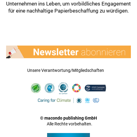
Unternehmen ins Leben, um vorbildliches Engagement
für eine nachhaltige Papierbeschaffung zu würdigen.
Unsere Verantwortung/Mitgliedschaften
© macondo publishing GmbH
Alle Rechte vorbehalten.