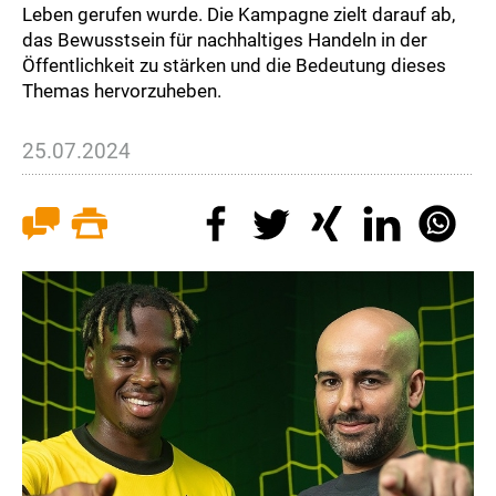
Leben gerufen wurde. Die Kampagne zielt darauf ab,
das Bewusstsein für nachhaltiges Handeln in der
Öffentlichkeit zu stärken und die Bedeutung dieses
Themas hervorzuheben.
25.07.2024