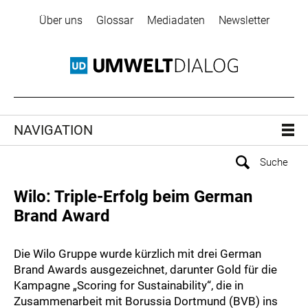
Über uns
Glossar
Mediadaten
Newsletter
NAVIGATION
Wilo: Triple-Erfolg beim German
Brand Award
Die Wilo Gruppe wurde kürzlich mit drei German
Brand Awards ausgezeichnet, darunter Gold für die
Kampagne „Scoring for Sustainability“, die in
Zusammenarbeit mit Borussia Dortmund (BVB) ins