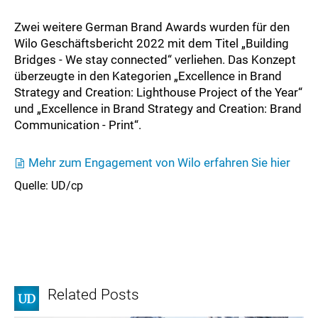
Zwei weitere German Brand Awards wurden für den
Wilo Geschäftsbericht 2022 mit dem Titel „Building
Bridges - We stay connected“ verliehen. Das Konzept
überzeugte in den Kategorien „Excellence in Brand
Strategy and Creation: Lighthouse Project of the Year“
und „Excellence in Brand Strategy and Creation: Brand
Communication - Print“.
Mehr zum Engagement von Wilo erfahren Sie hier
Quelle: UD/cp
Related Posts