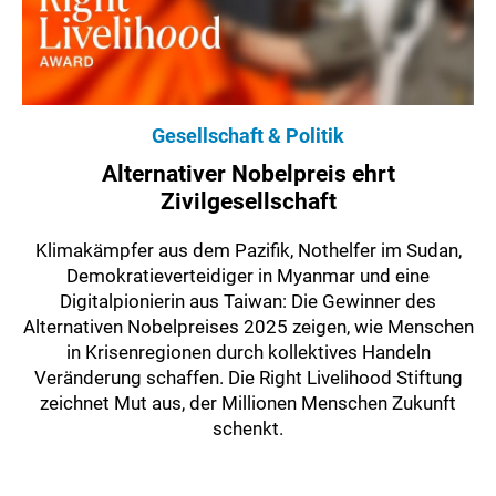
Gesellschaft & Politik
Alternativer Nobelpreis ehrt
Zivilgesellschaft
Klimakämpfer aus dem Pazifik, Nothelfer im Sudan,
Demokratieverteidiger in Myanmar und eine
Digitalpionierin aus Taiwan: Die Gewinner des
Alternativen Nobelpreises 2025 zeigen, wie Menschen
in Krisenregionen durch kollektives Handeln
Veränderung schaffen. Die Right Livelihood Stiftung
zeichnet Mut aus, der Millionen Menschen Zukunft
schenkt.