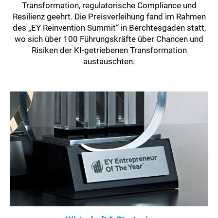
Transformation, regulatorische Compliance und
Resilienz geehrt. Die Preisverleihung fand im Rahmen
des „EY Reinvention Summit“ in Berchtesgaden statt,
wo sich über 100 Führungskräfte über Chancen und
Risiken der KI-getriebenen Transformation
austauschten.