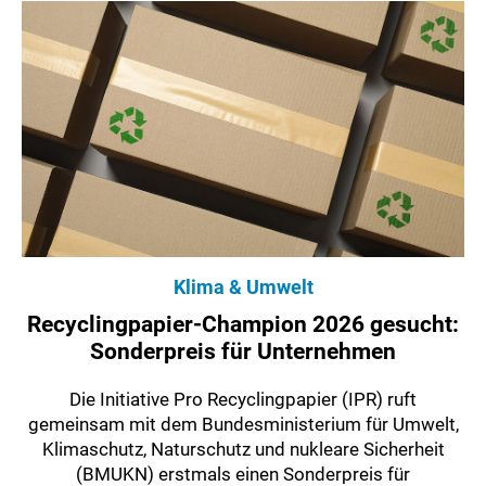
Klima & Umwelt
Recyclingpapier-Champion 2026 gesucht:
Sonderpreis für Unternehmen
Die Initiative Pro Recyclingpapier (IPR) ruft
gemeinsam mit dem Bundesministerium für Umwelt,
Klimaschutz, Naturschutz und nukleare Sicherheit
(BMUKN) erstmals einen Sonderpreis für