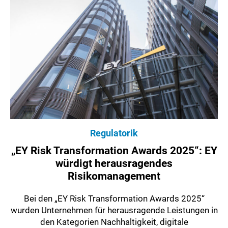
Regulatorik
„EY Risk Transformation Awards 2025“: EY
würdigt herausragendes
Risikomanagement
Bei den „EY Risk Transformation Awards 2025“
wurden Unternehmen für herausragende Leistungen in
den Kategorien Nachhaltigkeit, digitale