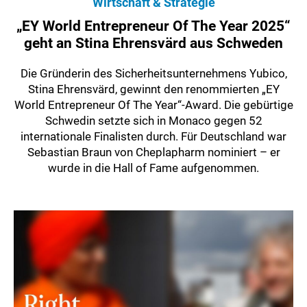
Wirtschaft & Strategie
„EY World Entrepreneur Of The Year 2025“
geht an Stina Ehrensvärd aus Schweden
Die Gründerin des Sicherheitsunternehmens Yubico,
Stina Ehrensvärd, gewinnt den renommierten „EY
World Entrepreneur Of The Year“-Award. Die gebürtige
Schwedin setzte sich in Monaco gegen 52
internationale Finalisten durch. Für Deutschland war
Sebastian Braun von Cheplapharm nominiert – er
wurde in die Hall of Fame aufgenommen.