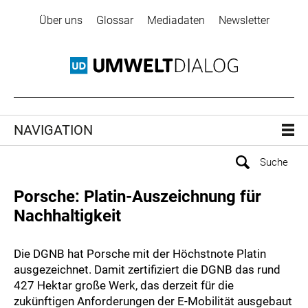
Über uns
Glossar
Mediadaten
Newsletter
NAVIGATION
Porsche: Platin-Auszeichnung für
Nachhaltigkeit
Die DGNB hat Porsche mit der Höchstnote Platin
ausgezeichnet. Damit zertifiziert die DGNB das rund
427 Hektar große Werk, das derzeit für die
zukünftigen Anforderungen der E-Mobilität ausgebaut