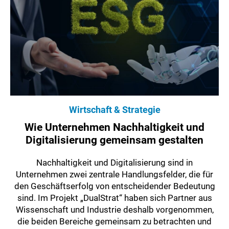
Wirtschaft & Strategie
Wie Unternehmen Nachhaltigkeit und
Digitalisierung gemeinsam gestalten
Nachhaltigkeit und Digitalisierung sind in
Unternehmen zwei zentrale Handlungsfelder, die für
den Geschäftserfolg von entscheidender Bedeutung
sind. Im Projekt „DualStrat“ haben sich Partner aus
Wissenschaft und Industrie deshalb vorgenommen,
die beiden Bereiche gemeinsam zu betrachten und