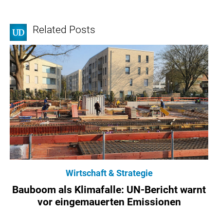
Related Posts
Wirtschaft & Strategie
Bauboom als Klimafalle: UN-Bericht warnt
vor eingemauerten Emissionen