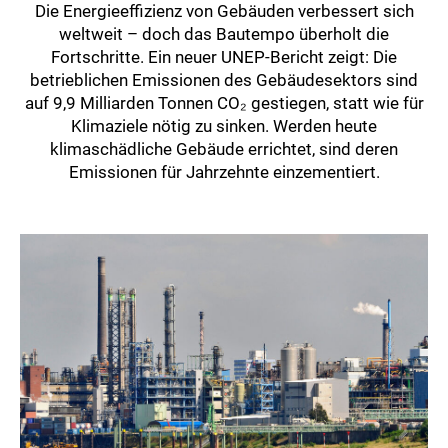
Die Energieeffizienz von Gebäuden verbessert sich
weltweit – doch das Bautempo überholt die
Fortschritte. Ein neuer UNEP-Bericht zeigt: Die
betrieblichen Emissionen des Gebäudesektors sind
auf 9,9 Milliarden Tonnen CO₂ gestiegen, statt wie für
Klimaziele nötig zu sinken. Werden heute
klimaschädliche Gebäude errichtet, sind deren
Emissionen für Jahrzehnte einzementiert.