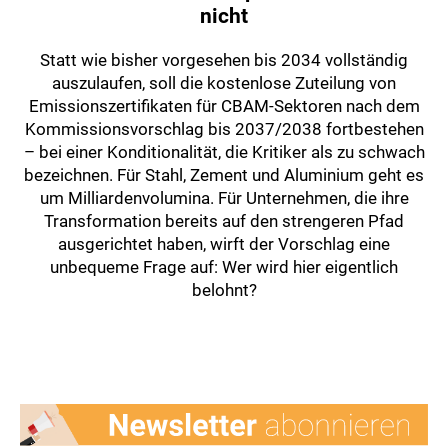
nicht
Statt wie bisher vorgesehen bis 2034 vollständig
auszulaufen, soll die kostenlose Zuteilung von
Emissionszertifikaten für CBAM-Sektoren nach dem
Kommissionsvorschlag bis 2037/2038 fortbestehen
– bei einer Konditionalität, die Kritiker als zu schwach
bezeichnen. Für Stahl, Zement und Aluminium geht es
um Milliardenvolumina. Für Unternehmen, die ihre
Transformation bereits auf den strengeren Pfad
ausgerichtet haben, wirft der Vorschlag eine
unbequeme Frage auf: Wer wird hier eigentlich
belohnt?