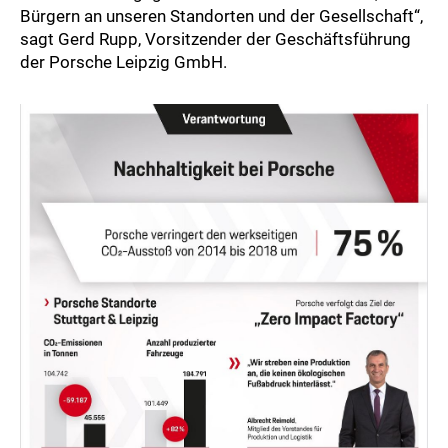
Bürgern an unseren Standorten und der Gesellschaft“,
sagt Gerd Rupp, Vorsitzender der Geschäftsführung
der Porsche Leipzig GmbH.