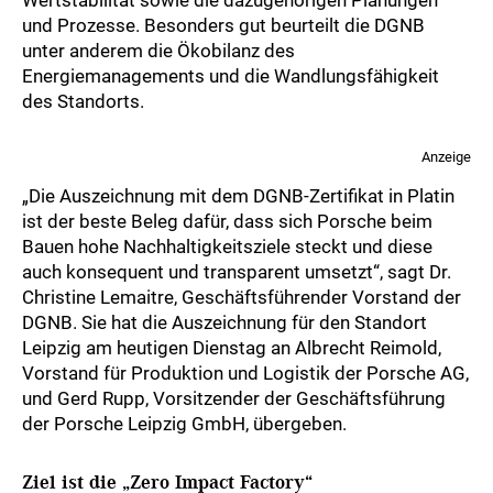
und Prozesse. Besonders gut beurteilt die DGNB
unter anderem die Ökobilanz des
Energiemanagements und die Wandlungsfähigkeit
des Standorts.
Anzeige
„Die Auszeichnung mit dem DGNB-Zertifikat in Platin
ist der beste Beleg dafür, dass sich Porsche beim
Bauen hohe Nachhaltigkeitsziele steckt und diese
auch konsequent und transparent umsetzt“, sagt Dr.
Christine Lemaitre, Geschäftsführender Vorstand der
DGNB. Sie hat die Auszeichnung für den Standort
Leipzig am heutigen Dienstag an Albrecht Reimold,
Vorstand für Produktion und Logistik der Porsche AG,
und Gerd Rupp, Vorsitzender der Geschäftsführung
der Porsche Leipzig GmbH, übergeben.
Ziel ist die „Zero Impact Factory“