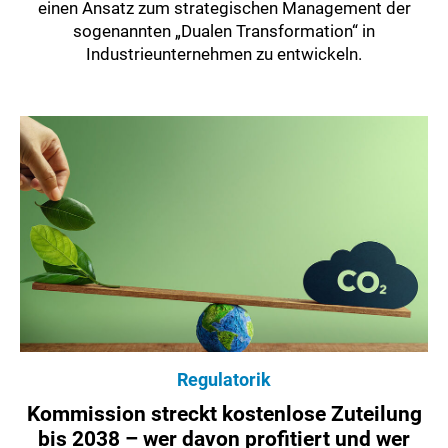
einen Ansatz zum strategischen Management der
sogenannten „Dualen Transformation“ in
Industrieunternehmen zu entwickeln.
Regulatorik
Kommission streckt kostenlose Zuteilung
bis 2038 – wer davon profitiert und wer