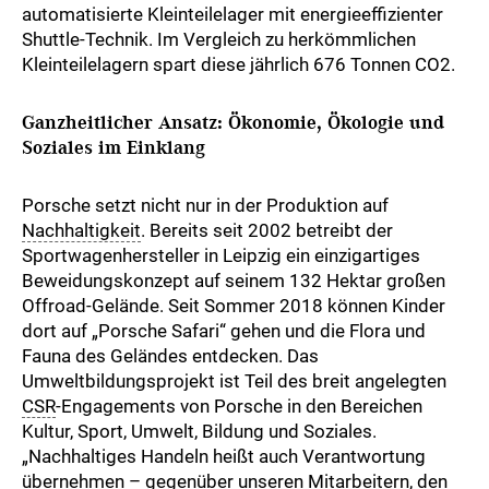
automatisierte Kleinteilelager mit energieeffizienter
Shuttle-Technik. Im Vergleich zu herkömmlichen
Kleinteilelagern spart diese jährlich 676 Tonnen CO2.
Ganzheitlicher Ansatz: Ökonomie, Ökologie und
Soziales im Einklang
Porsche setzt nicht nur in der Produktion auf
Nachhaltigkeit
. Bereits seit 2002 betreibt der
Sportwagenhersteller in Leipzig ein einzigartiges
Beweidungskonzept auf seinem 132 Hektar großen
Offroad-Gelände. Seit Sommer 2018 können Kinder
dort auf „Porsche Safari“ gehen und die Flora und
Fauna des Geländes entdecken. Das
Umweltbildungsprojekt ist Teil des breit angelegten
CSR
-Engagements von Porsche in den Bereichen
Kultur, Sport, Umwelt, Bildung und Soziales.
„Nachhaltiges Handeln heißt auch Verantwortung
übernehmen – gegenüber unseren Mitarbeitern, den