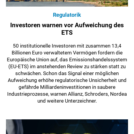
Regulatorik
Investoren warnen vor Aufweichung des
ETS
50 institutionelle Investoren mit zusammen 13,4
Billionen Euro verwaltetem Vermögen fordern die
Europäische Union auf, das Emissionshandelssystem
(EU-ETS) im anstehenden Review zu stärken statt zu
schwächen. Schon das Signal einer möglichen
Aufweichung erhöhe regulatorische Unsicherheit und
gefährde Milliardeninvestitionen in saubere
Industrieprozesse, warnen Allianz, Schroders, Nordea
und weitere Unterzeichner.