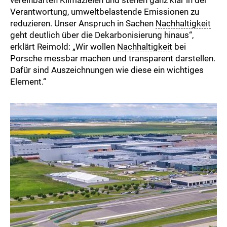
Verantwortung, umweltbelastende Emissionen zu
reduzieren. Unser Anspruch in Sachen
Nachhaltigkeit
geht deutlich über die Dekarbonisierung hinaus“,
erklärt Reimold: „Wir wollen
Nachhaltigkeit
bei
Porsche messbar machen und transparent darstellen.
Dafür sind Auszeichnungen wie diese ein wichtiges
Element.“