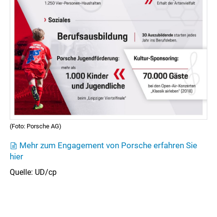
(Foto: Porsche AG)
Mehr zum Engagement von Porsche erfahren Sie
hier
Quelle: UD/cp