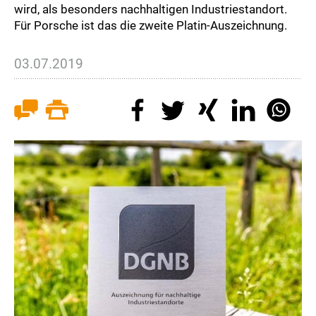
wird, als besonders nachhaltigen Industriestandort.
Für Porsche ist das die zweite Platin-Auszeichnung.
03.07.2019