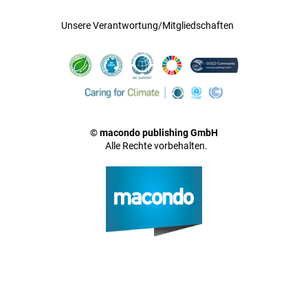
Unsere Verantwortung/Mitgliedschaften
© macondo publishing GmbH
Alle Rechte vorbehalten.