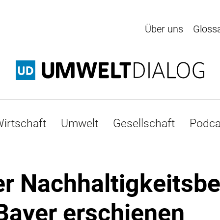
Über uns
Gloss
irtschaft
Umwelt
Gesellschaft
Podca
r Nachhaltigkeitsbe
Bayer erschienen