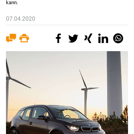
kann.
07.04.2020