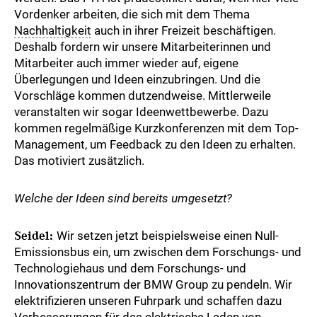
Vordenker arbeiten, die sich mit dem Thema
Nachhaltigkeit
auch in ihrer Freizeit beschäftigen.
Deshalb fordern wir unsere Mitarbeiterinnen und
Mitarbeiter auch immer wieder auf, eigene
Überlegungen und Ideen einzubringen. Und die
Vorschläge kommen dutzendweise. Mittlerweile
veranstalten wir sogar Ideenwettbewerbe. Dazu
kommen regelmäßige Kurzkonferenzen mit dem Top-
Management, um Feedback zu den Ideen zu erhalten.
Das motiviert zusätzlich.
Welche der Ideen sind bereits umgesetzt?
Seidel:
Wir setzen jetzt beispielsweise einen Null-
Emissionsbus ein, um zwischen dem Forschungs- und
Technologiehaus und dem Forschungs- und
Innovationszentrum der BMW Group zu pendeln. Wir
elektrifizieren unseren Fuhrpark und schaffen dazu