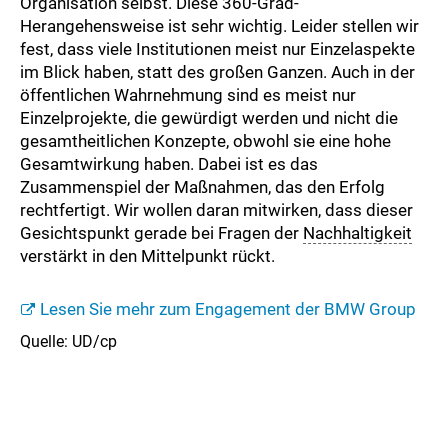
Organisation selbst. Diese 360-Grad-
Herangehensweise ist sehr wichtig. Leider stellen wir
fest, dass viele Institutionen meist nur Einzelaspekte
im Blick haben, statt des großen Ganzen. Auch in der
öffentlichen Wahrnehmung sind es meist nur
Einzelprojekte, die gewürdigt werden und nicht die
gesamtheitlichen Konzepte, obwohl sie eine hohe
Gesamtwirkung haben. Dabei ist es das
Zusammenspiel der Maßnahmen, das den Erfolg
rechtfertigt. Wir wollen daran mitwirken, dass dieser
Gesichtspunkt gerade bei Fragen der
Nachhaltigkeit
verstärkt in den Mittelpunkt rückt.
Lesen Sie mehr zum Engagement der BMW Group
Quelle: UD/cp