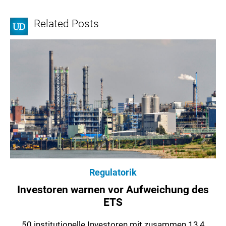
Related Posts
Regulatorik
Investoren warnen vor Aufweichung des
ETS
50 institutionelle Investoren mit zusammen 13,4