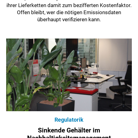
ihrer Lieferketten damit zum bezifferten Kostenfaktor.
Offen bleibt, wer die nötigen Emissionsdaten
überhaupt verifizieren kann.
Regulatorik
Sinkende Gehälter im