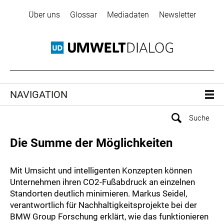
Über uns
Glossar
Mediadaten
Newsletter
NAVIGATION
Die Summe der Möglichkeiten
Mit Umsicht und intelligenten Konzepten können
Unternehmen ihren CO2-Fußabdruck an einzelnen
Standorten deutlich minimieren. Markus Seidel,
verantwortlich für Nachhaltigkeitsprojekte bei der
BMW Group Forschung erklärt, wie das funktionieren