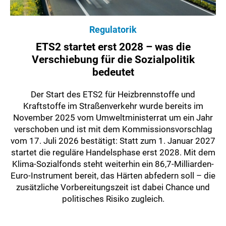
Regulatorik
ETS2 startet erst 2028 – was die
Verschiebung für die Sozialpolitik
bedeutet
Der Start des ETS2 für Heizbrennstoffe und
Kraftstoffe im Straßenverkehr wurde bereits im
November 2025 vom Umweltministerrat um ein Jahr
verschoben und ist mit dem Kommissionsvorschlag
vom 17. Juli 2026 bestätigt: Statt zum 1. Januar 2027
startet die reguläre Handelsphase erst 2028. Mit dem
Klima-Sozialfonds steht weiterhin ein 86,7-Milliarden-
Euro-Instrument bereit, das Härten abfedern soll – die
zusätzliche Vorbereitungszeit ist dabei Chance und
politisches Risiko zugleich.