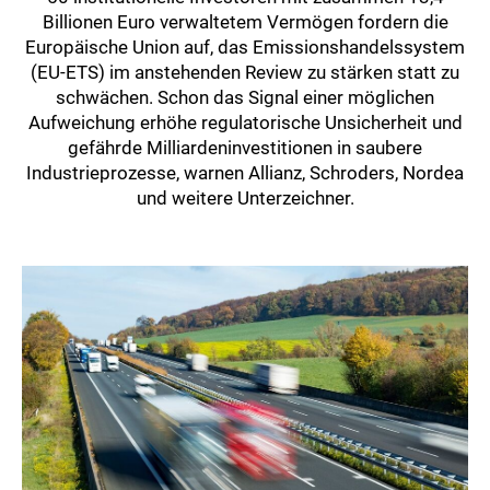
Billionen Euro verwaltetem Vermögen fordern die
Europäische Union auf, das Emissionshandelssystem
(EU-ETS) im anstehenden Review zu stärken statt zu
schwächen. Schon das Signal einer möglichen
Aufweichung erhöhe regulatorische Unsicherheit und
gefährde Milliardeninvestitionen in saubere
Industrieprozesse, warnen Allianz, Schroders, Nordea
und weitere Unterzeichner.