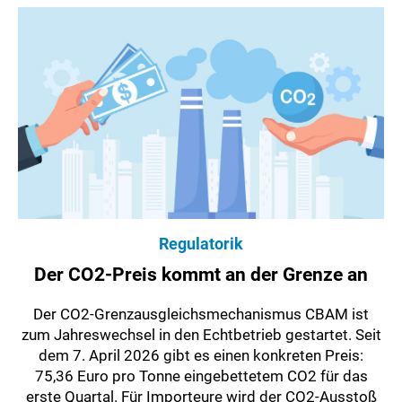
Regulatorik
Der CO2-Preis kommt an der Grenze an
Der CO2-Grenzausgleichsmechanismus CBAM ist
zum Jahreswechsel in den Echtbetrieb gestartet. Seit
dem 7. April 2026 gibt es einen konkreten Preis:
75,36 Euro pro Tonne eingebettetem CO2 für das
erste Quartal. Für Importeure wird der CO2-Ausstoß