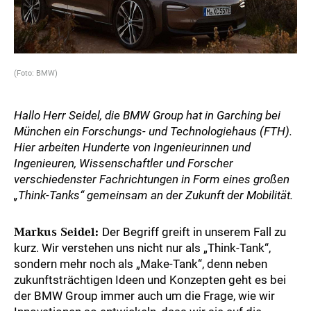
(Foto: BMW)
Hallo Herr Seidel, die BMW Group hat in Garching bei
München ein Forschungs- und Technologiehaus (FTH).
Hier arbeiten Hunderte von Ingenieurinnen und
Ingenieuren, Wissenschaftler und Forscher
verschiedenster Fachrichtungen in Form eines großen
„Think-Tanks“ gemeinsam an der Zukunft der Mobilität.
Markus Seidel:
Der Begriff greift in unserem Fall zu
kurz. Wir verstehen uns nicht nur als „Think-Tank“,
sondern mehr noch als „Make-Tank“, denn neben
zukunftsträchtigen Ideen und Konzepten geht es bei
der BMW Group immer auch um die Frage, wie wir