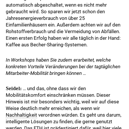
automatisch abgeschaltet, wenn es nicht mehr
gebraucht wird. So sparen wir jetzt schon den
Jahresenergieverbrauch von über 25
Einfamilienhäusern ein. Außerdem achten wir auf den
Rohstoffverbrauch und die Vermeidung von Abfällen.
Einen ersten Erfolg haben wir alle täglich in der Hand:
Kaffee aus Becher-Sharing-Systemen.
In Workshops haben Sie zudem erarbeitet, welche
konkreten Vorteile Veränderungen bei der tagtäglichen
Mitarbeiter-Mobilität bringen können …
Seidel:
… und das, ohne dass wir den
Mobilitätskomfort einschränken müssen. Dieser
Hinweis ist mir besonders wichtig, weil wir auf diese
Weise deutlich mehr erreichen, als wenn wir
Nachhaltigkeit
verordnen würden. Es geht uns darum,
intelligente Lösungen zu finden, die gerne genutzt
werden. Das FTH ist prädestiniert dafür, weil hier viele