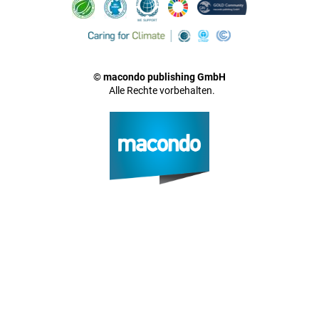
© macondo publishing GmbH
Alle Rechte vorbehalten.