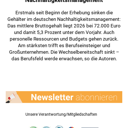
Nachhaltigkeitsmanagement
Erstmals seit Beginn der Erhebung sinken die
Gehälter im deutschen Nachhaltigkeitsmanagement:
Das mittlere Bruttogehalt liegt 2026 bei 72.000 Euro
und damit 5,3 Prozent unter dem Vorjahr. Auch
personelle Ressourcen und Budgets gehen zurück.
Am stärksten trifft es Berufseinsteiger und
Großunternehmen. Die Wechselbereitschaft sinkt –
das Berufsfeld werde erwachsen, so die Autoren.
Unsere Verantwortung/Mitgliedschaften