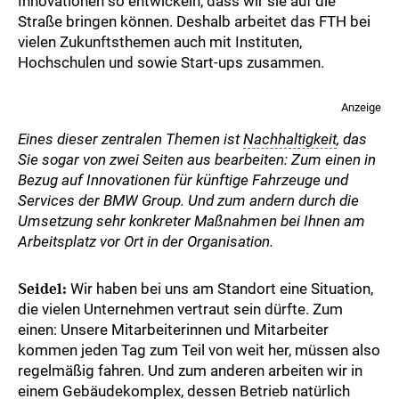
Innovationen so entwickeln, dass wir sie auf die
Straße bringen können. Deshalb arbeitet das FTH bei
vielen Zukunftsthemen auch mit Instituten,
Hochschulen und sowie Start-ups zusammen.
Anzeige
Eines dieser zentralen Themen ist
Nachhaltigkeit
, das
Sie sogar von zwei Seiten aus bearbeiten: Zum einen in
Bezug auf Innovationen für künftige Fahrzeuge und
Services der BMW Group. Und zum andern durch die
Umsetzung sehr konkreter Maßnahmen bei Ihnen am
Arbeitsplatz vor Ort in der Organisation.
Seidel:
Wir haben bei uns am Standort eine Situation,
die vielen Unternehmen vertraut sein dürfte. Zum
einen: Unsere Mitarbeiterinnen und Mitarbeiter
kommen jeden Tag zum Teil von weit her, müssen also
regelmäßig fahren. Und zum anderen arbeiten wir in
einem Gebäudekomplex, dessen Betrieb natürlich