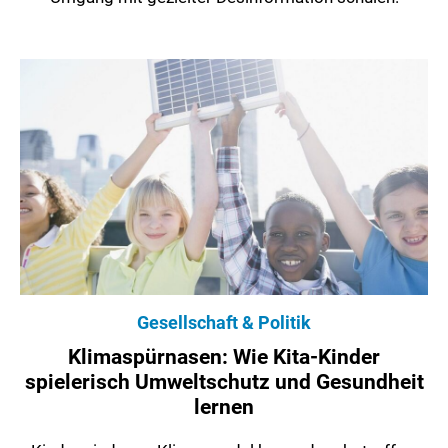
Gesellschaft & Politik
Klimaspürnasen: Wie Kita-Kinder
spielerisch Umweltschutz und Gesundheit
lernen