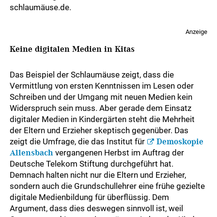
schlaumäuse.de
.
Anzeige
Keine digitalen Medien in Kitas
Das Beispiel der Schlaumäuse zeigt, dass die
Vermittlung von ersten Kenntnissen im Lesen oder
Schreiben und der Umgang mit neuen Medien kein
Widerspruch sein muss. Aber gerade dem Einsatz
digitaler Medien in Kindergärten steht die Mehrheit
der Eltern und Erzieher skeptisch gegenüber. Das
zeigt die Umfrage, die das Institut für
Demoskopie
Allensbach
vergangenen Herbst im Auftrag der
Deutsche Telekom Stiftung durchgeführt hat.
Demnach halten nicht nur die Eltern und Erzieher,
sondern auch die Grundschullehrer eine frühe gezielte
digitale Medienbildung für überflüssig. Dem
Argument, dass dies deswegen sinnvoll ist, weil