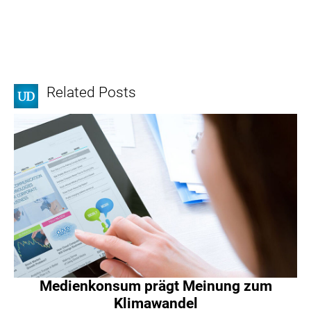
Related Posts
Medienkonsum prägt Meinung zum
Klimawandel