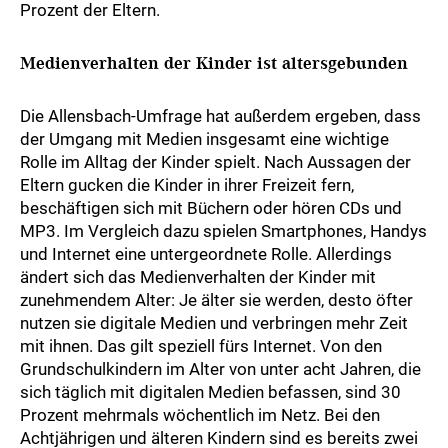
Prozent der Eltern.
Medienverhalten der Kinder ist altersgebunden
Die Allensbach-Umfrage hat außerdem ergeben, dass
der Umgang mit Medien insgesamt eine wichtige
Rolle im Alltag der Kinder spielt. Nach Aussagen der
Eltern gucken die Kinder in ihrer Freizeit fern,
beschäftigen sich mit Büchern oder hören CDs und
MP3. Im Vergleich dazu spielen Smartphones, Handys
und Internet eine untergeordnete Rolle. Allerdings
ändert sich das Medienverhalten der Kinder mit
zunehmendem Alter: Je älter sie werden, desto öfter
nutzen sie digitale Medien und verbringen mehr Zeit
mit ihnen. Das gilt speziell fürs Internet. Von den
Grundschulkindern im Alter von unter acht Jahren, die
sich täglich mit digitalen Medien befassen, sind 30
Prozent mehrmals wöchentlich im Netz. Bei den
Achtjährigen und älteren Kindern sind es bereits zwei