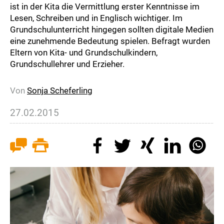
ist in der Kita die Vermittlung erster Kenntnisse im
Lesen, Schreiben und in Englisch wichtiger. Im
Grundschulunterricht hingegen sollten digitale Medien
eine zunehmende Bedeutung spielen. Befragt wurden
Eltern von Kita- und Grundschulkindern,
Grundschullehrer und Erzieher.
Von
Sonja Scheferling
27.02.2015