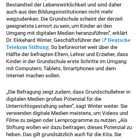
Bestandteil der Lebenswirklichkeit und sind daher
auch aus den Bildungsinstitutionen nicht mehr
wegzudenken. Die Grundschule scheint der derzeit
geeignetste Lernort zu sein, um Kinder an den
Umgang mit digitalen Medien heranzuführen“, erklärt
Dr. Ekkehard Winter, Geschäftsführer der
Deutsche
Telekom Stiftung
. So befürwortet weit über die
Hälfte der befragten Eltern, Lehrer und Erzieher, dass
Kinder in der Grundschule erste Schritte im Umgang
mit Computern, Tablets, Smartphones und dem
Internet machen sollen.
„Die Befragung zeigt zudem, dass Grundschullehrer in
digitalen Medien großes Potenzial für die
Unterrichtsgestaltung sehen“, sagt Winter weiter. Sie
verwenden digitale Medien meistens, um Videos und
Filme zu zeigen oder Lernprogramme zu nutzen. „Als
Stiftung wollen wir dazu beitragen, dieses Potenzial zu
heben. Das gilt grundsätzlich auch für die Kita. Sie