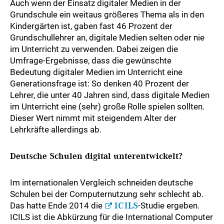
Auch wenn der Einsatz digitaler Medien in der
Grundschule ein weitaus größeres Thema als in den
Kindergärten ist, gaben fast 46 Prozent der
Grundschullehrer an, digitale Medien selten oder nie
im Unterricht zu verwenden. Dabei zeigen die
Umfrage-Ergebnisse, dass die gewünschte
Bedeutung digitaler Medien im Unterricht eine
Generationsfrage ist: So denken 40 Prozent der
Lehrer, die unter 40 Jahren sind, dass digitale Medien
im Unterricht eine (sehr) große Rolle spielen sollten.
Dieser Wert nimmt mit steigendem Alter der
Lehrkräfte allerdings ab.
Deutsche Schulen digital unterentwickelt?
Im internationalen Vergleich schneiden deutsche
Schulen bei der Computernutzung sehr schlecht ab.
Das hatte Ende 2014 die
ICILS
-Studie ergeben.
ICILS ist die Abkürzung für die International Computer