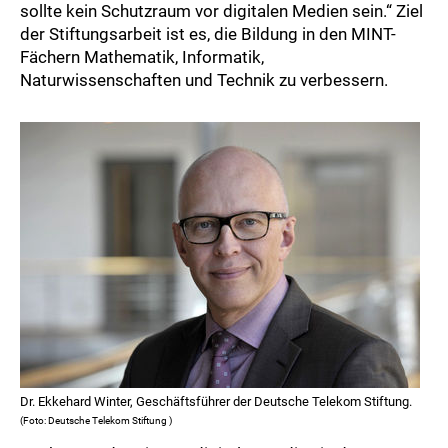
sollte kein Schutzraum vor digitalen Medien sein.“ Ziel
der Stiftungsarbeit ist es, die Bildung in den MINT-
Fächern Mathematik, Informatik,
Naturwissenschaften und Technik zu verbessern.
Dr. Ekkehard Winter, Geschäftsführer der Deutsche Telekom Stiftung.
(Foto: Deutsche Telekom Stiftung )