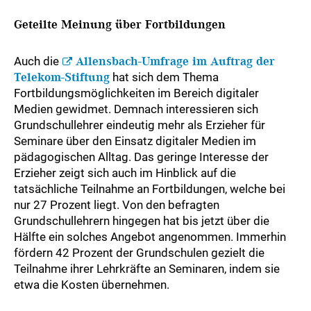
Geteilte Meinung über Fortbildungen
Auch die
Allensbach-Umfrage im Auftrag der
Telekom-Stiftung
hat sich dem Thema
Fortbildungsmöglichkeiten im Bereich digitaler
Medien gewidmet. Demnach interessieren sich
Grundschullehrer eindeutig mehr als Erzieher für
Seminare über den Einsatz digitaler Medien im
pädagogischen Alltag. Das geringe Interesse der
Erzieher zeigt sich auch im Hinblick auf die
tatsächliche Teilnahme an Fortbildungen, welche bei
nur 27 Prozent liegt. Von den befragten
Grundschullehrern hingegen hat bis jetzt über die
Hälfte ein solches Angebot angenommen. Immerhin
fördern 42 Prozent der Grundschulen gezielt die
Teilnahme ihrer Lehrkräfte an Seminaren, indem sie
etwa die Kosten übernehmen.