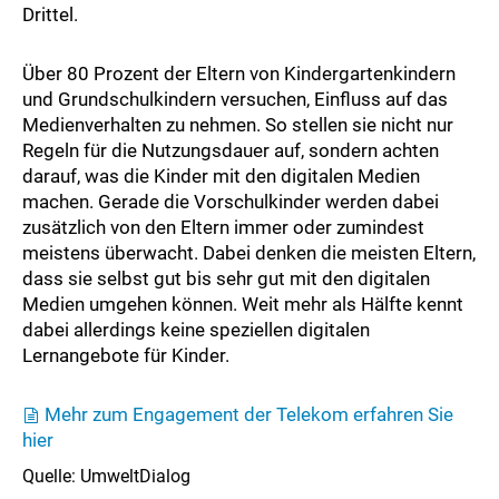
Drittel.
Über 80 Prozent der Eltern von Kindergartenkindern
und Grundschulkindern versuchen, Einfluss auf das
Medienverhalten zu nehmen. So stellen sie nicht nur
Regeln für die Nutzungsdauer auf, sondern achten
darauf, was die Kinder mit den digitalen Medien
machen. Gerade die Vorschulkinder werden dabei
zusätzlich von den Eltern immer oder zumindest
meistens überwacht. Dabei denken die meisten Eltern,
dass sie selbst gut bis sehr gut mit den digitalen
Medien umgehen können. Weit mehr als Hälfte kennt
dabei allerdings keine speziellen digitalen
Lernangebote für Kinder.
Mehr zum Engagement der Telekom erfahren Sie
hier
Quelle: UmweltDialog