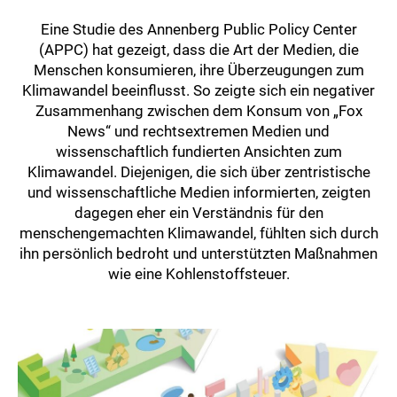
Eine Studie des Annenberg Public Policy Center
(APPC) hat gezeigt, dass die Art der Medien, die
Menschen konsumieren, ihre Überzeugungen zum
Klimawandel beeinflusst. So zeigte sich ein negativer
Zusammenhang zwischen dem Konsum von „Fox
News“ und rechtsextremen Medien und
wissenschaftlich fundierten Ansichten zum
Klimawandel. Diejenigen, die sich über zentristische
und wissenschaftliche Medien informierten, zeigten
dagegen eher ein Verständnis für den
menschengemachten Klimawandel, fühlten sich durch
ihn persönlich bedroht und unterstützten Maßnahmen
wie eine Kohlenstoffsteuer.