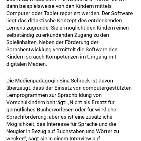
dann beispielsweise von den Kindern mittels
Computer oder Tablet repariert werden. Der Software
liegt das didaktische Konzept des entdeckenden
Lernens zugrunde. Sie ermöglicht den Kindern einen
selbständig zu erkundenden Zugang zu den
Spielinhalten. Neben der Förderung der
Sprachentwicklung vermittelt die Software den
Kindern so auch Kompetenzen im Umgang mit
digitalen Medien.
Die Medienpädagogin Sina Schreck ist davon
überzeugt, dass der Einsatz von computergestützten
Lernprogrammen zur Sprachbildung von
Vorschulkindern beiträgt: „Nicht als Ersatz für
gemütliches Büchervorlesen oder für wirkliche
Sprachförderung, aber es ist eine zusätzliche
Möglichkeit, das Interesse für Sprache und die
Neugier in Bezug auf Buchstaben und Wörter zu
wecken“, sagt sie in einem
Interview auf