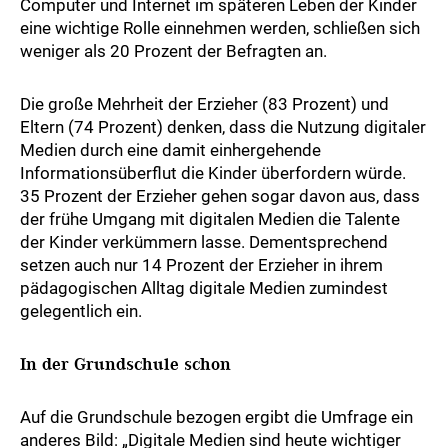
Computer und Internet im späteren Leben der Kinder
eine wichtige Rolle einnehmen werden, schließen sich
weniger als 20 Prozent der Befragten an.
Die große Mehrheit der Erzieher (83 Prozent) und
Eltern (74 Prozent) denken, dass die Nutzung digitaler
Medien durch eine damit einhergehende
Informationsüberflut die Kinder überfordern würde.
35 Prozent der Erzieher gehen sogar davon aus, dass
der frühe Umgang mit digitalen Medien die Talente
der Kinder verkümmern lasse. Dementsprechend
setzen auch nur 14 Prozent der Erzieher in ihrem
pädagogischen Alltag digitale Medien zumindest
gelegentlich ein.
In der Grundschule schon
Auf die Grundschule bezogen ergibt die Umfrage ein
anderes Bild: „Digitale Medien sind heute wichtiger