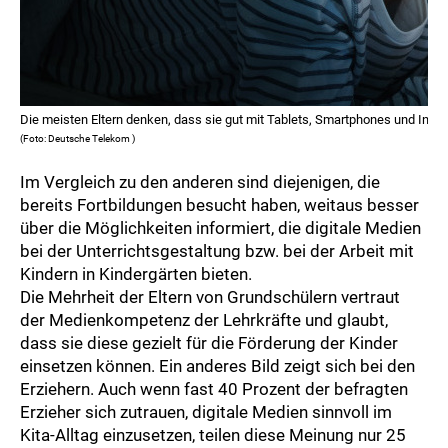
Die meisten Eltern denken, dass sie gut mit Tablets, Smartphones und Int
(Foto: Deutsche Telekom )
Im Vergleich zu den anderen sind diejenigen, die
bereits Fortbildungen besucht haben, weitaus besser
über die Möglichkeiten informiert, die digitale Medien
bei der Unterrichtsgestaltung bzw. bei der Arbeit mit
Kindern in Kindergärten bieten.
Die Mehrheit der Eltern von Grundschülern vertraut
der Medienkompetenz der Lehrkräfte und glaubt,
dass sie diese gezielt für die Förderung der Kinder
einsetzen können. Ein anderes Bild zeigt sich bei den
Erziehern. Auch wenn fast 40 Prozent der befragten
Erzieher sich zutrauen, digitale Medien sinnvoll im
Kita-Alltag einzusetzen, teilen diese Meinung nur 25