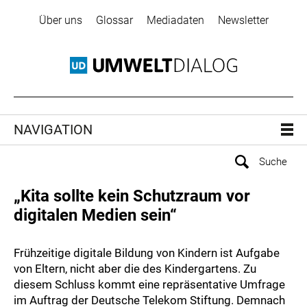
Über uns
Glossar
Mediadaten
Newsletter
NAVIGATION
„Kita sollte kein Schutzraum vor
digitalen Medien sein“
Frühzeitige digitale Bildung von Kindern ist Aufgabe
von Eltern, nicht aber die des Kindergartens. Zu
diesem Schluss kommt eine repräsentative Umfrage
im Auftrag der Deutsche Telekom Stiftung. Demnach