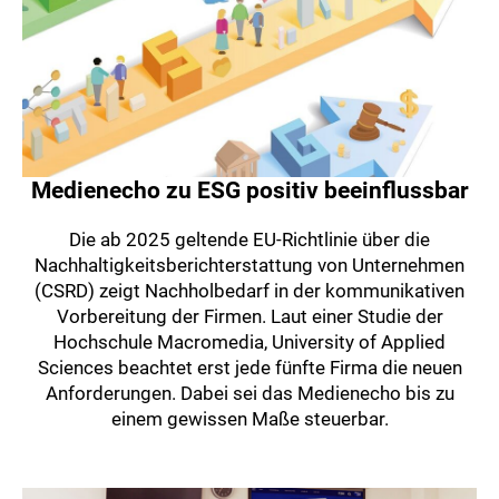
Medienecho zu ESG positiv beeinflussbar
Die ab 2025 geltende EU-Richtlinie über die
Nachhaltigkeitsberichterstattung von Unternehmen
(CSRD) zeigt Nachholbedarf in der kommunikativen
Vorbereitung der Firmen. Laut einer Studie der
Hochschule Macromedia, University of Applied
Sciences beachtet erst jede fünfte Firma die neuen
Anforderungen. Dabei sei das Medienecho bis zu
einem gewissen Maße steuerbar.