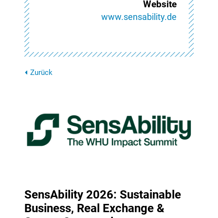
Website
www.sensability.de
Zurück
SensAbility 2026: Sustainable
Business, Real Exchange &