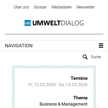
Über uns
Glossar
Mediadaten
Newsletter
NAVIGATION
Termine
Fr, 13.03.2026 - Sa, 14.03.2026
Thema
Business & Management