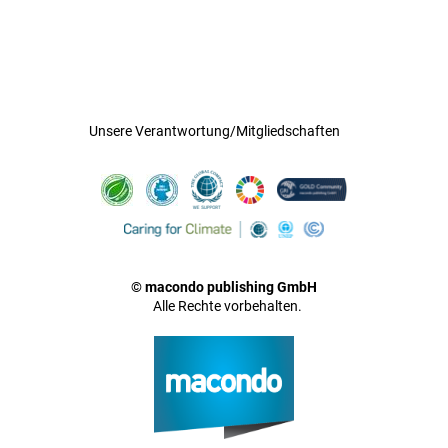
Unsere Verantwortung/Mitgliedschaften
© macondo publishing GmbH
Alle Rechte vorbehalten.