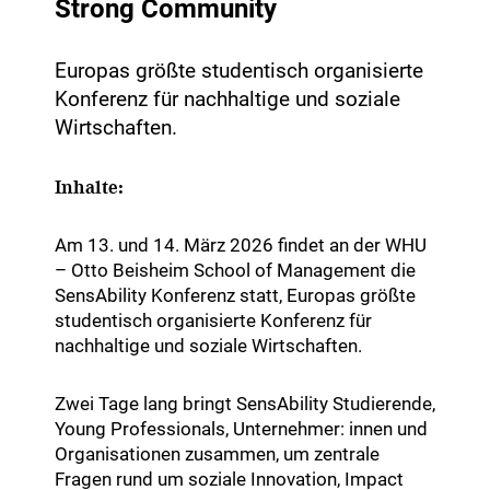
Strong Community
Europas größte studentisch organisierte
Konferenz für nachhaltige und soziale
Wirtschaften.
Inhalte:
Am 13. und 14. März 2026 findet an der WHU
– Otto Beisheim School of Management die
SensAbility Konferenz statt, Europas größte
studentisch organisierte Konferenz für
nachhaltige und soziale Wirtschaften.
Zwei Tage lang bringt SensAbility Studierende,
Young Professionals, Unternehmer: innen und
Organisationen zusammen, um zentrale
Fragen rund um soziale Innovation, Impact