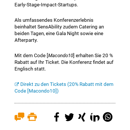
Early-Stage-Impact-Startups.
Als umfassendes Konferenzerlebnis
beinhaltet SensAbility zudem Catering an
beiden Tagen, eine Gala Night sowie eine
Afterparty.
Mit dem Code [
Macondo10
] erhalten Sie 20 %
Rabatt auf Ihr Ticket. Die Konferenz findet auf
Englisch statt.
Direkt zu den Tickets (20% Rabatt mit dem
Code [Macondo10])