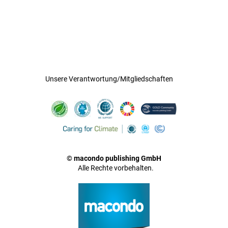
Unsere Verantwortung/Mitgliedschaften
© macondo publishing GmbH
Alle Rechte vorbehalten.