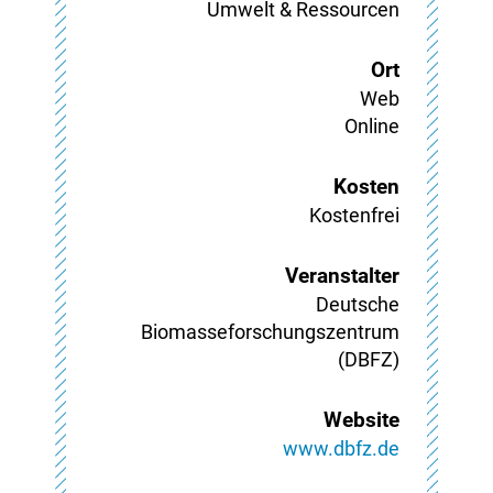
Umwelt & Ressourcen
Ort
Web
Online
Kosten
Kostenfrei
Veranstalter
Deutsche
Biomasseforschungszentrum
(DBFZ)
Website
www.dbfz.de