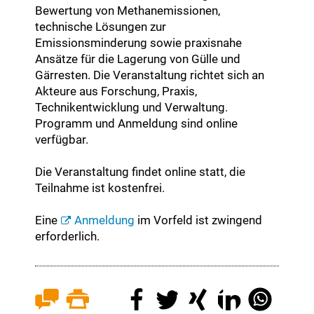
Bewertung von Methanemissionen,
technische Lösungen zur
Emissionsminderung sowie praxisnahe
Ansätze für die Lagerung von Gülle und
Gärresten. Die Veranstaltung richtet sich an
Akteure aus Forschung, Praxis,
Technikentwicklung und Verwaltung.
Programm und Anmeldung sind online
verfügbar.
Die Veranstaltung findet online statt, die
Teilnahme ist kostenfrei.
Eine
Anmeldung
im Vorfeld ist zwingend
erforderlich.