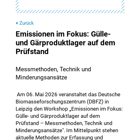
Zurück
Emissionen im Fokus: Gülle-
und Gärproduktlager auf dem
Prüfstand
Messmethoden, Technik und
Minderungsansätze
Am 06. Mai 2026 veranstaltet das Deutsche
Biomasseforschungszentrum (DBFZ) in
Leipzig den Workshop „Emissionen im Fokus:
Gülle- und Gärproduktlager auf dem
Prüfstand – Messmethoden, Technik und
Minderungsansätze". Im Mittelpunkt stehen
aktuelle Methoden zur Erfassung und