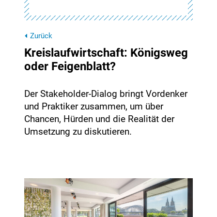
Zurück
Kreislaufwirtschaft: Königsweg
oder Feigenblatt?
Der Stakeholder-Dialog bringt Vordenker
und Praktiker zusammen, um über
Chancen, Hürden und die Realität der
Umsetzung zu diskutieren.