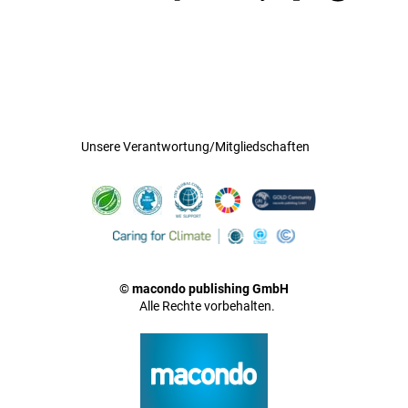
Unsere Verantwortung/Mitgliedschaften
© macondo publishing GmbH
Alle Rechte vorbehalten.