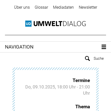
Über uns
Glossar
Mediadaten
Newsletter
NAVIGATION
Termine
Do, 09.10.2025, 18:00 Uhr - 21:00
Uhr
Thema