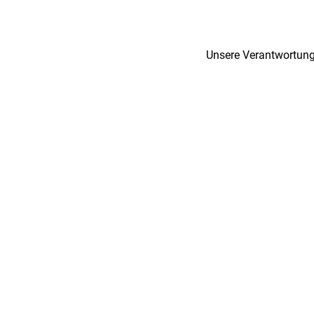
Unsere Verantwortung