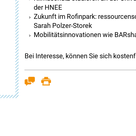
der HNEE
Zukunft im Rofinpark: ressourcen
Sarah Polzer-Storek
Mobilitätsinnovationen wie BARsh
Bei Interesse, können Sie sich kostenf