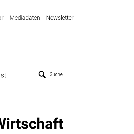
ar
Mediadaten
Newsletter
st
Wirtschaft