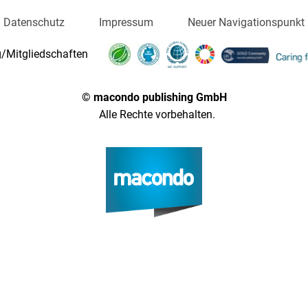
Datenschutz
Impressum
Neuer Navigationspunkt
/Mitgliedschaften
© macondo publishing GmbH
Alle Rechte vorbehalten.