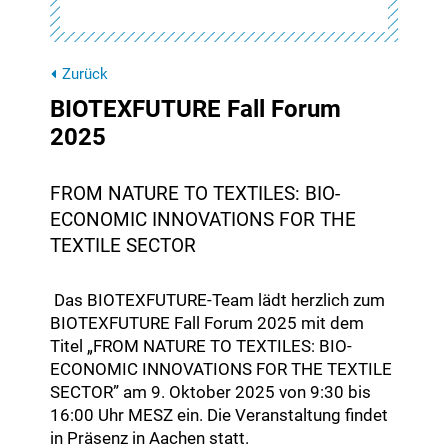
Zurück
BIOTEXFUTURE Fall Forum
2025
FROM NATURE TO TEXTILES: BIO-
ECONOMIC INNOVATIONS FOR THE
TEXTILE SECTOR
Das BIOTEXFUTURE-Team lädt herzlich zum
BIOTEXFUTURE Fall Forum 2025 mit dem
Titel „FROM NATURE TO TEXTILES: BIO-
ECONOMIC INNOVATIONS FOR THE TEXTILE
SECTOR” am 9. Oktober 2025 von 9:30 bis
16:00 Uhr MESZ ein. Die Veranstaltung findet
in Präsenz in Aachen statt.