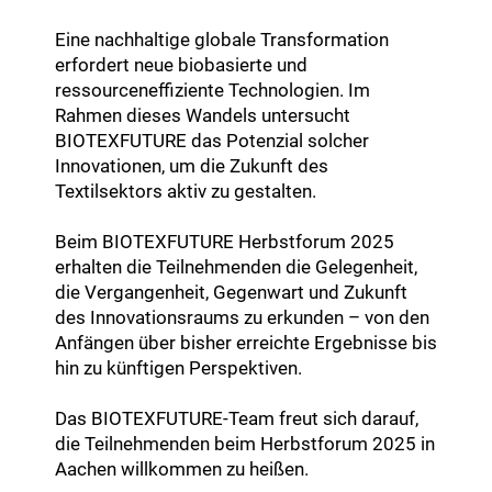
Eine nachhaltige globale Transformation
erfordert neue biobasierte und
ressourceneffiziente Technologien. Im
Rahmen dieses Wandels untersucht
BIOTEXFUTURE das Potenzial solcher
Innovationen, um die Zukunft des
Textilsektors aktiv zu gestalten.
Beim BIOTEXFUTURE Herbstforum 2025
erhalten die Teilnehmenden die Gelegenheit,
die Vergangenheit, Gegenwart und Zukunft
des Innovationsraums zu erkunden – von den
Anfängen über bisher erreichte Ergebnisse bis
hin zu künftigen Perspektiven.
Das BIOTEXFUTURE-Team freut sich darauf,
die Teilnehmenden beim Herbstforum 2025 in
Aachen willkommen zu heißen.