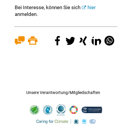
Bei Interesse, können Sie sich
hier
anmelden.
Unsere Verantwortung/Mitgliedschaften