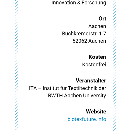
Innovation & Forschung
Ort
Aachen
Buchkremerstr. 1-7

52062 Aachen
Kosten
Kostenfrei
Veranstalter
ITA – Institut für Textiltechnik der
RWTH Aachen University
Website
biotexfuture.info