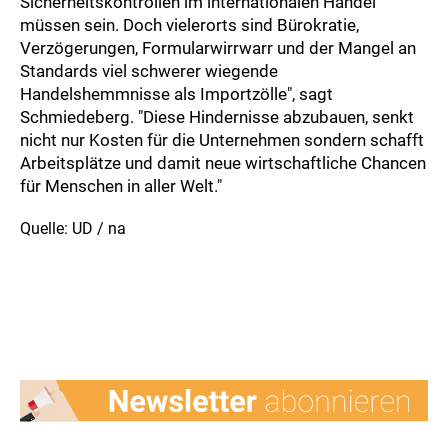
Sicherheitskontrollen im internationalen Handel
müssen sein. Doch vielerorts sind Bürokratie,
Verzögerungen, Formularwirrwarr und der Mangel an
Standards viel schwerer wiegende
Handelshemmnisse als Importzölle", sagt
Schmiedeberg. "Diese Hindernisse abzubauen, senkt
nicht nur Kosten für die Unternehmen sondern schafft
Arbeitsplätze und damit neue wirtschaftliche Chancen
für Menschen in aller Welt."
Quelle: UD / na