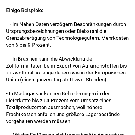
Einige Beispiele:
- Im Nahen Osten verzögern Beschränkungen durch
Ursprungsbezeichnungen oder Diebstahl die
Grenzabfertigung von Technologiegütern. Mehrkosten
von 6 bis 9 Prozent.
- In Brasilien kann die Abwicklung der
Zollformalitäten beim Export von Agrarrohstoffen bis
zu zwölfmal so lange dauern wie in der Europäischen
Union (einen ganzen Tag statt zwei Stunden).
- In Madagaskar können Behinderungen in der
Lieferkette bis zu 4 Prozent vom Umsatz eines
Textilproduzenten ausmachen, weil höhere
Frachtkosten anfallen und größere Lagerbestände
vorgehalten werden müssen.