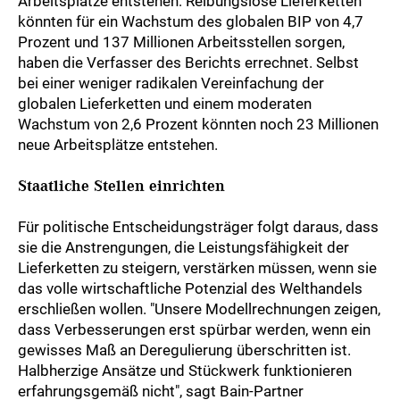
Arbeitsplätze entstehen: Reibungslose Lieferketten
könnten für ein Wachstum des globalen BIP von 4,7
Prozent und 137 Millionen Arbeitsstellen sorgen,
haben die Verfasser des Berichts errechnet. Selbst
bei einer weniger radikalen Vereinfachung der
globalen Lieferketten und einem moderaten
Wachstum von 2,6 Prozent könnten noch 23 Millionen
neue Arbeitsplätze entstehen.
Staatliche Stellen einrichten
Für politische Entscheidungsträger folgt daraus, dass
sie die Anstrengungen, die Leistungsfähigkeit der
Lieferketten zu steigern, verstärken müssen, wenn sie
das volle wirtschaftliche Potenzial des Welthandels
erschließen wollen. "Unsere Modellrechnungen zeigen,
dass Verbesserungen erst spürbar werden, wenn ein
gewisses Maß an Deregulierung überschritten ist.
Halbherzige Ansätze und Stückwerk funktionieren
erfahrungsgemäß nicht", sagt Bain-Partner