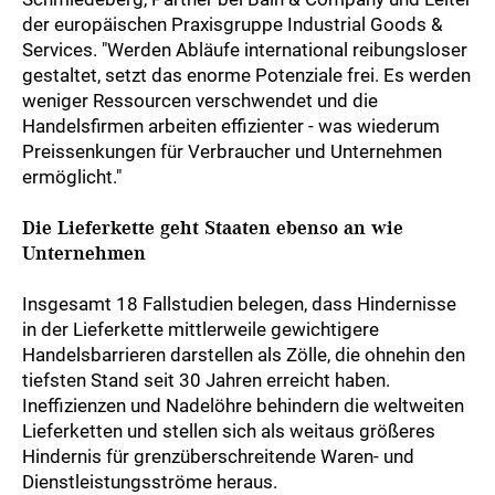
der europäischen Praxisgruppe Industrial Goods &
Services. "Werden Abläufe international reibungsloser
gestaltet, setzt das enorme Potenziale frei. Es werden
weniger Ressourcen verschwendet und die
Handelsfirmen arbeiten effizienter - was wiederum
Preissenkungen für Verbraucher und Unternehmen
ermöglicht."
Die Lieferkette geht Staaten ebenso an wie
Unternehmen
Insgesamt 18 Fallstudien belegen, dass Hindernisse
in der Lieferkette mittlerweile gewichtigere
Handelsbarrieren darstellen als Zölle, die ohnehin den
tiefsten Stand seit 30 Jahren erreicht haben.
Ineffizienzen und Nadelöhre behindern die weltweiten
Lieferketten und stellen sich als weitaus größeres
Hindernis für grenzüberschreitende Waren- und
Dienstleistungsströme heraus.