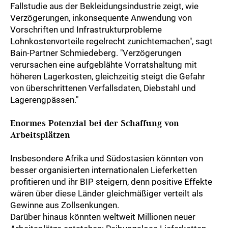
Fallstudie aus der Bekleidungsindustrie zeigt, wie
Verzögerungen, inkonsequente Anwendung von
Vorschriften und Infrastrukturprobleme
Lohnkostenvorteile regelrecht zunichtemachen", sagt
Bain-Partner Schmiedeberg. "Verzögerungen
verursachen eine aufgeblähte Vorratshaltung mit
höheren Lagerkosten, gleichzeitig steigt die Gefahr
von überschrittenen Verfallsdaten, Diebstahl und
Lagerengpässen."
Enormes Potenzial bei der Schaffung von
Arbeitsplätzen
Insbesondere Afrika und Südostasien könnten von
besser organisierten internationalen Lieferketten
profitieren und ihr BIP steigern, denn positive Effekte
wären über diese Länder gleichmäßiger verteilt als
Gewinne aus Zollsenkungen.
Darüber hinaus könnten weltweit Millionen neuer