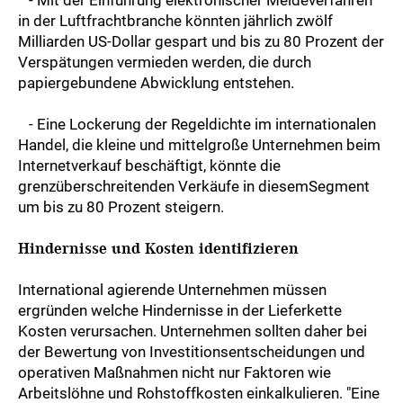
- Mit der Einführung elektronischer Meldeverfahren
in der Luftfrachtbranche könnten jährlich zwölf
Milliarden US-Dollar gespart und bis zu 80 Prozent der
Verspätungen vermieden werden, die durch
papiergebundene Abwicklung entstehen.
- Eine Lockerung der Regeldichte im internationalen
Handel, die kleine und mittelgroße Unternehmen beim
Internetverkauf beschäftigt, könnte die
grenzüberschreitenden Verkäufe in diesemSegment
um bis zu 80 Prozent steigern.
Hindernisse und Kosten identifizieren
International agierende Unternehmen müssen
ergründen welche Hindernisse in der Lieferkette
Kosten verursachen. Unternehmen sollten daher bei
der Bewertung von Investitionsentscheidungen und
operativen Maßnahmen nicht nur Faktoren wie
Arbeitslöhne und Rohstoffkosten einkalkulieren. "Eine