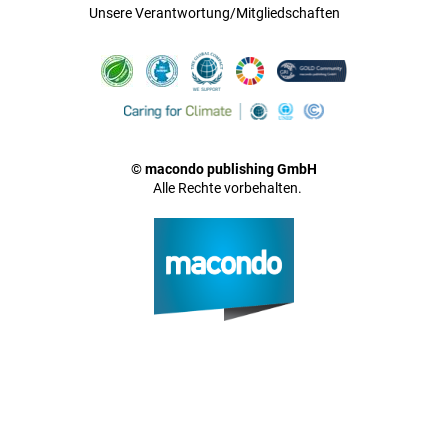
Unsere Verantwortung/Mitgliedschaften
© macondo publishing GmbH
Alle Rechte vorbehalten.