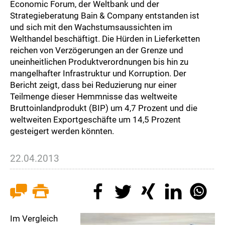
Economic Forum, der Weltbank und der
Strategieberatung Bain & Company entstanden ist
und sich mit den Wachstumsaussichten im
Welthandel beschäftigt. Die Hürden in Lieferketten
reichen von Verzögerungen an der Grenze und
uneinheitlichen Produktverordnungen bis hin zu
mangelhafter Infrastruktur und Korruption. Der
Bericht zeigt, dass bei Reduzierung nur einer
Teilmenge dieser Hemmnisse das weltweite
Bruttoinlandprodukt (BIP) um 4,7 Prozent und die
weltweiten Exportgeschäfte um 14,5 Prozent
gesteigert werden könnten.
22.04.2013
Im Vergleich