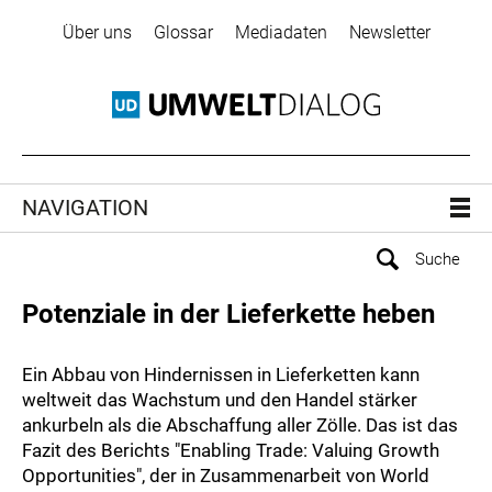
Über uns
Glossar
Mediadaten
Newsletter
NAVIGATION
Potenziale in der Lieferkette heben
Ein Abbau von Hindernissen in Lieferketten kann
weltweit das Wachstum und den Handel stärker
ankurbeln als die Abschaffung aller Zölle. Das ist das
Fazit des Berichts "Enabling Trade: Valuing Growth
Opportunities", der in Zusammenarbeit von World