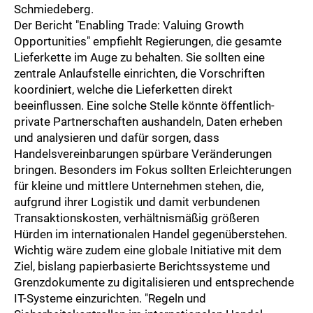
Schmiedeberg.
Der Bericht "Enabling Trade: Valuing Growth
Opportunities" empfiehlt Regierungen, die gesamte
Lieferkette im Auge zu behalten. Sie sollten eine
zentrale Anlaufstelle einrichten, die Vorschriften
koordiniert, welche die Lieferketten direkt
beeinflussen. Eine solche Stelle könnte öffentlich-
private Partnerschaften aushandeln, Daten erheben
und analysieren und dafür sorgen, dass
Handelsvereinbarungen spürbare Veränderungen
bringen. Besonders im Fokus sollten Erleichterungen
für kleine und mittlere Unternehmen stehen, die,
aufgrund ihrer Logistik und damit verbundenen
Transaktionskosten, verhältnismäßig größeren
Hürden im internationalen Handel gegenüberstehen.
Wichtig wäre zudem eine globale Initiative mit dem
Ziel, bislang papierbasierte Berichtssysteme und
Grenzdokumente zu digitalisieren und entsprechende
IT-Systeme einzurichten. "Regeln und