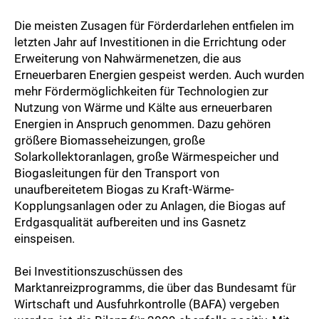
Die meisten Zusagen für Förderdarlehen entfielen im
letzten Jahr auf Investitionen in die Errichtung oder
Erweiterung von Nahwärmenetzen, die aus
Erneuerbaren Energien gespeist werden. Auch wurden
mehr Fördermöglichkeiten für Technologien zur
Nutzung von Wärme und Kälte aus erneuerbaren
Energien in Anspruch genommen. Dazu gehören
größere Biomasseheizungen, große
Solarkollektoranlagen, große Wärmespeicher und
Biogasleitungen für den Transport von
unaufbereitetem Biogas zu Kraft-Wärme-
Kopplungsanlagen oder zu Anlagen, die Biogas auf
Erdgasqualität aufbereiten und ins Gasnetz
einspeisen.
Bei Investitionszuschüssen des
Marktanreizprogramms, die über das Bundesamt für
Wirtschaft und Ausfuhrkontrolle (BAFA) vergeben