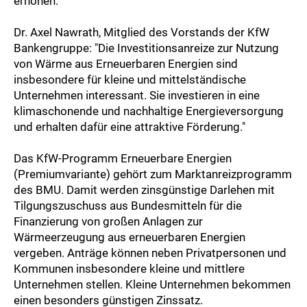
erhöhen."
Dr. Axel Nawrath, Mitglied des Vorstands der KfW
Bankengruppe: "Die Investitionsanreize zur Nutzung
von Wärme aus Erneuerbaren Energien sind
insbesondere für kleine und mittelständische
Unternehmen interessant. Sie investieren in eine
klimaschonende und nachhaltige Energieversorgung
und erhalten dafür eine attraktive Förderung."
Das KfW-Programm Erneuerbare Energien
(Premiumvariante) gehört zum Marktanreizprogramm
des BMU. Damit werden zinsgünstige Darlehen mit
Tilgungszuschuss aus Bundesmitteln für die
Finanzierung von großen Anlagen zur
Wärmeerzeugung aus erneuerbaren Energien
vergeben. Anträge können neben Privatpersonen und
Kommunen insbesondere kleine und mittlere
Unternehmen stellen. Kleine Unternehmen bekommen
einen besonders günstigen Zinssatz.