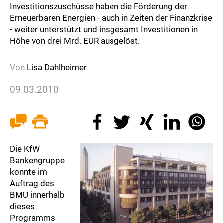
Investitionszuschüsse haben die Förderung der
Erneuerbaren Energien - auch in Zeiten der Finanzkrise
- weiter unterstützt und insgesamt Investitionen in
Höhe von drei Mrd. EUR ausgelöst.
Von
Lisa Dahlheimer
09.03.2010
Die KfW
Bankengruppe
konnte im
Auftrag des
BMU innerhalb
dieses
Programms