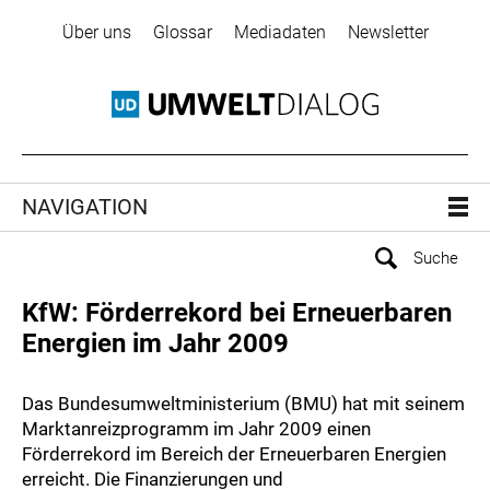
Über uns
Glossar
Mediadaten
Newsletter
NAVIGATION
KfW: Förderrekord bei Erneuerbaren
Energien im Jahr 2009
Das Bundesumweltministerium (BMU) hat mit seinem
Marktanreizprogramm im Jahr 2009 einen
Förderrekord im Bereich der Erneuerbaren Energien
erreicht. Die Finanzierungen und