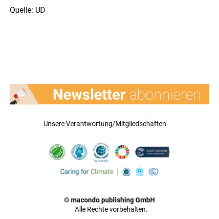
Quelle: UD
Unsere Verantwortung/Mitgliedschaften
© macondo publishing GmbH
Alle Rechte vorbehalten.