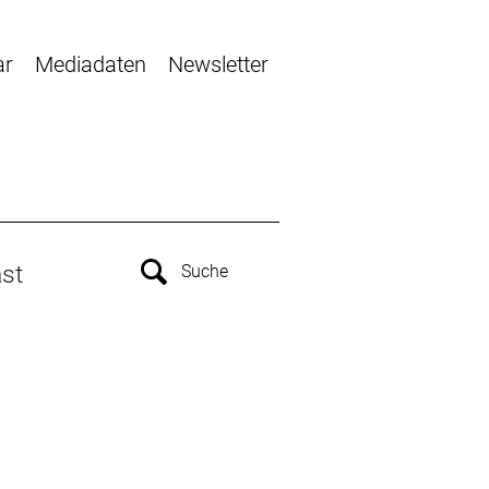
ar
Mediadaten
Newsletter
st