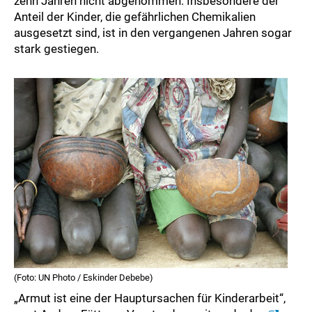
zehn Jahren nicht abgenommen. Insbesondere der
Anteil der Kinder, die gefährlichen Chemikalien
ausgesetzt sind, ist in den vergangenen Jahren sogar
stark gestiegen.
(Foto: UN Photo / Eskinder Debebe)
„Armut ist eine der Hauptursachen für Kinderarbeit“,