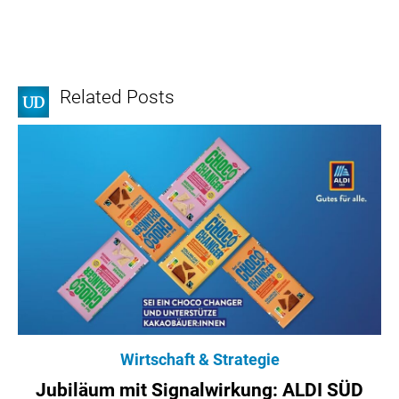
Related Posts
Wirtschaft & Strategie
Jubiläum mit Signalwirkung: ALDI SÜD