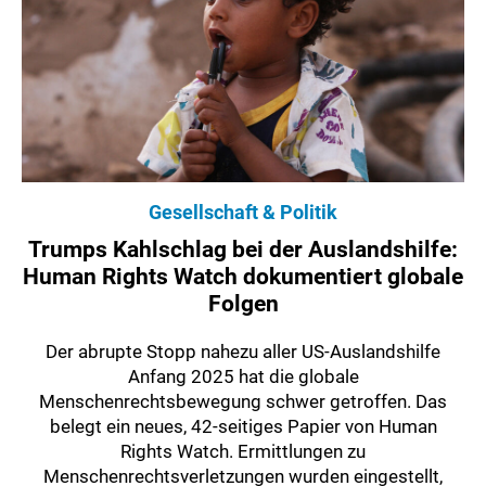
Gesellschaft & Politik
Trumps Kahlschlag bei der Auslandshilfe:
Human Rights Watch dokumentiert globale
Folgen
Der abrupte Stopp nahezu aller US-Auslandshilfe
Anfang 2025 hat die globale
Menschenrechtsbewegung schwer getroffen. Das
belegt ein neues, 42-seitiges Papier von Human
Rights Watch. Ermittlungen zu
Menschenrechtsverletzungen wurden eingestellt,