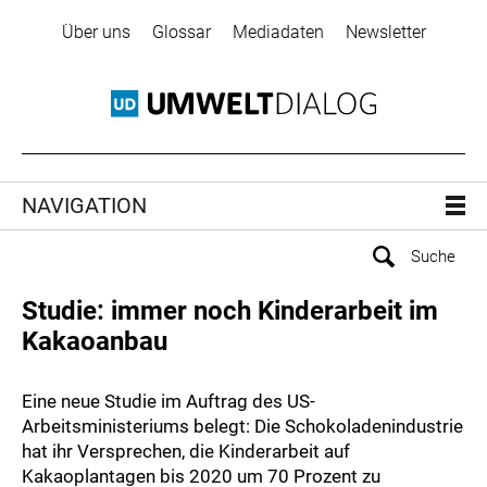
Über uns
Glossar
Mediadaten
Newsletter
NAVIGATION
Studie: immer noch Kinderarbeit im
Kakaoanbau
Eine neue Studie im Auftrag des US-
Arbeitsministeriums belegt: Die Schokoladenindustrie
hat ihr Versprechen, die Kinderarbeit auf
Kakaoplantagen bis 2020 um 70 Prozent zu