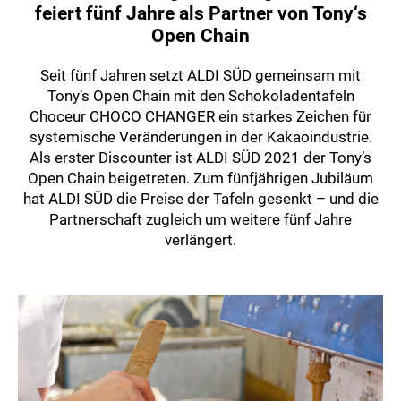
feiert fünf Jahre als Partner von Tony‘s
Open Chain
Seit fünf Jahren setzt ALDI SÜD gemeinsam mit
Tony’s Open Chain mit den Schokoladentafeln
Choceur CHOCO CHANGER ein starkes Zeichen für
systemische Veränderungen in der Kakaoindustrie.
Als erster Discounter ist ALDI SÜD 2021 der Tony’s
Open Chain beigetreten. Zum fünfjährigen Jubiläum
hat ALDI SÜD die Preise der Tafeln gesenkt – und die
Partnerschaft zugleich um weitere fünf Jahre
verlängert.