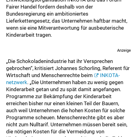
Fairer Handel fordern deshalb von der
Bundesregierung ein ambitioniertes
Lieferkettengesetz, das Unternehmen haftbar macht,
wenn sie eine Mitverantwortung für ausbeuterische
Kinderarbeit tragen.
Anzeige
„Die Schokoladenindustrie hat ihr Versprechen
gebrochen“, kritisiert Johannes Schorling, Referent für
Wirtschaft und Menschenrechte beim
INKOTA-
netzwerk
. „Die Unternehmen haben zu wenig gegen
Kinderarbeit getan und zu spät damit angefangen.
Programme zur Bekämpfung der Kinderarbeit
erreichen bisher nur einen kleinen Teil der Bauern,
auch weil Unternehmen die hohen Kosten für solche
Programme scheuen. Menschenrechte gibt es aber
nicht zum Nulltarif. Unternehmen müssen bereit sein,
die nötigen Kosten für die Vermeidung von