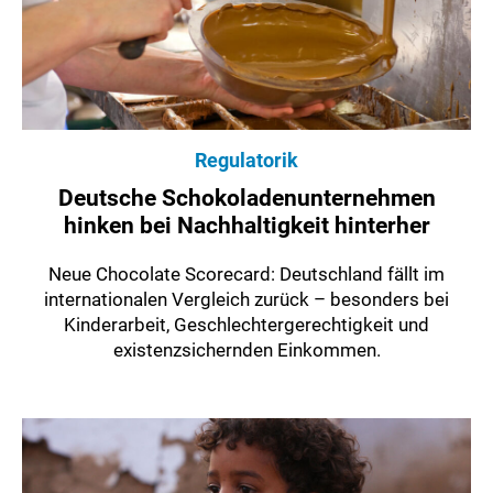
Regulatorik
Deutsche Schokoladenunternehmen
hinken bei Nachhaltigkeit hinterher
Neue Chocolate Scorecard: Deutschland fällt im
internationalen Vergleich zurück – besonders bei
Kinderarbeit, Geschlechtergerechtigkeit und
existenzsichernden Einkommen.