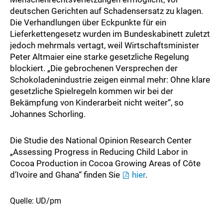
deutschen Gerichten auf Schadensersatz zu klagen.
Die Verhandlungen über Eckpunkte für ein
Lieferkettengesetz wurden im Bundeskabinett zuletzt
jedoch mehrmals vertagt, weil Wirtschaftsminister
Peter Altmaier eine starke gesetzliche Regelung
blockiert. „Die gebrochenen Versprechen der
Schokoladenindustrie zeigen einmal mehr: Ohne klare
gesetzliche Spielregeln kommen wir bei der
Bekämpfung von Kinderarbeit nicht weiter“, so
Johannes Schorling.
Die Studie des National Opinion Research Center
„Assessing Progress in Reducing Child Labor in
Cocoa Production in Cocoa Growing Areas of Côte
d’Ivoire and Ghana“ finden Sie
hier
.
Quelle: UD/pm