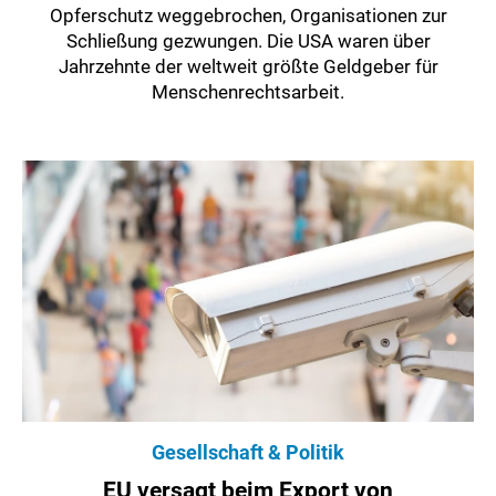
Opferschutz weggebrochen, Organisationen zur
Schließung gezwungen. Die USA waren über
Jahrzehnte der weltweit größte Geldgeber für
Menschenrechtsarbeit.
Gesellschaft & Politik
EU versagt beim Export von