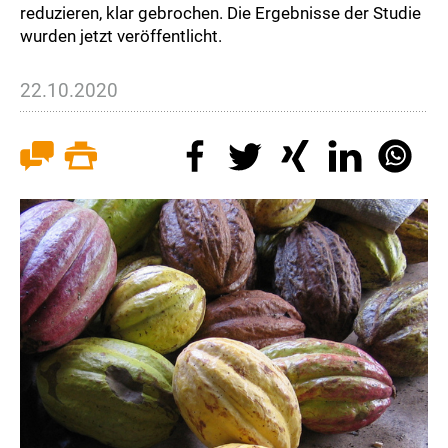
reduzieren, klar gebrochen. Die Ergebnisse der Studie
wurden jetzt veröffentlicht.
22.10.2020