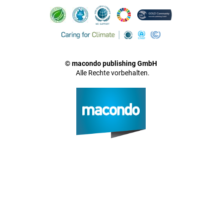
© macondo publishing GmbH
Alle Rechte vorbehalten.