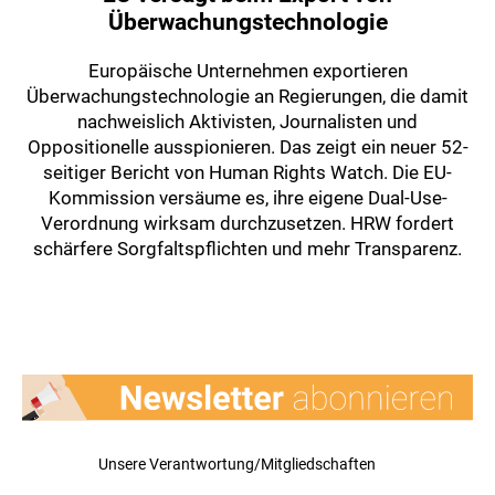
Überwachungstechnologie
Europäische Unternehmen exportieren
Überwachungstechnologie an Regierungen, die damit
nachweislich Aktivisten, Journalisten und
Oppositionelle ausspionieren. Das zeigt ein neuer 52-
seitiger Bericht von Human Rights Watch. Die EU-
Kommission versäume es, ihre eigene Dual-Use-
Verordnung wirksam durchzusetzen. HRW fordert
schärfere Sorgfaltspflichten und mehr Transparenz.
Unsere Verantwortung/Mitgliedschaften