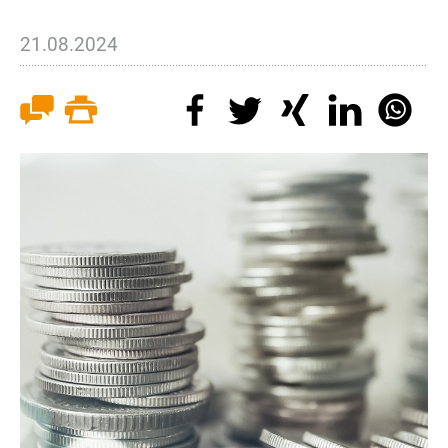
21.08.2024