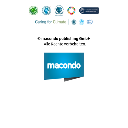
© macondo publishing GmbH
Alle Rechte vorbehalten.