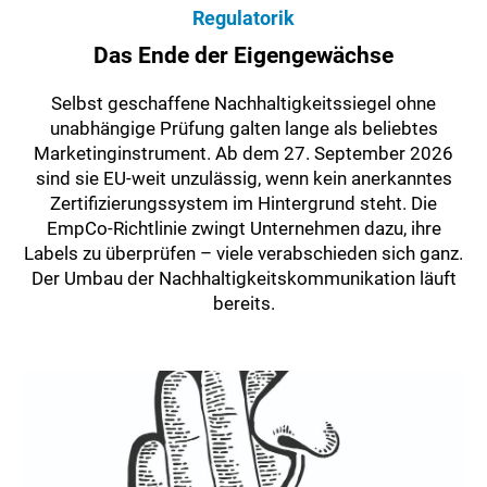
Regulatorik
Das Ende der Eigengewächse
Selbst geschaffene Nachhaltigkeitssiegel ohne
unabhängige Prüfung galten lange als beliebtes
Marketinginstrument. Ab dem 27. September 2026
sind sie EU-weit unzulässig, wenn kein anerkanntes
Zertifizierungssystem im Hintergrund steht. Die
EmpCo-Richtlinie zwingt Unternehmen dazu, ihre
Labels zu überprüfen – viele verabschieden sich ganz.
Der Umbau der Nachhaltigkeitskommunikation läuft
bereits.