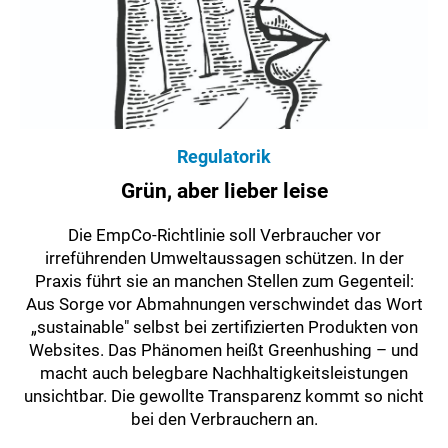
Regulatorik
Grün, aber lieber leise
Die EmpCo-Richtlinie soll Verbraucher vor
irreführenden Umweltaussagen schützen. In der
Praxis führt sie an manchen Stellen zum Gegenteil:
Aus Sorge vor Abmahnungen verschwindet das Wort
„sustainable" selbst bei zertifizierten Produkten von
Websites. Das Phänomen heißt Greenhushing – und
macht auch belegbare Nachhaltigkeitsleistungen
unsichtbar. Die gewollte Transparenz kommt so nicht
bei den Verbrauchern an.