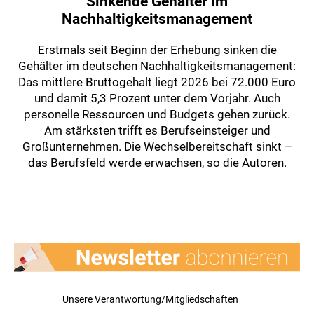
Sinkende Gehälter im
Nachhaltigkeitsmanagement
Erstmals seit Beginn der Erhebung sinken die
Gehälter im deutschen Nachhaltigkeitsmanagement:
Das mittlere Bruttogehalt liegt 2026 bei 72.000 Euro
und damit 5,3 Prozent unter dem Vorjahr. Auch
personelle Ressourcen und Budgets gehen zurück.
Am stärksten trifft es Berufseinsteiger und
Großunternehmen. Die Wechselbereitschaft sinkt –
das Berufsfeld werde erwachsen, so die Autoren.
Unsere Verantwortung/Mitgliedschaften