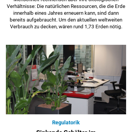
Verhältnisse: Die natürlichen Ressourcen, die die Erde
innerhalb eines Jahres erneuern kann, sind dann
bereits aufgebraucht. Um den aktuellen weltweiten
Verbrauch zu decken, wären rund 1,73 Erden nötig.
Regulatorik