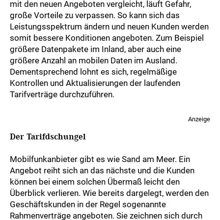
mit den neuen Angeboten vergleicht, läuft Gefahr,
große Vorteile zu verpassen. So kann sich das
Leistungsspektrum ändern und neuen Kunden werden
somit bessere Konditionen angeboten. Zum Beispiel
größere Datenpakete im Inland, aber auch eine
größere Anzahl an mobilen Daten im Ausland.
Dementsprechend lohnt es sich, regelmäßige
Kontrollen und Aktualisierungen der laufenden
Tarifverträge durchzuführen.
Anzeige
Der Tarifdschungel
Mobilfunkanbieter gibt es wie Sand am Meer. Ein
Angebot reiht sich an das nächste und die Kunden
können bei einem solchen Übermaß leicht den
Überblick verlieren. Wie bereits dargelegt, werden den
Geschäftskunden in der Regel sogenannte
Rahmenverträge angeboten. Sie zeichnen sich durch