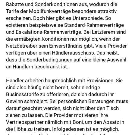
Rabatte und Sonderkonditionen aus, wodurch die
Tarife der Mobilfunkverträge besonders attraktiv
erscheinen. Doch hier gibt es Unterschiede. So
existieren beispielsweise Standard-Rahmenverträge
und Eskalations-Rahmenverträge. Bei Letzterem sind
die ermäßigten Konditionen nur möglich, wenn der
Netzbetreiber sein Einverständnis gibt. Viele Provider
verfügen über einen Händlerausschuss. Das heißt,
dass die Sonderbedingungen auf eine kleine Auswahl
an Händlern beschränkt ist.
Händler arbeiten hauptsächlich mit Provisionen. Sie
sind also häufig nicht bereit, sehr niedrige
Businesstarife zu offerieren, da sich dadurch ihr
Gewinn schmälert. Bei persönlichen Beratungen muss
darauf geachtet werden, sich nicht über den Tisch
ziehen zu lassen. Die Provider motivieren ihre
Vertriebspartner nämlich mit Boni, um den Absatz in
die Höhe zu treiben. Infolgedessen ist es möglich,