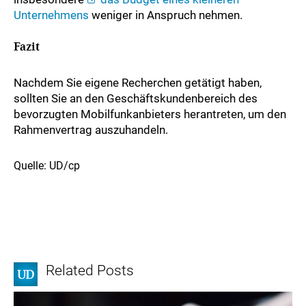
Unternehmens
weniger in Anspruch nehmen.
Fazit
Nachdem Sie eigene Recherchen getätigt haben,
sollten Sie an den Geschäftskundenbereich des
bevorzugten Mobilfunkanbieters herantreten, um den
Rahmenvertrag auszuhandeln.
Quelle: UD/cp
Related Posts