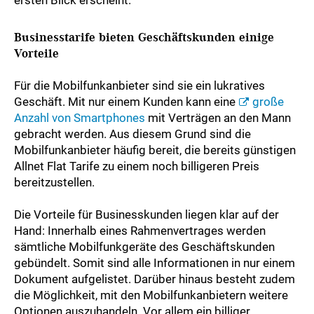
Businesstarife bieten Geschäftskunden einige
Vorteile
Für die Mobilfunkanbieter sind sie ein lukratives
Geschäft. Mit nur einem Kunden kann eine
große
Anzahl von Smartphones
mit Verträgen an den Mann
gebracht werden. Aus diesem Grund sind die
Mobilfunkanbieter häufig bereit, die bereits günstigen
Allnet Flat Tarife zu einem noch billigeren Preis
bereitzustellen.
Die Vorteile für Businesskunden liegen klar auf der
Hand: Innerhalb eines Rahmenvertrages werden
sämtliche Mobilfunkgeräte des Geschäftskunden
gebündelt. Somit sind alle Informationen in nur einem
Dokument aufgelistet. Darüber hinaus besteht zudem
die Möglichkeit, mit den Mobilfunkanbietern weitere
Optionen auszuhandeln. Vor allem ein billiger