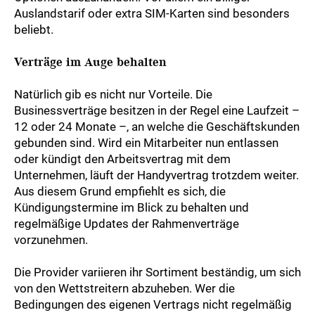
Auslandstarif oder extra SIM-Karten sind besonders
beliebt.
Verträge im Auge behalten
Natürlich gib es nicht nur Vorteile. Die
Businessverträge besitzen in der Regel eine Laufzeit –
12 oder 24 Monate –, an welche die Geschäftskunden
gebunden sind. Wird ein Mitarbeiter nun entlassen
oder kündigt den Arbeitsvertrag mit dem
Unternehmen, läuft der Handyvertrag trotzdem weiter.
Aus diesem Grund empfiehlt es sich, die
Kündigungstermine im Blick zu behalten und
regelmäßige Updates der Rahmenverträge
vorzunehmen.
Die Provider variieren ihr Sortiment beständig, um sich
von den Wettstreitern abzuheben. Wer die
Bedingungen des eigenen Vertrags nicht regelmäßig