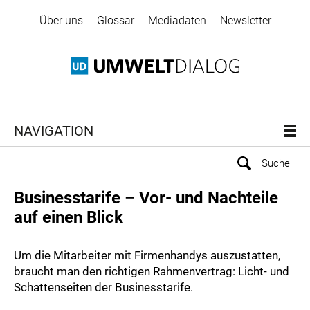
Über uns
Glossar
Mediadaten
Newsletter
NAVIGATION
Businesstarife – Vor- und Nachteile
auf einen Blick
Um die Mitarbeiter mit Firmenhandys auszustatten,
braucht man den richtigen Rahmenvertrag: Licht- und
Schattenseiten der Businesstarife.