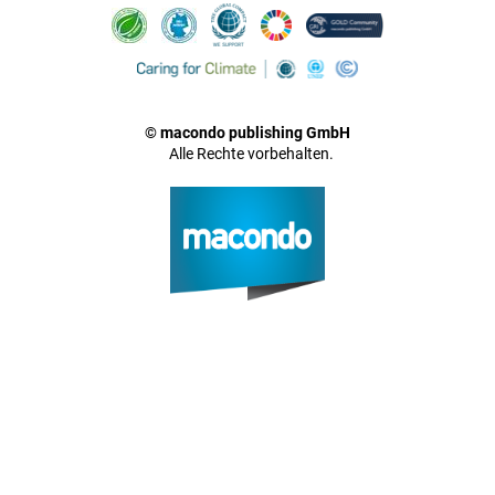
© macondo publishing GmbH
Alle Rechte vorbehalten.