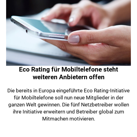
Eco Rating für Mobiltelefone steht
weiteren Anbietern offen
Die bereits in Europa eingeführte Eco Rating-Initiative
für Mobiltelefone soll nun neue Mitglieder in der
ganzen Welt gewinnen. Die fünf Netzbetreiber wollen
ihre Initiative erweitern und Betreiber global zum
Mitmachen motivieren.