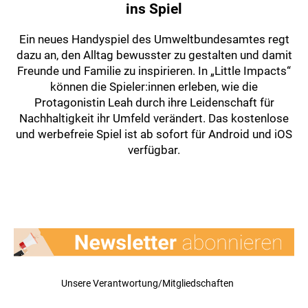
ins Spiel
Ein neues Handyspiel des Umweltbundesamtes regt
dazu an, den Alltag bewusster zu gestalten und damit
Freunde und Familie zu inspirieren. In „Little Impacts“
können die Spieler:innen erleben, wie die
Protagonistin Leah durch ihre Leidenschaft für
Nachhaltigkeit ihr Umfeld verändert. Das kostenlose
und werbefreie Spiel ist ab sofort für Android und iOS
verfügbar.
Unsere Verantwortung/Mitgliedschaften