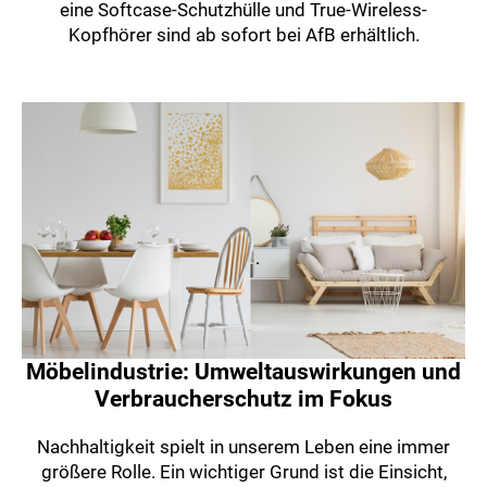
eine Softcase-Schutzhülle und True-Wireless-
Kopfhörer sind ab sofort bei AfB erhältlich.
Möbelindustrie: Umweltauswirkungen und
Verbraucherschutz im Fokus
Nachhaltigkeit spielt in unserem Leben eine immer
größere Rolle. Ein wichtiger Grund ist die Einsicht,