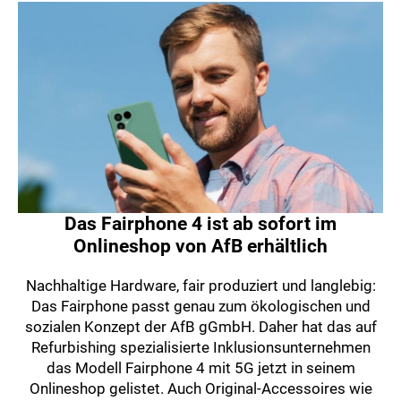
Das Fairphone 4 ist ab sofort im
Onlineshop von AfB erhältlich
Nachhaltige Hardware, fair produziert und langlebig:
Das Fairphone passt genau zum ökologischen und
sozialen Konzept der AfB gGmbH. Daher hat das auf
Refurbishing spezialisierte Inklusionsunternehmen
das Modell Fairphone 4 mit 5G jetzt in seinem
Onlineshop gelistet. Auch Original-Accessoires wie