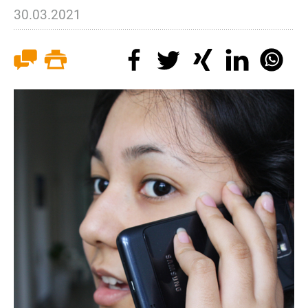
30.03.2021