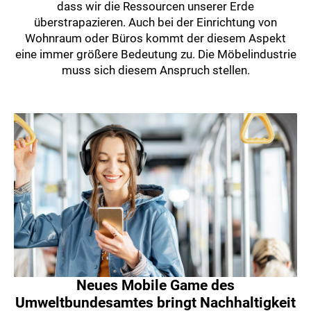
dass wir die Ressourcen unserer Erde
überstrapazieren. Auch bei der Einrichtung von
Wohnraum oder Büros kommt der diesem Aspekt
eine immer größere Bedeutung zu. Die Möbelindustrie
muss sich diesem Anspruch stellen.
Neues Mobile Game des
Umweltbundesamtes bringt Nachhaltigkeit