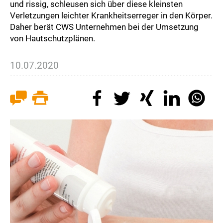
und rissig, schleusen sich über diese kleinsten
Verletzungen leichter Krankheitserreger in den Körper.
Daher berät CWS Unternehmen bei der Umsetzung
von Hautschutzplänen.
10.07.2020