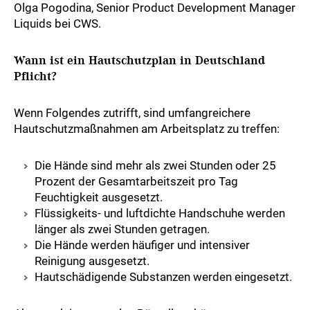
Olga Pogodina, Senior Product Development Manager
Liquids bei CWS.
Wann ist ein Hautschutzplan in Deutschland
Pflicht?
Wenn Folgendes zutrifft, sind umfangreichere
Hautschutzmaßnahmen am Arbeitsplatz zu treffen:
Die Hände sind mehr als zwei Stunden oder 25
Prozent der Gesamtarbeitszeit pro Tag
Feuchtigkeit ausgesetzt.
Flüssigkeits- und luftdichte Handschuhe werden
länger als zwei Stunden getragen.
Die Hände werden häufiger und intensiver
Reinigung ausgesetzt.
Hautschädigende Substanzen werden eingesetzt.