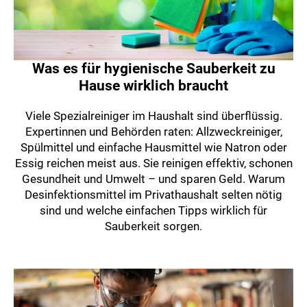
Was es für hygienische Sauberkeit zu
Hause wirklich braucht
Viele Spezialreiniger im Haushalt sind überflüssig.
Expertinnen und Behörden raten: Allzweckreiniger,
Spülmittel und einfache Hausmittel wie Natron oder
Essig reichen meist aus. Sie reinigen effektiv, schonen
Gesundheit und Umwelt – und sparen Geld. Warum
Desinfektionsmittel im Privathaushalt selten nötig
sind und welche einfachen Tipps wirklich für
Sauberkeit sorgen.