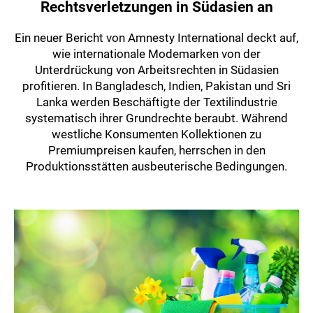
Rechtsverletzungen in Südasien an
Ein neuer Bericht von Amnesty International deckt auf,
wie internationale Modemarken von der
Unterdrückung von Arbeitsrechten in Südasien
profitieren. In Bangladesch, Indien, Pakistan und Sri
Lanka werden Beschäftigte der Textilindustrie
systematisch ihrer Grundrechte beraubt. Während
westliche Konsumenten Kollektionen zu
Premiumpreisen kaufen, herrschen in den
Produktionsstätten ausbeuterische Bedingungen.