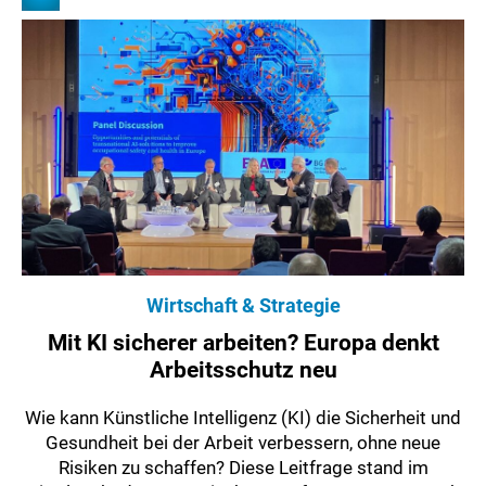
Wirtschaft & Strategie
Mit KI sicherer arbeiten? Europa denkt
Arbeitsschutz neu
Wie kann Künstliche Intelligenz (KI) die Sicherheit und
Gesundheit bei der Arbeit verbessern, ohne neue
Risiken zu schaffen? Diese Leitfrage stand im