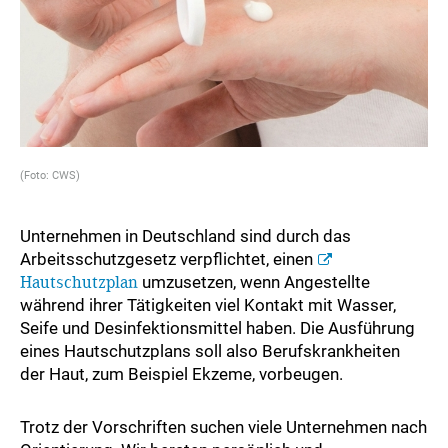
(Foto: CWS)
Unternehmen in Deutschland sind durch das
Arbeitsschutzgesetz verpflichtet, einen
Hautschutzplan
umzusetzen, wenn Angestellte
während ihrer Tätigkeiten viel Kontakt mit Wasser,
Seife und Desinfektionsmittel haben. Die Ausführung
eines Hautschutzplans soll also Berufskrankheiten
der Haut, zum Beispiel Ekzeme, vorbeugen.
Trotz der Vorschriften suchen viele Unternehmen nach