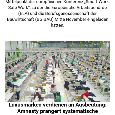
Mittelpunkt der europäischen Konferenz „Smart Work,
Safe Work“, zu der die Europäische Arbeitsbehörde
(ELA) und die Berufsgenossenschaft der
Bauwirtschaft (BG BAU) Mitte November eingeladen
hatten.
Luxusmarken verdienen an Ausbeutung:
Amnesty prangert systematische