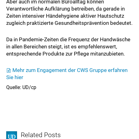
Aber auch im normalen Büroalltag können
Verantwortliche Aufklärung betreiben, da gerade in
Zeiten intensiver Händehygiene aktiver Hautschutz
zugleich praktizierte Gesundheitsprävention bedeutet.
Da in Pandemie-Zeiten die Frequenz der Handwäsche
in allen Bereichen steigt, ist es empfehlenswert,
entsprechende Produkte zur Pflege mitanzubieten.
Mehr zum Engagement der CWS Gruppe erfahren
Sie hier
Quelle: UD/cp
Related Posts