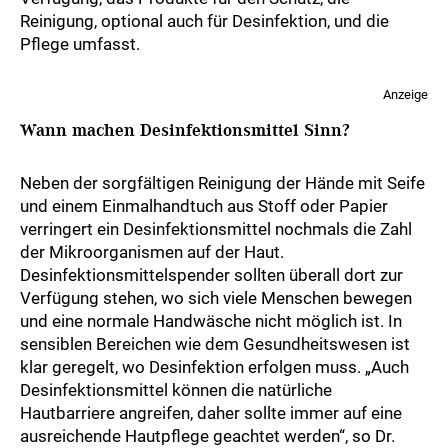
Reinigung, optional auch für Desinfektion, und die
Pflege umfasst.
Anzeige
Wann machen Desinfektionsmittel Sinn?
Neben der sorgfältigen Reinigung der Hände mit Seife
und einem Einmalhandtuch aus Stoff oder Papier
verringert ein Desinfektionsmittel nochmals die Zahl
der Mikroorganismen auf der Haut.
Desinfektionsmittelspender sollten überall dort zur
Verfügung stehen, wo sich viele Menschen bewegen
und eine normale Handwäsche nicht möglich ist. In
sensiblen Bereichen wie dem Gesundheitswesen ist
klar geregelt, wo Desinfektion erfolgen muss. „Auch
Desinfektionsmittel können die natürliche
Hautbarriere angreifen, daher sollte immer auf eine
ausreichende Hautpflege geachtet werden“, so Dr.