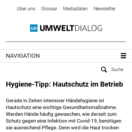
Über uns
Glossar
Mediadaten
Newsletter
NAVIGATION
Hygiene-Tipp: Hautschutz im Betrieb
Gerade in Zeiten intensiver Händehygiene ist
Hautschutz eine wichtige Gesundheitsmaßnahme.
Werden Hände häufig gewaschen, wie derzeit zum
Schutz gegen eine Infektion mit Covid-19, benötigen
sie ausreichend Pflege. Denn wird die Haut trocken