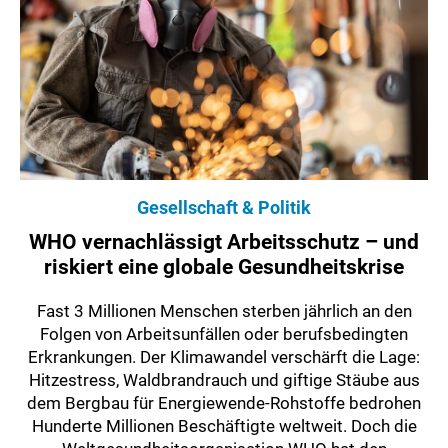
Gesellschaft & Politik
WHO vernachlässigt Arbeitsschutz – und
riskiert eine globale Gesundheitskrise
Fast 3 Millionen Menschen sterben jährlich an den
Folgen von Arbeitsunfällen oder berufsbedingten
Erkrankungen. Der Klimawandel verschärft die Lage:
Hitzestress, Waldbrandrauch und giftige Stäube aus
dem Bergbau für Energiewende-Rohstoffe bedrohen
Hunderte Millionen Beschäftigte weltweit. Doch die