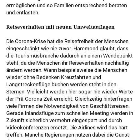
ermöglichen und so Familien entsprechend beraten
und entlasten.
Reiseverhalten mit neuen Umweltauflagen
Die Corona-Krise hat die Reisefreiheit der Menschen
eingeschränkt wie nie zuvor. Hammond glaubt, dass
die Tourismusbranche dadurch an einem Wendepunkt
steht, da die Menschen ihr Reiseverhalten nachhaltig
ändern werden. Wann beispielsweise die Menschen
wieder ohne Bedenken Kreuzfahrten und
Langstreckenflüge buchen werden steht in den
Sternen. Vielleicht werden hier sogar nie wieder Werte
der Prä-Corona-Zeit erreicht. Gleichzeitig hinterfragen
viele Firmen die Notwendigkeit von Geschäftsreisen.
Gerade Inlandsflüge zum schnellen Meeting werden in
Zukunft sicherlich vermehrt eingespart und durch
Videokonferenzen ersetzt. Die Airlines wird das hart
treffen. Manche Regierungen nutzen dabei die Gunst