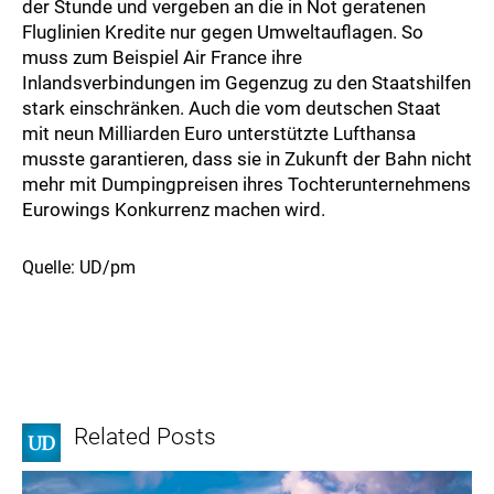
der Stunde und vergeben an die in Not geratenen
Fluglinien Kredite nur gegen Umweltauflagen. So
muss zum Beispiel Air France ihre
Inlandsverbindungen im Gegenzug zu den Staatshilfen
stark einschränken. Auch die vom deutschen Staat
mit neun Milliarden Euro unterstützte Lufthansa
musste garantieren, dass sie in Zukunft der Bahn nicht
mehr mit Dumpingpreisen ihres Tochterunternehmens
Eurowings Konkurrenz machen wird.
Quelle: UD/pm
Related Posts