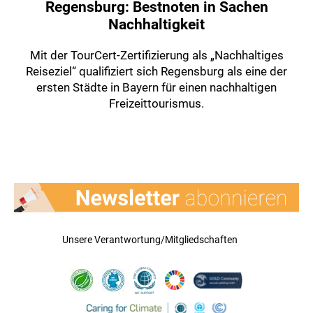
Regensburg: Bestnoten in Sachen
Nachhaltigkeit
Mit der TourCert-Zertifizierung als „Nachhaltiges
Reiseziel“ qualifiziert sich Regensburg als eine der
ersten Städte in Bayern für einen nachhaltigen
Freizeittourismus.
Unsere Verantwortung/Mitgliedschaften