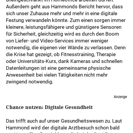
Außerdem geht aus Hammonds Bericht hervor, dass
sich unser Zuhause mehr und mehr in eine digitale
Festung verwandeln könnte. Zum einen sorgen immer
kleinere, leistungsfähigere und günstigere Sensoren
für Sicherheit, gleichzeitig wird es durch den Boom
von Liefer- und Video-Services immer weniger
notwendig, die eigenen vier Wände zu verlassen. Denn
die Krise hat gezeigt, ob Fitnesstraining, Therapie
oder Universitäts-Kurs, dank Kameras und schnellen
Datenleitungen ist eine gemeinsame physische
Anwesenheit bei vielen Tätigkeiten nicht mehr
zwingend notwendig.
Anzeige
Chance nutzen: Digitale Gesundheit
Das trifft auch auf unser Gesundheitswesen zu. Laut
Hammond wird der digitale Arztbesuch schon bald