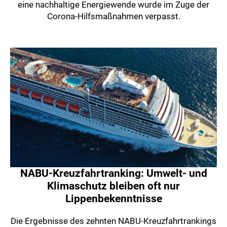
eine nachhaltige Energiewende wurde im Zuge der
Corona-Hilfsmaßnahmen verpasst.
NABU-Kreuzfahrtranking: Umwelt- und
Klimaschutz bleiben oft nur
Lippenbekenntnisse
Die Ergebnisse des zehnten NABU-Kreuzfahrtrankings