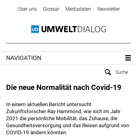
Über uns
Glossar
Mediadaten
Newsletter
NAVIGATION
Die neue Normalität nach Covid-19
In einem aktuellen Bericht untersucht
Zukunftsforscher Ray Hammond, wie sich im Jahr
2021 die persönliche Mobilität, das Zuhause, die
Gesundheitsversorgung und das Reisen aufgrund von
COVID-19 ändern könnten.