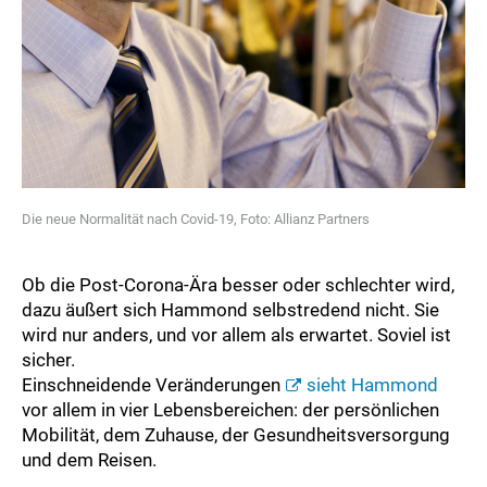
Die neue Normalität nach Covid-19, Foto: Allianz Partners
Ob die Post-Corona-Ära besser oder schlechter wird,
dazu äußert sich Hammond selbstredend nicht. Sie
wird nur anders, und vor allem als erwartet. Soviel ist
sicher.
Einschneidende Veränderungen
sieht Hammond
vor allem in vier Lebensbereichen: der persönlichen
Mobilität, dem Zuhause, der Gesundheitsversorgung
und dem Reisen.