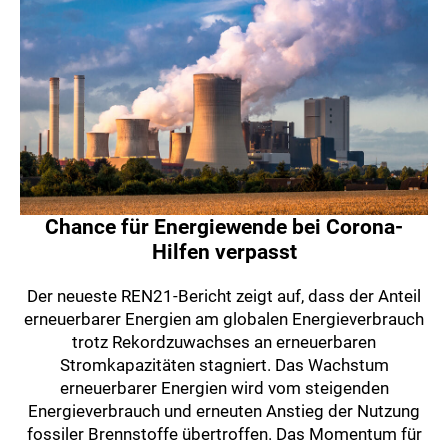
Chance für Energiewende bei Corona-
Hilfen verpasst
Der neueste REN21-Bericht zeigt auf, dass der Anteil
erneuerbarer Energien am globalen Energieverbrauch
trotz Rekordzuwachses an erneuerbaren
Stromkapazitäten stagniert. Das Wachstum
erneuerbarer Energien wird vom steigenden
Energieverbrauch und erneuten Anstieg der Nutzung
fossiler Brennstoffe übertroffen. Das Momentum für