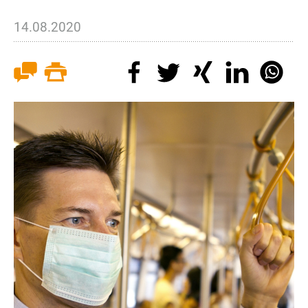
14.08.2020