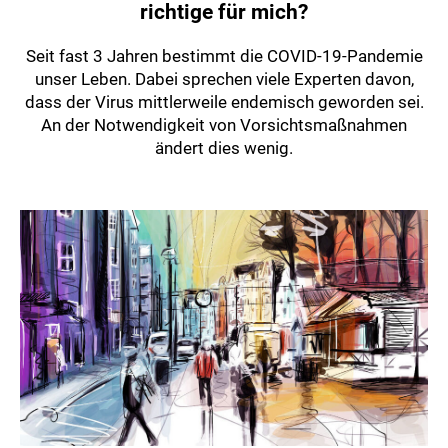
richtige für mich?
Seit fast 3 Jahren bestimmt die COVID-19-Pandemie
unser Leben. Dabei sprechen viele Experten davon,
dass der Virus mittlerweile endemisch geworden sei.
An der Notwendigkeit von Vorsichtsmaßnahmen
ändert dies wenig.