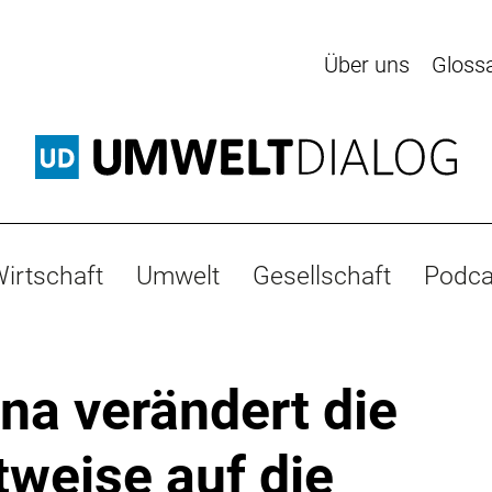
Über uns
Gloss
irtschaft
Umwelt
Gesellschaft
Podca
na verändert die
tweise auf die