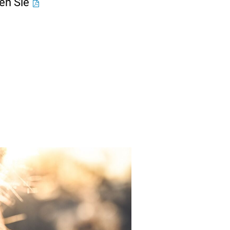
den Sie