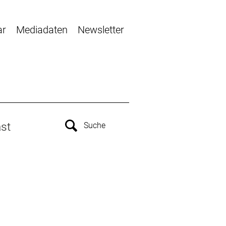
ar
Mediadaten
Newsletter
st