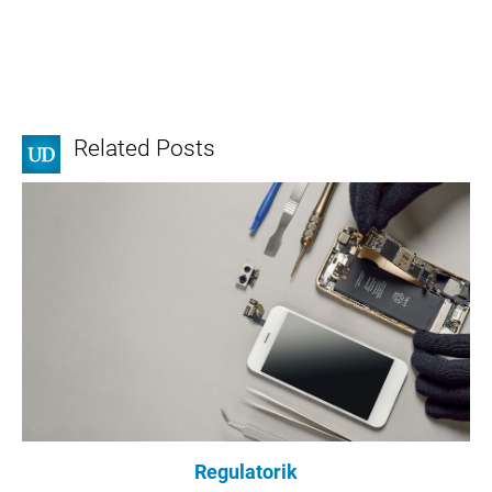
Related Posts
Regulatorik