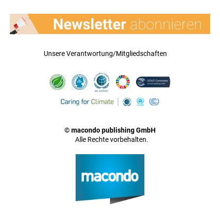
Unsere Verantwortung/Mitgliedschaften
© macondo publishing GmbH
Alle Rechte vorbehalten.