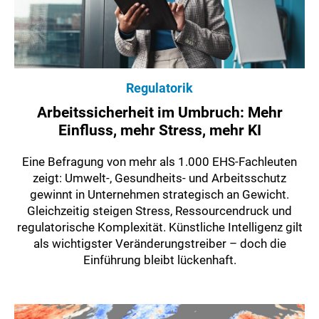
Regulatorik
Arbeitssicherheit im Umbruch: Mehr
Einfluss, mehr Stress, mehr KI
Eine Befragung von mehr als 1.000 EHS-Fachleuten
zeigt: Umwelt-, Gesundheits- und Arbeitsschutz
gewinnt in Unternehmen strategisch an Gewicht.
Gleichzeitig steigen Stress, Ressourcendruck und
regulatorische Komplexität. Künstliche Intelligenz gilt
als wichtigster Veränderungstreiber – doch die
Einführung bleibt lückenhaft.