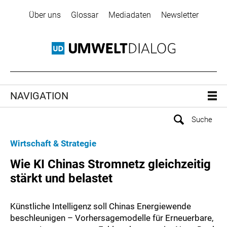
Über uns
Glossar
Mediadaten
Newsletter
NAVIGATION
Wirtschaft & Strategie
Wie KI Chinas Stromnetz gleichzeitig
stärkt und belastet
Künstliche Intelligenz soll Chinas Energiewende
beschleunigen – Vorhersagemodelle für Erneuerbare,