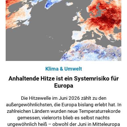
Klima & Umwelt
Anhaltende Hitze ist ein Systemrisiko für
Europa
Die Hitzewelle im Juni 2026 zählt zu den
außergewöhnlichsten, die Europa bislang erlebt hat. In
zahlreichen Ländern wurden neue Temperaturrekorde
gemessen, vielerorts blieb es selbst nachts
ungewöhnlich heiß – obwohl der Juni in Mitteleuropa