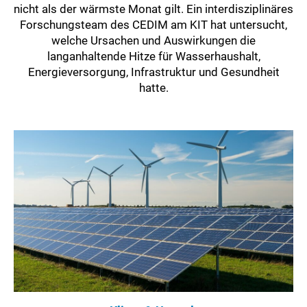
nicht als der wärmste Monat gilt. Ein interdisziplinäres
Forschungsteam des CEDIM am KIT hat untersucht,
welche Ursachen und Auswirkungen die
langanhaltende Hitze für Wasserhaushalt,
Energieversorgung, Infrastruktur und Gesundheit
hatte.