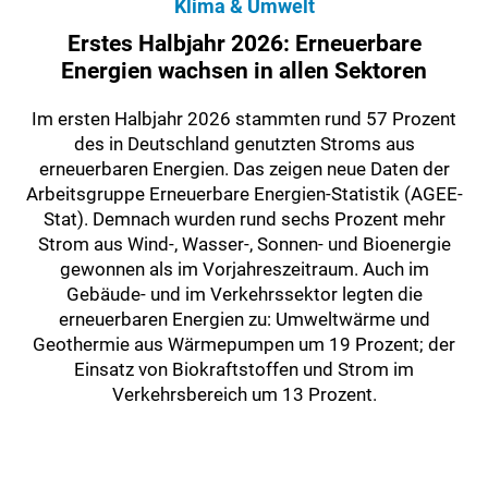
Klima & Umwelt
Erstes Halbjahr 2026: Erneuerbare
Energien wachsen in allen Sektoren
Im ersten Halbjahr 2026 stammten rund 57 Prozent
des in Deutschland genutzten Stroms aus
erneuerbaren Energien. Das zeigen neue Daten der
Arbeitsgruppe Erneuerbare Energien-Statistik (AGEE-
Stat). Demnach wurden rund sechs Prozent mehr
Strom aus Wind-, Wasser-, Sonnen- und Bioenergie
gewonnen als im Vorjahreszeitraum. Auch im
Gebäude- und im Verkehrssektor legten die
erneuerbaren Energien zu: Umweltwärme und
Geothermie aus Wärmepumpen um 19 Prozent; der
Einsatz von Biokraftstoffen und Strom im
Verkehrsbereich um 13 Prozent.