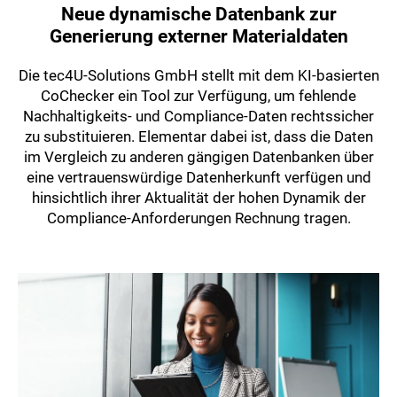
Neue dynamische Datenbank zur
Generierung externer Materialdaten
Die tec4U-Solutions GmbH stellt mit dem KI-basierten
CoChecker ein Tool zur Verfügung, um fehlende
Nachhaltigkeits- und Compliance-Daten rechtssicher
zu substituieren. Elementar dabei ist, dass die Daten
im Vergleich zu anderen gängigen Datenbanken über
eine vertrauenswürdige Datenherkunft verfügen und
hinsichtlich ihrer Aktualität der hohen Dynamik der
Compliance-Anforderungen Rechnung tragen.