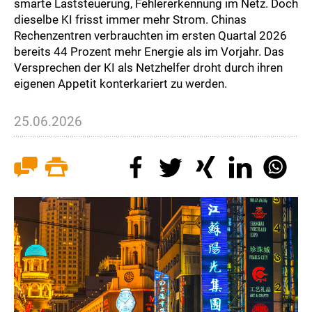
smarte Laststeuerung, Fehlererkennung im Netz. Doch
dieselbe KI frisst immer mehr Strom. Chinas
Rechenzentren verbrauchten im ersten Quartal 2026
bereits 44 Prozent mehr Energie als im Vorjahr. Das
Versprechen der KI als Netzhelfer droht durch ihren
eigenen Appetit konterkariert zu werden.
25.06.2026