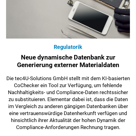
Regulatorik
Neue dynamische Datenbank zur
Generierung externer Materialdaten
Die tec4U-Solutions GmbH stellt mit dem KI-basierten
CoChecker ein Tool zur Verfügung, um fehlende
Nachhaltigkeits- und Compliance-Daten rechtssicher
zu substituieren. Elementar dabei ist, dass die Daten
im Vergleich zu anderen gängigen Datenbanken über
eine vertrauenswürdige Datenherkunft verfügen und
hinsichtlich ihrer Aktualität der hohen Dynamik der
Compliance-Anforderungen Rechnung tragen.