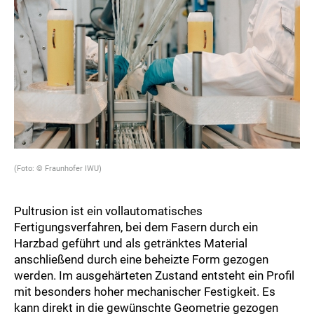
(Foto: © Fraunhofer IWU)
Pultrusion ist ein vollautomatisches
Fertigungsverfahren, bei dem Fasern durch ein
Harzbad geführt und als getränktes Material
anschließend durch eine beheizte Form gezogen
werden. Im ausgehärteten Zustand entsteht ein Profil
mit besonders hoher mechanischer Festigkeit. Es
kann direkt in die gewünschte Geometrie gezogen