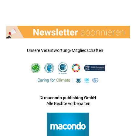
Unsere Verantwortung/Mitgliedschaften
© macondo publishing GmbH
Alle Rechte vorbehalten.