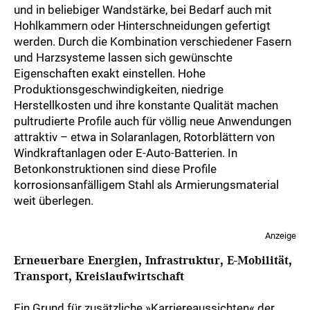
und in beliebiger Wandstärke, bei Bedarf auch mit
Hohlkammern oder Hinterschneidungen gefertigt
werden. Durch die Kombination verschiedener Fasern
und Harzsysteme lassen sich gewünschte
Eigenschaften exakt einstellen. Hohe
Produktionsgeschwindigkeiten, niedrige
Herstellkosten und ihre konstante Qualität machen
pultrudierte Profile auch für völlig neue Anwendungen
attraktiv – etwa in Solaranlagen, Rotorblättern von
Windkraftanlagen oder E-Auto-Batterien. In
Betonkonstruktionen sind diese Profile
korrosionsanfälligem Stahl als Armierungsmaterial
weit überlegen.
Anzeige
Erneuerbare Energien, Infrastruktur, E-Mobilität,
Transport, Kreislaufwirtschaft
Ein Grund für zusätzliche »Karriereaussichten« der