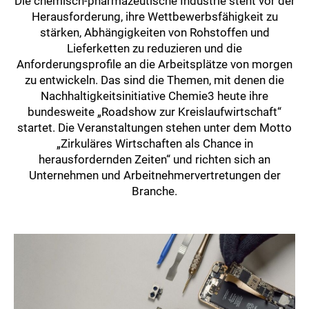
Die chemisch-pharmazeutische Industrie steht vor der
Herausforderung, ihre Wettbewerbsfähigkeit zu
stärken, Abhängigkeiten von Rohstoffen und
Lieferketten zu reduzieren und die
Anforderungsprofile an die Arbeitsplätze von morgen
zu entwickeln. Das sind die Themen, mit denen die
Nachhaltigkeitsinitiative Chemie3 heute ihre
bundesweite „Roadshow zur Kreislaufwirtschaft“
startet. Die Veranstaltungen stehen unter dem Motto
„Zirkuläres Wirtschaften als Chance in
herausfordernden Zeiten“ und richten sich an
Unternehmen und Arbeitnehmervertretungen der
Branche.