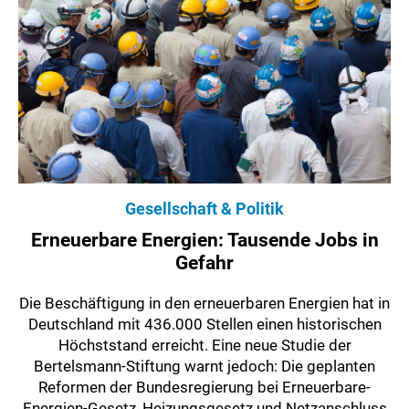
Gesellschaft & Politik
Erneuerbare Energien: Tausende Jobs in
Gefahr
Die Beschäftigung in den erneuerbaren Energien hat in
Deutschland mit 436.000 Stellen einen historischen
Höchststand erreicht. Eine neue Studie der
Bertelsmann-Stiftung warnt jedoch: Die geplanten
Reformen der Bundesregierung bei Erneuerbare-
Energien-Gesetz, Heizungsgesetz und Netzanschluss