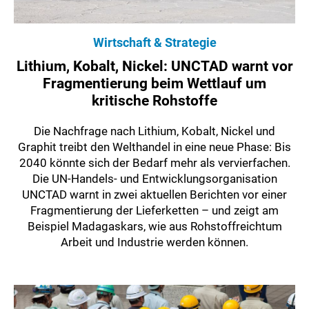
Wirtschaft & Strategie
Lithium, Kobalt, Nickel: UNCTAD warnt vor
Fragmentierung beim Wettlauf um
kritische Rohstoffe
Die Nachfrage nach Lithium, Kobalt, Nickel und
Graphit treibt den Welthandel in eine neue Phase: Bis
2040 könnte sich der Bedarf mehr als vervierfachen.
Die UN-Handels- und Entwicklungsorganisation
UNCTAD warnt in zwei aktuellen Berichten vor einer
Fragmentierung der Lieferketten – und zeigt am
Beispiel Madagaskars, wie aus Rohstoffreichtum
Arbeit und Industrie werden können.