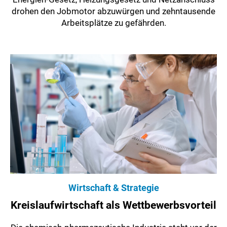
drohen den Jobmotor abzuwürgen und zehntausende
Arbeitsplätze zu gefährden.
Wirtschaft & Strategie
Kreislaufwirtschaft als Wettbewerbsvorteil