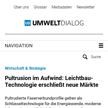
Über uns
Glossar
Mediadaten
Newsletter
NAVIGATION
Wirtschaft & Strategie
Pultrusion im Aufwind: Leichtbau-
Technologie erschließt neue Märkte
Pultrudierte Faserverbundprofile gelten als
Schlüsseltechnologie für die Energiewende, moderne