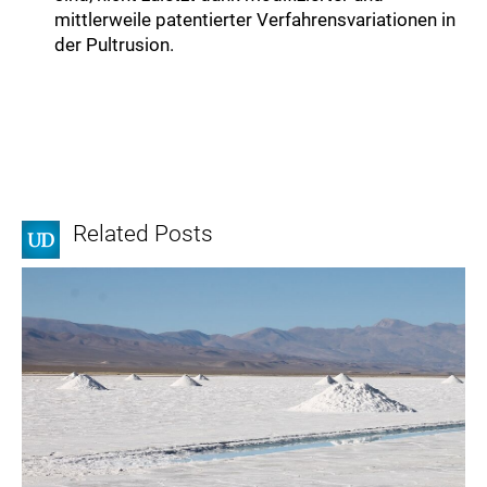
mittlerweile patentierter Verfahrensvariationen in
der Pultrusion.
Related Posts