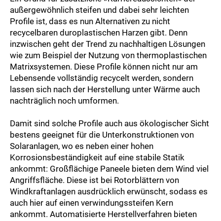
außergewöhnlich steifen und dabei sehr leichten
Profile ist, dass es nun Alternativen zu nicht
recycelbaren duroplastischen Harzen gibt. Denn
inzwischen geht der Trend zu nachhaltigen Lösungen
wie zum Beispiel der Nutzung von thermoplastischen
Matrixsystemen. Diese Profile können nicht nur am
Lebensende vollständig recycelt werden, sondern
lassen sich nach der Herstellung unter Wärme auch
nachträglich noch umformen.
Damit sind solche Profile auch aus ökologischer Sicht
bestens geeignet für die Unterkonstruktionen von
Solaranlagen, wo es neben einer hohen
Korrosionsbeständigkeit auf eine stabile Statik
ankommt: Großflächige Paneele bieten dem Wind viel
Angriffsfläche. Diese ist bei Rotorblättern von
Windkraftanlagen ausdrücklich erwünscht, sodass es
auch hier auf einen verwindungssteifen Kern
ankommt. Automatisierte Herstellverfahren bieten