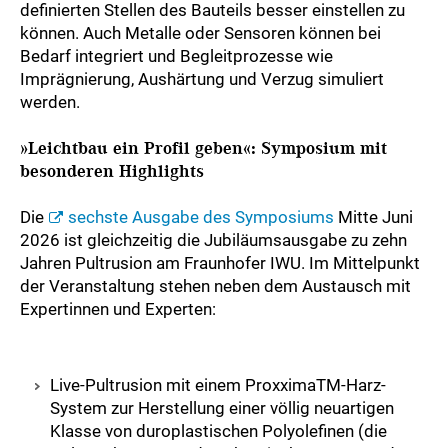
definierten Stellen des Bauteils besser einstellen zu
können. Auch Metalle oder Sensoren können bei
Bedarf integriert und Begleitprozesse wie
Imprägnierung, Aushärtung und Verzug simuliert
werden.
»Leichtbau ein Profil geben«: Symposium mit
besonderen Highlights
Die
sechste Ausgabe des Symposiums
Mitte Juni
2026 ist gleichzeitig die Jubiläumsausgabe zu zehn
Jahren Pultrusion am Fraunhofer IWU. Im Mittelpunkt
der Veranstaltung stehen neben dem Austausch mit
Expertinnen und Experten:
Live-Pultrusion mit einem ProxximaTM-Harz-
System zur Herstellung einer völlig neuartigen
Klasse von duroplastischen Polyolefinen (die