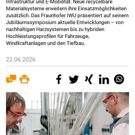
Infrastruktur und E-Mobilität. Neue recycelbare
Materialsysteme erweitern ihre Einsatzmöglichkeiten
zusätzlich. Das Fraunhofer IWU präsentiert auf seinem
Jubiläumssymposium aktuelle Entwicklungen – von
nachhaltigen Harzsystemen bis zu hybriden
Hochleistungsprofilen für Fahrzeuge,
Windkraftanlagen und den Tiefbau.
22.06.2026