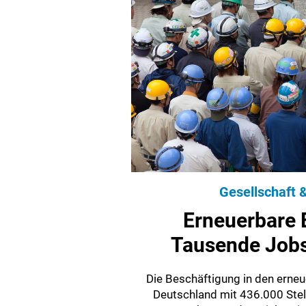
Gesellschaft &
Erneuerbare 
Tausende Jobs
Die Beschäftigung in den erneu
Deutschland mit 436.000 Stell