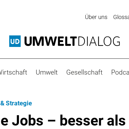
Über uns
Gloss
irtschaft
Umwelt
Gesellschaft
Podca
 & Strategie
e Jobs – besser als 