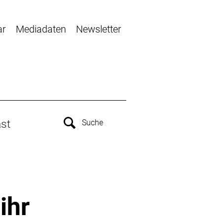
ar
Mediadaten
Newsletter
st
ihr