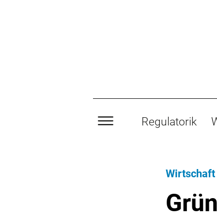
Regulatorik
W
Wirtschaft
Grün